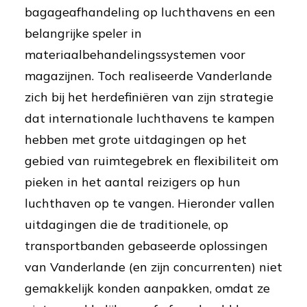
bagageafhandeling op luchthavens en een
belangrijke speler in
materiaalbehandelingssystemen voor
magazijnen. Toch realiseerde Vanderlande
zich bij het herdefiniëren van zijn strategie
dat internationale luchthavens te kampen
hebben met grote uitdagingen op het
gebied van ruimtegebrek en flexibiliteit om
pieken in het aantal reizigers op hun
luchthaven op te vangen. Hieronder vallen
uitdagingen die de traditionele, op
transportbanden gebaseerde oplossingen
van Vanderlande (en zijn concurrenten) niet
gemakkelijk konden aanpakken, omdat ze