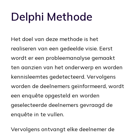
Delphi Methode
Het doel van deze methode is het
realiseren van een gedeelde visie. Eerst
wordt er een probleemanalyse gemaakt
ten aanzien van het onderwerp en worden
kennisleemtes gedetecteerd. Vervolgens
worden de deelnemers geïnformeerd, wordt
een enquête opgesteld en worden
geselecteerde deelnemers gevraagd de
enquête in te vullen.
Vervolgens ontvangt elke deelnemer de