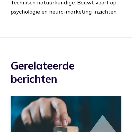
Technisch natuurkundige. Bouwt voort op
psychologie en neuro-marketing inzichten.
Gerelateerde
berichten