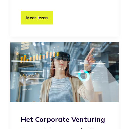
Meer lezen
Het Corporate Venturing