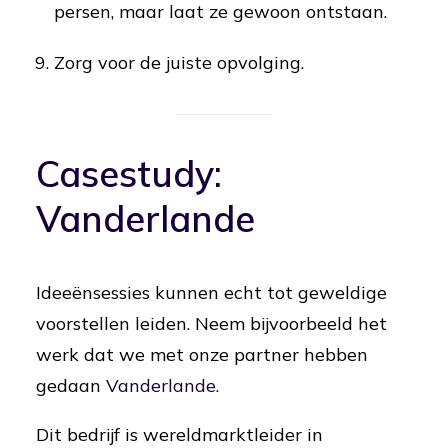
persen, maar laat ze gewoon ontstaan.
Zorg voor de juiste opvolging.
Casestudy:
Vanderlande
Ideeënsessies kunnen echt tot geweldige
voorstellen leiden. Neem bijvoorbeeld het
werk dat we met onze partner hebben
gedaan
Vanderlande
.
Dit bedrijf is wereldmarktleider in