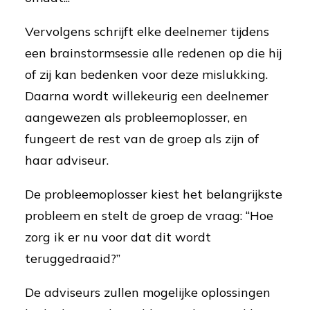
Vervolgens schrijft elke deelnemer tijdens
een brainstormsessie alle redenen op die hij
of zij kan bedenken voor deze mislukking.
Daarna wordt willekeurig een deelnemer
aangewezen als probleemoplosser, en
fungeert de rest van de groep als zijn of
haar adviseur.
De probleemoplosser kiest het belangrijkste
probleem en stelt de groep de vraag: “Hoe
zorg ik er nu voor dat dit wordt
teruggedraaid?”
De adviseurs zullen mogelijke oplossingen