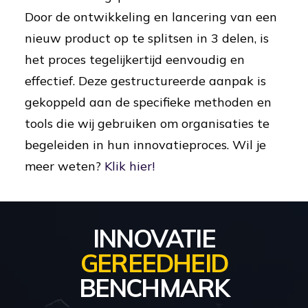
Door de ontwikkeling en lancering van een
nieuw product op te splitsen in 3 delen, is
het proces tegelijkertijd eenvoudig en
effectief. Deze gestructureerde aanpak is
gekoppeld aan de specifieke methoden en
tools die wij gebruiken om organisaties te
begeleiden in hun innovatieproces. Wil je
meer weten?
Klik hier!
INNOVATIE
GEREEDHEID
BENCHMARK