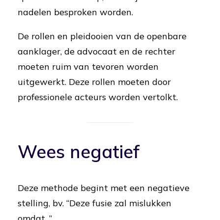
nadelen besproken worden.
De rollen en pleidooien van de openbare
aanklager, de advocaat en de rechter
moeten ruim van tevoren worden
uitgewerkt. Deze rollen moeten door
professionele acteurs worden vertolkt.
Wees negatief
Deze methode begint met een negatieve
stelling, bv. “Deze fusie zal mislukken
omdat...”