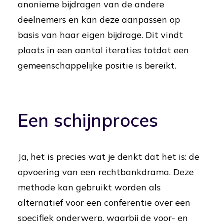
anonieme bijdragen van de andere
deelnemers en kan deze aanpassen op
basis van haar eigen bijdrage. Dit vindt
plaats in een aantal iteraties totdat een
gemeenschappelijke positie is bereikt.
Een schijnproces
Ja, het is precies wat je denkt dat het is: de
opvoering van een rechtbankdrama. Deze
methode kan gebruikt worden als
alternatief voor een conferentie over een
specifiek onderwerp, waarbij de voor- en