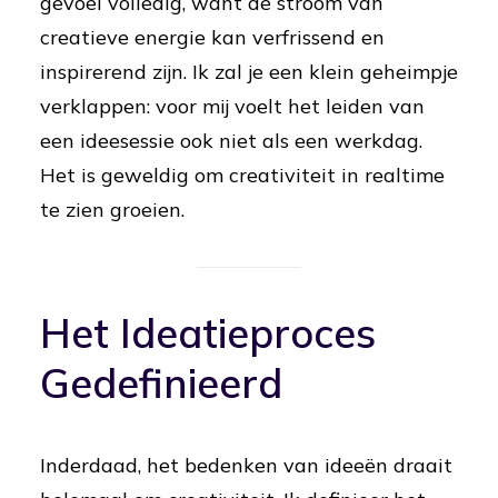
gevoel volledig, want de stroom van
creatieve energie kan verfrissend en
inspirerend zijn. Ik zal je een klein geheimpje
verklappen: voor mij voelt het leiden van
een ideesessie ook niet als een werkdag.
Het is geweldig om creativiteit in realtime
te zien groeien.
Het Ideatieproces
Gedefinieerd
Inderdaad, het bedenken van ideeën draait