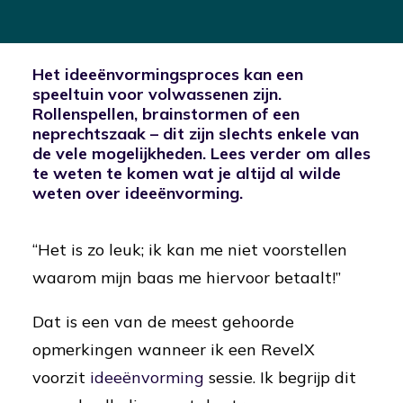
Het ideeënvormingsproces kan een
speeltuin voor volwassenen zijn.
Rollenspellen, brainstormen of een
neprechtszaak – dit zijn slechts enkele van
de vele mogelijkheden. Lees verder om alles
te weten te komen wat je altijd al wilde
weten over ideeënvorming.
“Het is zo leuk; ik kan me niet voorstellen
waarom mijn baas me hiervoor betaalt!”
Dat is een van de meest gehoorde
opmerkingen wanneer ik een RevelX
voorzit
ideeënvorming
sessie. Ik begrijp dit