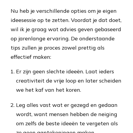
Nu heb je verschillende opties om je eigen
ideesessie op te zetten. Voordat je dat doet,
wil ik je graag wat advies geven gebaseerd
op jarenlange ervaring. De onderstaande
tips zullen je proces zowel prettig als
effectief maken:
Er zijn geen slechte ideeën. Laat ieders
creativiteit de vrije loop en later scheiden
we het kaf van het koren.
Leg alles vast wat er gezegd en gedaan
wordt, want mensen hebben de neiging
om zelfs de beste ideeën te vergeten als
ze geen aantekeningen maken.