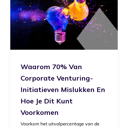
Waarom 70% Van
Corporate Venturing-
Initiatieven Mislukken En
Hoe Je Dit Kunt
Voorkomen
Voorkom het uitvalpercentage van de