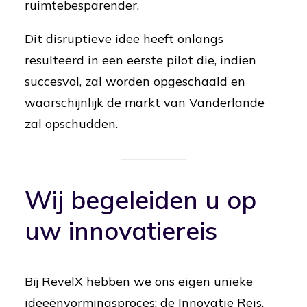
ruimtebesparender.
Dit disruptieve idee heeft onlangs
resulteerd in een eerste pilot die, indien
succesvol, zal worden opgeschaald en
waarschijnlijk de markt van Vanderlande
zal opschudden.
Wij begeleiden u op
uw innovatiereis
Bij RevelX hebben we ons eigen unieke
ideeënvormingsproces: de Innovatie Reis.