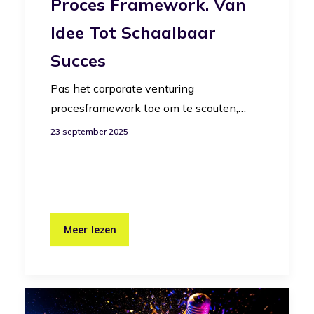
Proces Framework. Van
Idee Tot Schaalbaar
Succes
Pas het corporate venturing
procesframework toe om te scouten,…
23 september 2025
Meer lezen