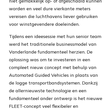
niet gemakkelijk op- of afgeschaald kunnen
worden en veel dure vierkante meters
vereisen die luchthavens liever gebruiken
voor winstgevendere doeleinden.
Tijdens een ideesessie met hun senior team
werd het traditionele businessmodel van
Vanderlande fundamenteel herzien. De
oplossing was om te investeren in een
compleet nieuw concept met behulp van
Automated Guided Vehicles in plaats van
de logge transportbandsystemen. Dankzij
de allernieuwste technologie en een
fundamenteel ander ontwerp is het nieuwe
FLEET-concept veel flexibeler en