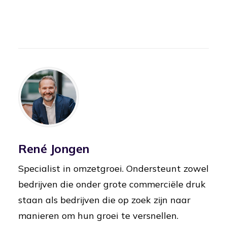
René Jongen
Specialist in omzetgroei. Ondersteunt zowel
bedrijven die onder grote commerciële druk
staan als bedrijven die op zoek zijn naar
manieren om hun groei te versnellen.