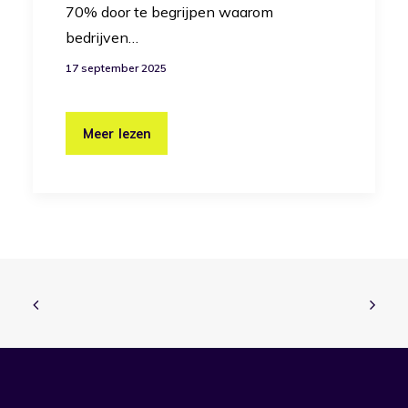
70% door te begrijpen waarom
bedrijven…
17 september 2025
Meer lezen