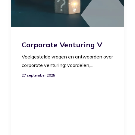
Corporate Venturing V
Veelgestelde vragen en antwoorden over
corporate venturing: voordelen,...
27 september 2025