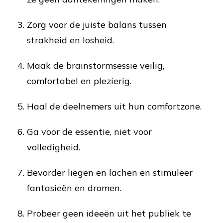
Zorg voor de juiste balans tussen
strakheid en losheid.
Maak de brainstormsessie veilig,
comfortabel en plezierig.
Haal de deelnemers uit hun comfortzone.
Ga voor de essentie, niet voor
volledigheid.
Bevorder liegen en lachen en stimuleer
fantasieën en dromen.
Probeer geen ideeën uit het publiek te