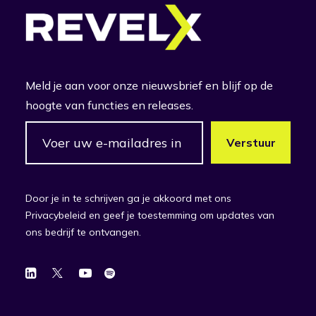
Meld je aan voor onze nieuwsbrief en blijf op de
hoogte van functies en releases.
Door je in te schrijven ga je akkoord met ons
Privacybeleid en geef je toestemming om updates van
ons bedrijf te ontvangen.