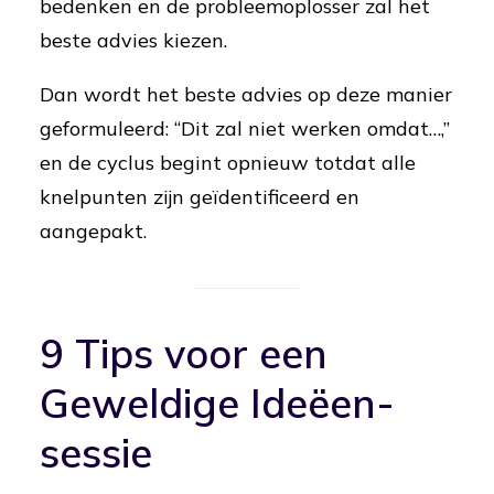
bedenken en de probleemoplosser zal het
beste advies kiezen.
Dan wordt het beste advies op deze manier
geformuleerd: “Dit zal niet werken omdat…,”
en de cyclus begint opnieuw totdat alle
knelpunten zijn geïdentificeerd en
aangepakt.
9 Tips voor een
Geweldige Ideëen-
sessie