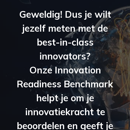
Geweldig! Dus je wilt
jezelf meten met de
best-in-class
innovators?
Onze Innovation
Readiness Benchmark
helpt je om je
innovatiekracht te
beoordelen en geeft je