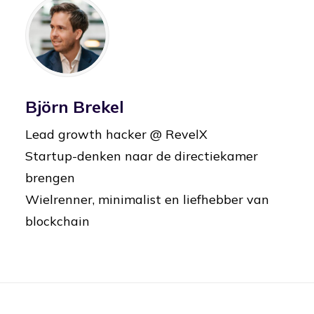
Björn Brekel
Lead growth hacker @ RevelX
Startup-denken naar de directiekamer
brengen
Wielrenner, minimalist en liefhebber van
blockchain