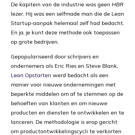
De kapitein van de industrie was geen
HBR
lezer. Hij was een selfmade man die de Lean
Startup-aanpak helemaal zelf had bedacht.
En ja, je kunt deze methode ook toepassen
op grote bedrijven.
Gepopulariseerd door schrijvers en
ondernemers als Eric Ries en Steve Blank,
Lean Opstarten
werd bedacht als een
manier voor nieuwe ondernemingen met
beperkte middelen om af te stemmen op de
behoeften van klanten en om nieuwe
producten en diensten te ontwikkelen en te
lanceren. De methodologie is erop gericht
om productontwikkelingscycli te verkorten