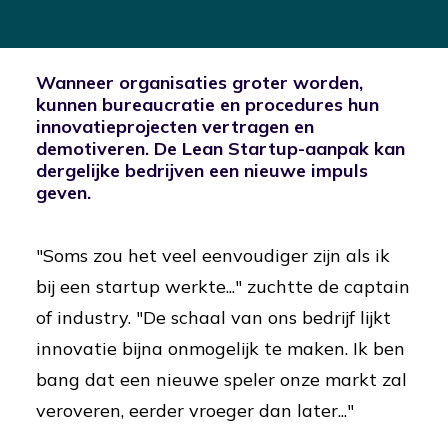
Wanneer organisaties groter worden,
kunnen bureaucratie en procedures hun
innovatieprojecten vertragen en
demotiveren. De Lean Startup-aanpak kan
dergelijke bedrijven een nieuwe impuls
geven.
"Soms zou het veel eenvoudiger zijn als ik
bij een startup werkte..." zuchtte de captain
of industry. "De schaal van ons bedrijf lijkt
innovatie bijna onmogelijk te maken. Ik ben
bang dat een nieuwe speler onze markt zal
veroveren, eerder vroeger dan later..."