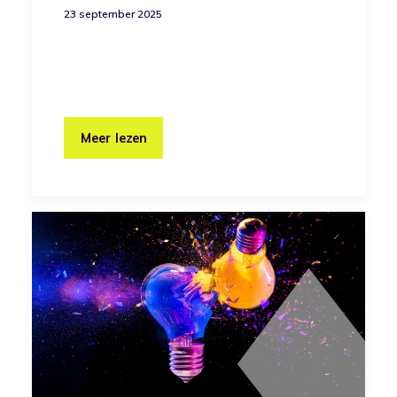
23 september 2025
Meer lezen