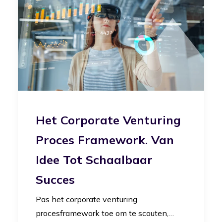
Het Corporate Venturing
Proces Framework. Van
Idee Tot Schaalbaar
Succes
Pas het corporate venturing
procesframework toe om te scouten,…