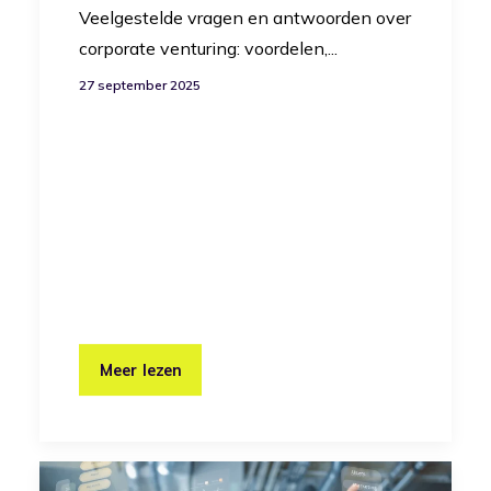
Veelgestelde vragen en antwoorden over
corporate venturing: voordelen,...
27 september 2025
Meer lezen