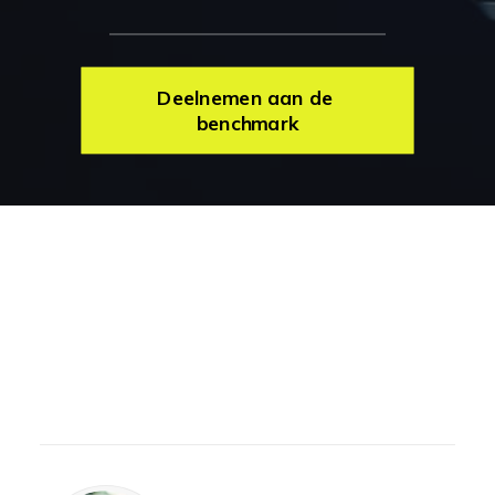
Deelnemen aan de 
benchmark