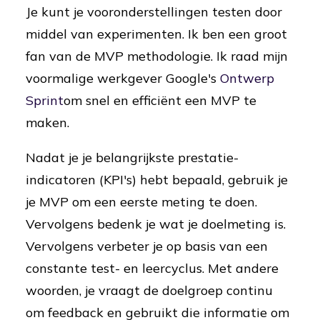
Je kunt je vooronderstellingen testen door
middel van experimenten. Ik ben een groot
fan van de MVP methodologie. Ik raad mijn
voormalige werkgever Google's
Ontwerp
Sprint
om snel en efficiënt een MVP te
maken.
Nadat je je belangrijkste prestatie-
indicatoren (KPI's) hebt bepaald, gebruik je
je MVP om een eerste meting te doen.
Vervolgens bedenk je wat je doelmeting is.
Vervolgens verbeter je op basis van een
constante test- en leercyclus. Met andere
woorden, je vraagt de doelgroep continu
om feedback en gebruikt die informatie om