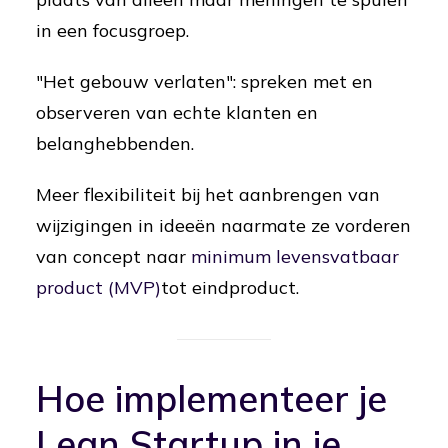
in een focusgroep.
"Het gebouw verlaten": spreken met en
observeren van echte klanten en
belanghebbenden.
Meer flexibiliteit bij het aanbrengen van
wijzigingen in ideeën naarmate ze vorderen
van concept naar
minimum levensvatbaar
product (MVP)
tot eindproduct.
Hoe implementeer je
Lean Startup in je