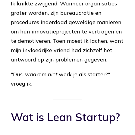
Ik knikte zwijgend. Wanneer organisaties
groter worden, zijn bureaucratie en
procedures inderdaad geweldige manieren
om hun innovatieprojecten te vertragen en
te demotiveren. Toen moest ik lachen, want
mijn invloedrijke vriend had zichzelf het
antwoord op zijn problemen gegeven.
"Dus, waarom
niet
werk je als starter?"
vroeg ik.
Wat is Lean Startup?