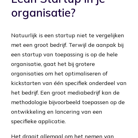
organisatie?
Natuurlijk is een startup niet te vergelijken
met een groot bedrijf. Terwijl de aanpak bij
een startup van toepassing is op de hele
organisatie, gaat het bij grotere
organisaties om het optimaliseren of
kickstarten van één specifiek onderdeel van
het bedrijf. Een groot mediabedrijf kan de
methodologie bijvoorbeeld toepassen op de
ontwikkeling en lancering van een
specifieke applicatie.
Het draait allemaal om het nemen van