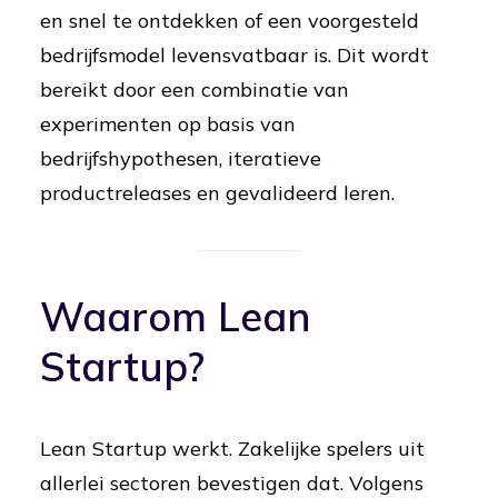
en snel te ontdekken of een voorgesteld
bedrijfsmodel levensvatbaar is. Dit wordt
bereikt door een combinatie van
experimenten op basis van
bedrijfshypothesen, iteratieve
productreleases en gevalideerd leren.
Waarom Lean
Startup?
Lean Startup werkt. Zakelijke spelers uit
allerlei sectoren bevestigen dat. Volgens