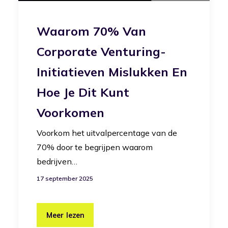
Waarom 70% Van
Corporate Venturing-
Initiatieven Mislukken En
Hoe Je Dit Kunt
Voorkomen
Voorkom het uitvalpercentage van de
70% door te begrijpen waarom
bedrijven…
17 september 2025
Meer lezen