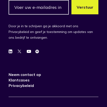
Door je in te schrijven ga je akkoord met ons
Privacybeleid en geef je toestemming om updates van
ons bedrijf te ontvangen.
Neem contact op
Klantcases
Privacybeleid