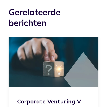
Gerelateerde
berichten
Corporate Venturing V