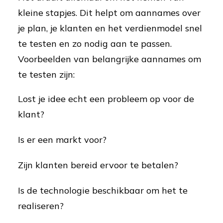
kleine stapjes. Dit helpt om aannames over
je plan, je klanten en het verdienmodel snel
te testen en zo nodig aan te passen.
Voorbeelden van belangrijke aannames om
te testen zijn:
Lost je idee echt een probleem op voor de
klant?
Is er een markt voor?
Zijn klanten bereid ervoor te betalen?
Is de technologie beschikbaar om het te
realiseren?