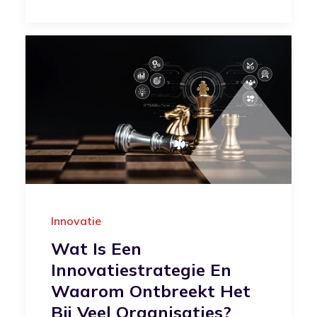
Innovatie
Wat Is Een
Innovatiestrategie En
Waarom Ontbreekt Het
Bij Veel Organisaties?