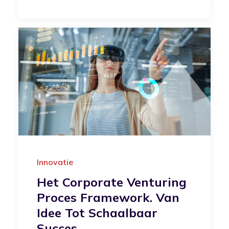
Innovatie
Het Corporate Venturing
Proces Framework. Van
Idee Tot Schaalbaar
Succes