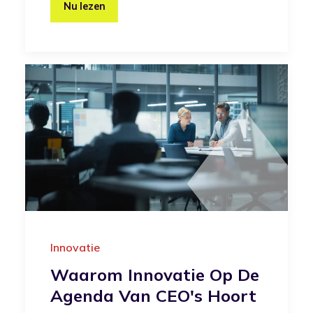
Nu lezen
Innovatie
Waarom Innovatie Op De
Agenda Van CEO's Hoort