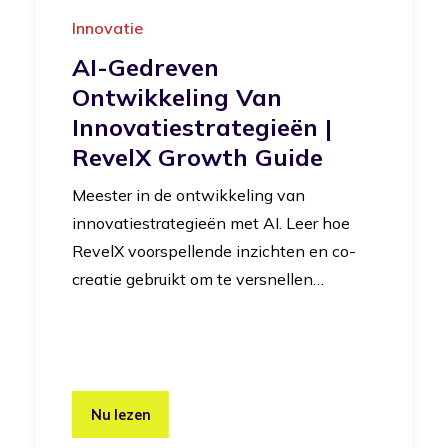
Innovatie
AI-Gedreven
Ontwikkeling Van
Innovatiestrategieën |
RevelX Growth Guide
Meester in de ontwikkeling van
innovatiestrategieën met AI. Leer hoe
RevelX voorspellende inzichten en co-
creatie gebruikt om te versnellen…
Nu lezen