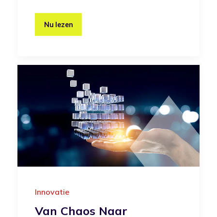
Nu lezen
Innovatie
Van Chaos Naar