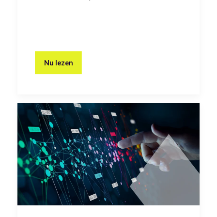
Nu lezen