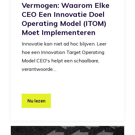
Vermogen: Waarom Elke
CEO Een Innovatie Doel
Operating Model (iTOM)
Moet Implementeren
Innovatie kan niet ad hoc blijven. Leer
hoe een Innovation Target Operating
Model CEO's helpt een schaalbare,
verantwoorde…
Nu lezen