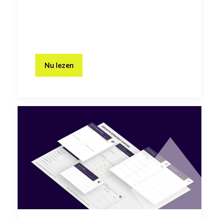
Nu lezen