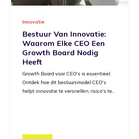
Innovatie
Bestuur Van Innovatie:
Waarom Elke CEO Een
Growth Board Nodig
Heeft
Growth Board voor CEO's is essentieel.
Ontdek hoe dit bestuursmodel CEO's
helpt innovatie te versnellen, risico's te...