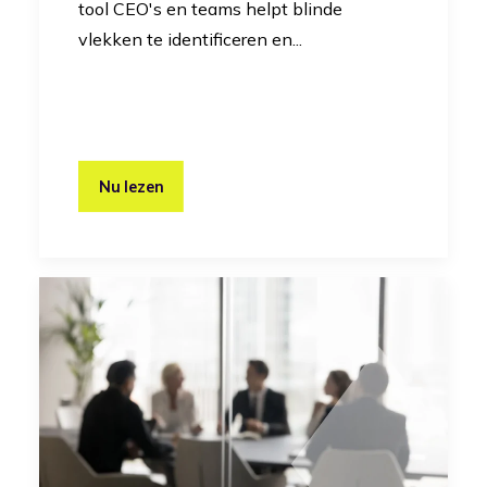
tool CEO's en teams helpt blinde
vlekken te identificeren en...
Nu lezen