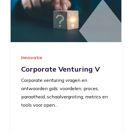
Innovatie
Corporate Venturing V
Corporate venturing vragen en
antwoorden gids: voordelen, proces,
paraatheid, schaalvergroting, metrics en
tools voor open…