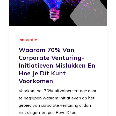
Innovatie
Waarom 70% Van
Corporate Venturing-
Initiatieven Mislukken En
Hoe Je Dit Kunt
Voorkomen
Voorkom het 70%-uitvalpercentage door
te begrijpen waarom initiatieven op het
gebied van corporate venturing al dan
niet slagen, en pas RevelX toe…