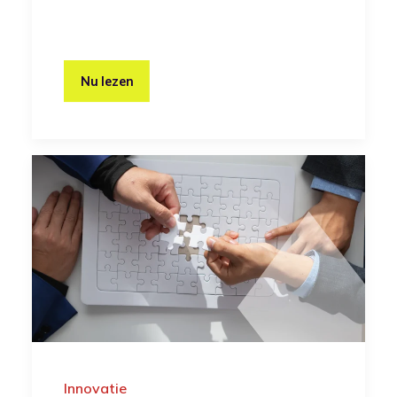
Nu lezen
Innovatie