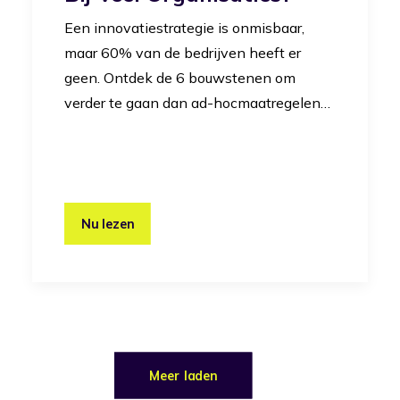
Een innovatiestrategie is onmisbaar,
maar 60% van de bedrijven heeft er
geen. Ontdek de 6 bouwstenen om
verder te gaan dan ad-hocmaatregelen…
Nu lezen
Meer laden