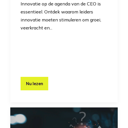
Innovatie op de agenda van de CEO is
essentieel. Ontdek waarom leiders
innovatie moeten stimuleren om groei,
veerkracht en...
Nu lezen