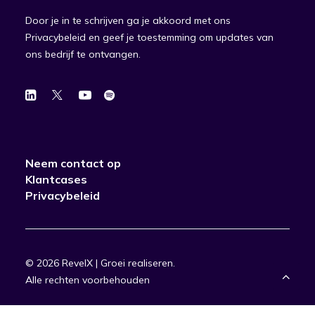
Door je in te schrijven ga je akkoord met ons
Privacybeleid en geef je toestemming om updates van
ons bedrijf te ontvangen.
Neem contact op
Klantcases
Privacybeleid
© 2026 RevelX | Groei realiseren.
Alle rechten voorbehouden