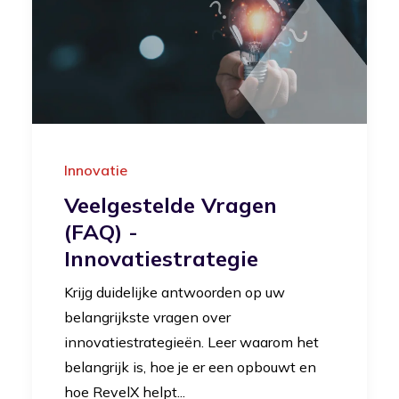
Innovatie
Veelgestelde Vragen
(FAQ) -
Innovatiestrategie
Krijg duidelijke antwoorden op uw
belangrijkste vragen over
innovatiestrategieën. Leer waarom het
belangrijk is, hoe je er een opbouwt en
hoe RevelX helpt...