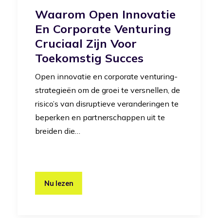
Waarom Open Innovatie
En Corporate Venturing
Cruciaal Zijn Voor
Toekomstig Succes
Open innovatie en corporate venturing-
strategieën om de groei te versnellen, de
risico’s van disruptieve veranderingen te
beperken en partnerschappen uit te
breiden die…
Nu lezen