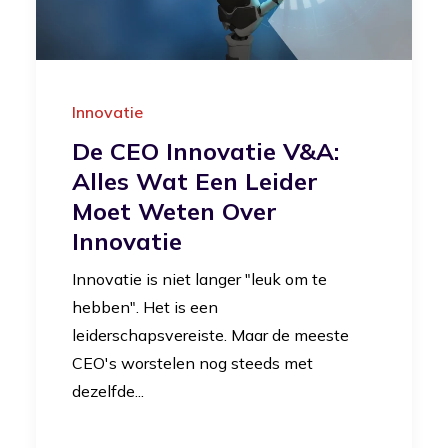
Innovatie
De CEO Innovatie V&A:
Alles Wat Een Leider
Moet Weten Over
Innovatie
Innovatie is niet langer "leuk om te
hebben". Het is een
leiderschapsvereiste. Maar de meeste
CEO's worstelen nog steeds met
dezelfde...