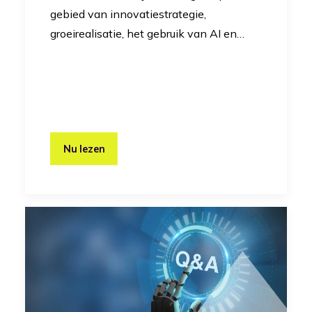
gebied van innovatiestrategie,
groeirealisatie, het gebruik van AI en…
Nu lezen