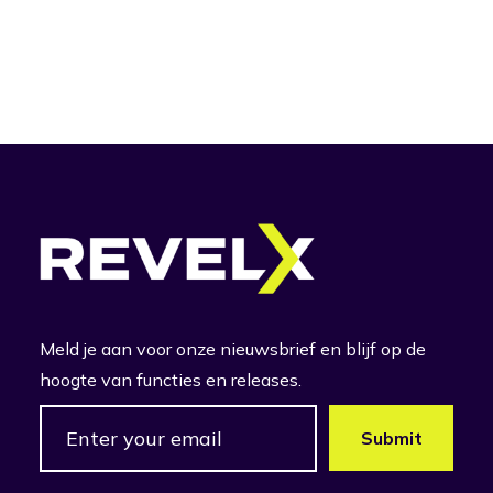
Meld je aan voor onze nieuwsbrief en blijf op de
hoogte van functies en releases.