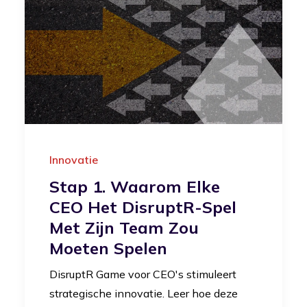
Innovatie
Stap 1. Waarom Elke
CEO Het DisruptR-Spel
Met Zijn Team Zou
Moeten Spelen
DisruptR Game voor CEO's stimuleert
strategische innovatie. Leer hoe deze