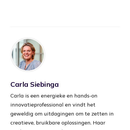
Carla Siebinga
Carla is een energieke en hands-on
innovatieprofessional en vindt het
geweldig om uitdagingen om te zetten in
creatieve, bruikbare oplossingen. Haar