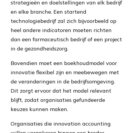
strategieën en doelstellingen van elk bedrijf
en elke branche. Een startend
technologiebedrijf zal zich bijvoorbeeld op
heel andere indicatoren moeten richten
dan een farmaceutisch bedrijf of een project
in de gezondheidszorg.
Bovendien moet een boekhoudmodel voor
innovatie flexibel zijn en meebewegen met
de veranderingen in de bedrijfsomgeving.
Dit zorgt ervoor dat het model relevant
blijft, zodat organisaties gefundeerde
keuzes kunnen maken.
Organisaties die innovation accounting
willen verankeren binnen een breder