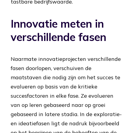
tastbare bedrijfswaarde.
Innovatie meten in
verschillende fasen
Naarmate innovatieprojecten verschillende
fasen doorlopen, verschuiven de
maatstaven die nodig zijn om het succes te
evalueren op basis van de kritieke
succesfactoren in elke fase. Ze evolueren
van op leren gebaseerd naar op groei
gebaseerd in latere stadia. In de exploratie-
en ideatiefasen ligt de nadruk bijvoorbeeld
op het begrijpen van de behoeften van de