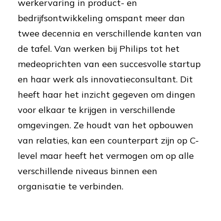
werkervaring in product- en
bedrijfsontwikkeling omspant meer dan
twee decennia en verschillende kanten van
de tafel. Van werken bij Philips tot het
medeoprichten van een succesvolle startup
en haar werk als innovatieconsultant. Dit
heeft haar het inzicht gegeven om dingen
voor elkaar te krijgen in verschillende
omgevingen. Ze houdt van het opbouwen
van relaties, kan een counterpart zijn op C-
level maar heeft het vermogen om op alle
verschillende niveaus binnen een
organisatie te verbinden.