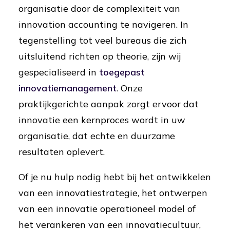
organisatie door de complexiteit van
innovation accounting te navigeren. In
tegenstelling tot veel bureaus die zich
uitsluitend richten op theorie, zijn wij
gespecialiseerd in
toegepast
innovatiemanagement
. Onze
praktijkgerichte aanpak zorgt ervoor dat
innovatie een kernproces wordt in uw
organisatie, dat echte en duurzame
resultaten oplevert.
Of je nu hulp nodig hebt bij het ontwikkelen
van een innovatiestrategie, het ontwerpen
van een innovatie operationeel model of
het verankeren van een innovatiecultuur,