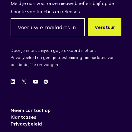
Meld je aan voor onze nieuwsbrief en blijf op de
hoogte van functies en releases.
Door je in te schrijven ga je akkoord met ons
Privacybeleid en geef je toestemming om updates van
ons bedrijf te ontvangen.
Neem contact op
Klantcases
Privacybeleid