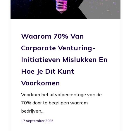
Waarom 70% Van
Corporate Venturing-
Initiatieven Mislukken En
Hoe Je Dit Kunt
Voorkomen
Voorkom het uitvalpercentage van de
70% door te begrijpen waarom
bedrijven…
17 september 2025