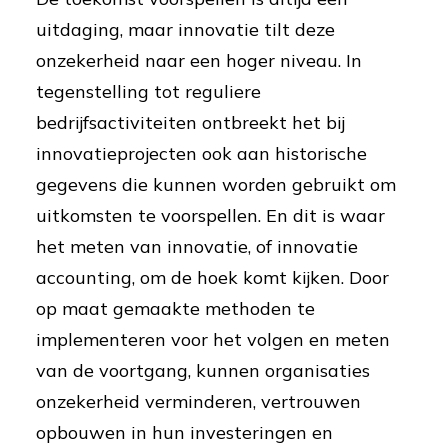
uitdaging, maar innovatie tilt deze
onzekerheid naar een hoger niveau. In
tegenstelling tot reguliere
bedrijfsactiviteiten ontbreekt het bij
innovatieprojecten ook aan historische
gegevens die kunnen worden gebruikt om
uitkomsten te voorspellen. En dit is waar
het meten van innovatie, of innovatie
accounting, om de hoek komt kijken. Door
op maat gemaakte methoden te
implementeren voor het volgen en meten
van de voortgang, kunnen organisaties
onzekerheid verminderen, vertrouwen
opbouwen in hun investeringen en