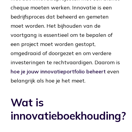
cheque moeten werken. Innovatie is een
bedrijfsproces dat beheerd en gemeten
moet worden. Het bijhouden van de
voortgang is essentieel om te bepalen of
een project moet worden gestopt,
omgedraaid of doorgezet en om verdere
investeringen te rechtvaardigen. Daarom is
hoe je jouw innovatieportfolio beheert
even
belangrijk als hoe je het meet.
Wat is
innovatieboekhouding?