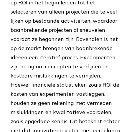
op ROI in het begin leiden tot het
selecteren van alleen projecten die te veel
lijken op bestaande activiteiten, waardoor
baanbrekende projecten al sneuvelen
voordat ze begonnen zijn. Bovendien is het
op de markt brengen van baanbrekende
ideeën een iteratief proces. Experimenten
zijn nodig om concepten te verfijnen en
kostbare mislukkingen te vermijden.
Hoewel financiële statistieken zoals ROI de
kosten van experimenten vastleggen,
houden ze geen rekening met vermeden
mislukkingen en kwalitatieve voordelen,
zoals opgedane kennis. Dit betekent echter
niet dat innovatieprojecten met een blanco