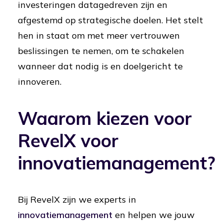
investeringen datagedreven zijn en
afgestemd op strategische doelen. Het stelt
hen in staat om met meer vertrouwen
beslissingen te nemen, om te schakelen
wanneer dat nodig is en doelgericht te
innoveren.
Waarom kiezen voor
RevelX voor
innovatiemanagement?
Bij RevelX zijn we experts in
innovatiemanagement
en helpen we jouw