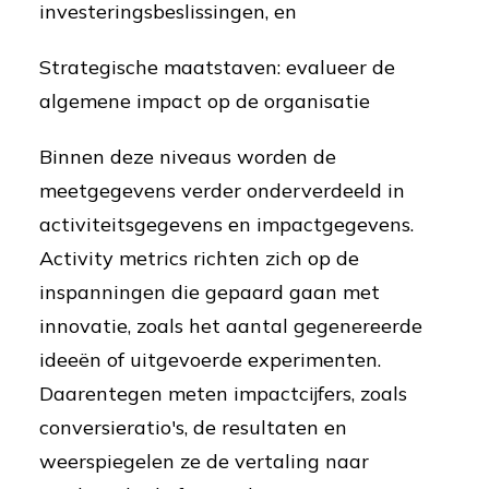
investeringsbeslissingen, en
Strategische maatstaven: evalueer de
algemene impact op de organisatie
Binnen deze niveaus worden de
meetgegevens verder onderverdeeld in
activiteitsgegevens en impactgegevens.
Activity metrics richten zich op de
inspanningen die gepaard gaan met
innovatie, zoals het aantal gegenereerde
ideeën of uitgevoerde experimenten.
Daarentegen meten impactcijfers, zoals
conversieratio's, de resultaten en
weerspiegelen ze de vertaling naar