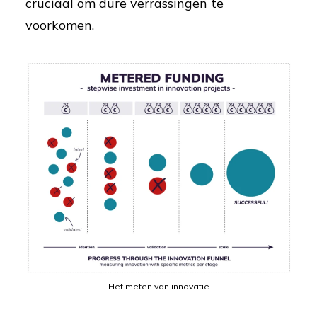
cruciaal om dure verrassingen te
voorkomen.
Het meten van innovatie