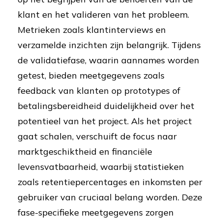
klant en het valideren van het probleem.
Metrieken zoals klantinterviews en
verzamelde inzichten zijn belangrijk. Tijdens
de validatiefase, waarin aannames worden
getest, bieden meetgegevens zoals
feedback van klanten op prototypes of
betalingsbereidheid duidelijkheid over het
potentieel van het project. Als het project
gaat schalen, verschuift de focus naar
marktgeschiktheid en financiële
levensvatbaarheid, waarbij statistieken
zoals retentiepercentages en inkomsten per
gebruiker van cruciaal belang worden. Deze
fase-specifieke meetgegevens zorgen