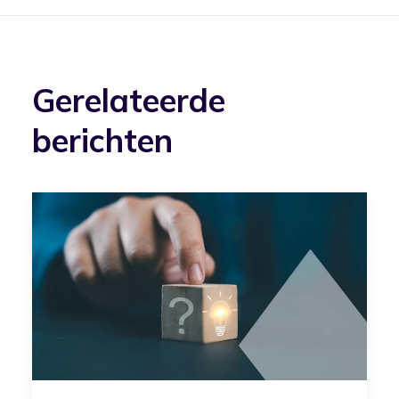
Gerelateerde
berichten