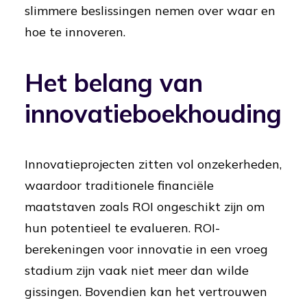
slimmere beslissingen nemen over waar en
hoe te innoveren.
Het belang van
innovatieboekhouding
Innovatieprojecten zitten vol onzekerheden,
waardoor traditionele financiële
maatstaven zoals ROI ongeschikt zijn om
hun potentieel te evalueren. ROI-
berekeningen voor innovatie in een vroeg
stadium zijn vaak niet meer dan wilde
gissingen. Bovendien kan het vertrouwen