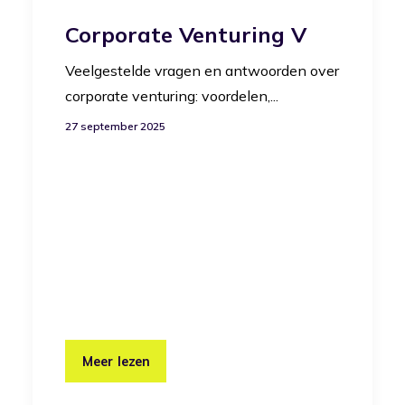
Corporate Venturing V
Veelgestelde vragen en antwoorden over
corporate venturing: voordelen,...
27 september 2025
Meer lezen