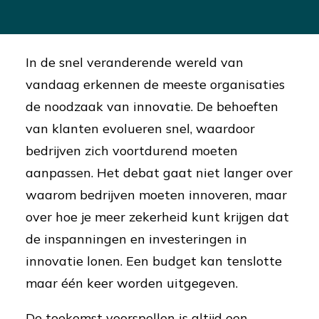
In de snel veranderende wereld van
vandaag erkennen de meeste organisaties
de noodzaak van innovatie. De behoeften
van klanten evolueren snel, waardoor
bedrijven zich voortdurend moeten
aanpassen. Het debat gaat niet langer over
waarom bedrijven moeten innoveren, maar
over hoe je meer zekerheid kunt krijgen dat
de inspanningen en investeringen in
innovatie lonen. Een budget kan tenslotte
maar één keer worden uitgegeven.
De toekomst voorspellen is altijd een