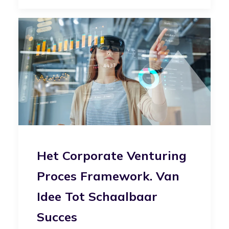
Het Corporate Venturing
Proces Framework. Van
Idee Tot Schaalbaar
Succes