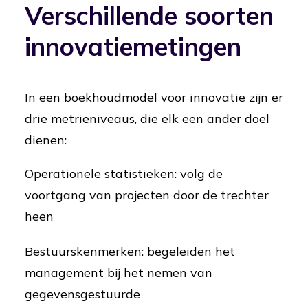
Verschillende soorten
innovatiemetingen
In een boekhoudmodel voor innovatie zijn er
drie metrieniveaus, die elk een ander doel
dienen:
Operationele statistieken: volg de
voortgang van projecten door de trechter
heen
Bestuurskenmerken: begeleiden het
management bij het nemen van
gegevensgestuurde