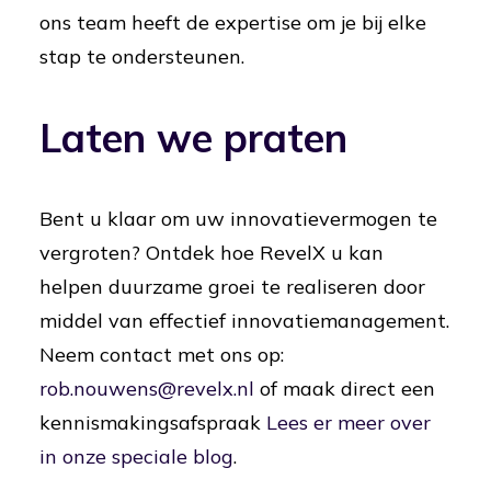
ons team heeft de expertise om je bij elke
stap te ondersteunen.
Laten we praten
Bent u klaar om uw innovatievermogen te
vergroten? Ontdek hoe RevelX u kan
helpen duurzame groei te realiseren door
middel van effectief innovatiemanagement.
Neem contact met ons op:
rob.nouwens@revelx.nl
of maak direct een
kennismakingsafspraak
Lees er meer over
in onze speciale blog
.