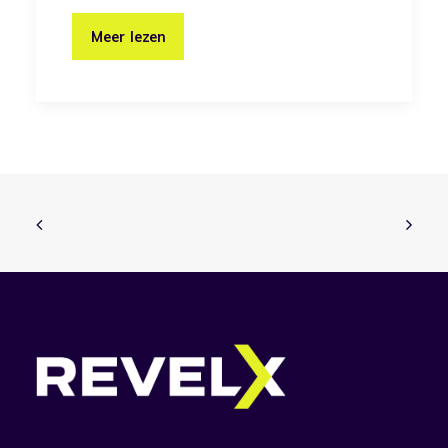
Meer lezen