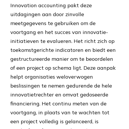
Innovation accounting pakt deze
uitdagingen aan door zinvolle
meetgegevens te gebruiken om de
voortgang en het succes van innovatie-
initiatieven te evalueren. Het richt zich op
toekomstgerichte indicatoren en biedt een
gestructureerde manier om te beoordelen
of een project op schema ligt. Deze aanpak
helpt organisaties weloverwogen
beslissingen te nemen gedurende de hele
innovatietrechter en omvat gedoseerde
financiering. Het continu meten van de
voortgang, in plaats van te wachten tot
een project volledig is gelanceerd, is