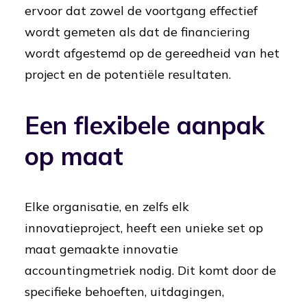
ervoor dat zowel de voortgang effectief
wordt gemeten als dat de financiering
wordt afgestemd op de gereedheid van het
project en de potentiële resultaten.
Een flexibele aanpak
op maat
Elke organisatie, en zelfs elk
innovatieproject, heeft een unieke set op
maat gemaakte innovatie
accountingmetriek nodig. Dit komt door de
specifieke behoeften, uitdagingen,