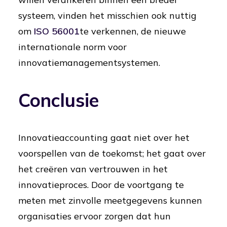
systeem, vinden het misschien ook nuttig
om
ISO 56001
te verkennen, de nieuwe
internationale norm voor
innovatiemanagementsystemen.
Conclusie
Innovatieaccounting gaat niet over het
voorspellen van de toekomst; het gaat over
het creëren van vertrouwen in het
innovatieproces. Door de voortgang te
meten met zinvolle meetgegevens kunnen
organisaties ervoor zorgen dat hun