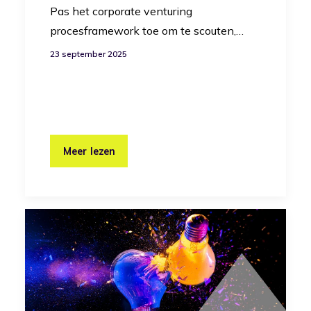
Pas het corporate venturing
procesframework toe om te scouten,…
23 september 2025
Meer lezen