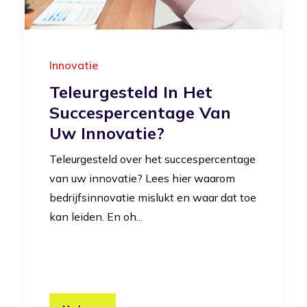
Innovatie
Teleurgesteld In Het
Succespercentage Van
Uw Innovatie?
Teleurgesteld over het succespercentage
van uw innovatie? Lees hier waarom
bedrijfsinnovatie mislukt en waar dat toe
kan leiden. En oh...