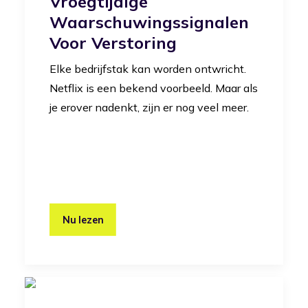
Vroegtijdige
Waarschuwingssignalen
Voor Verstoring
Elke bedrijfstak kan worden ontwricht.
Netflix is een bekend voorbeeld. Maar als
je erover nadenkt, zijn er nog veel meer.
Nu lezen