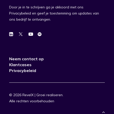
Door je in te schrijven ga je akkoord met ons
Privacybeleid en geef je toestemming om updates van
ons bedrijf te ontvangen.
Neem contact op
Klantcases
Privacybeleid
© 2026 RevelX | Groei realiseren.
Alle rechten voorbehouden