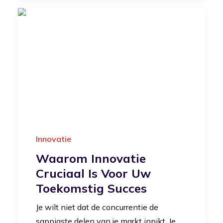
Innovatie
Waarom Innovatie
Cruciaal Is Voor Uw
Toekomstig Succes
Je wilt niet dat de concurrentie de
sappigste delen van je markt inpikt. Je