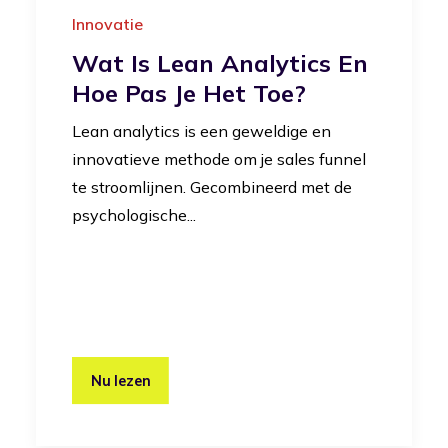
Innovatie
Wat Is Lean Analytics En
Hoe Pas Je Het Toe?
Lean analytics is een geweldige en
innovatieve methode om je sales funnel
te stroomlijnen. Gecombineerd met de
psychologische...
Nu lezen