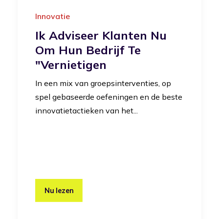
Innovatie
Ik Adviseer Klanten Nu
Om Hun Bedrijf Te
"vernietigen
In een mix van groepsinterventies, op
spel gebaseerde oefeningen en de beste
innovatietactieken van het...
Nu lezen