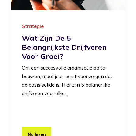
Strategie
Wat Zijn De 5
Belangrijkste Drijfveren
Voor Groei?
Om een succesvolle organisatie op te
bouwen, moet je er eerst voor zorgen dat
de basis solide is. Hier zijn 5 belangrijke
drijfveren voor elke...
Nu lezen