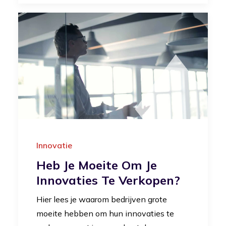
Innovatie
Heb Je Moeite Om Je
Innovaties Te Verkopen?
Hier lees je waarom bedrijven grote
moeite hebben om hun innovaties te