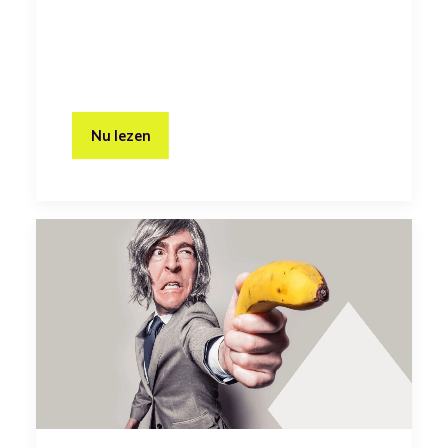
Nu lezen