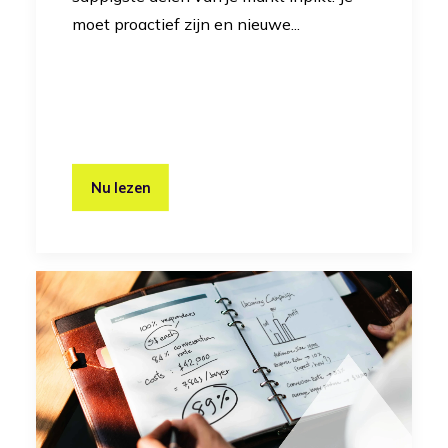
moet proactief zijn en nieuwe...
Nu lezen