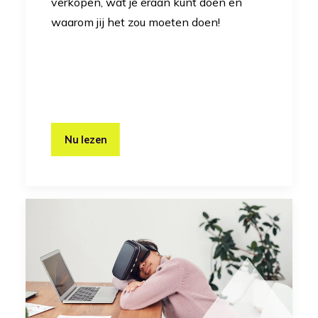
verkopen, wat je eraan kunt doen en
waarom jij het zou moeten doen!
Nu lezen