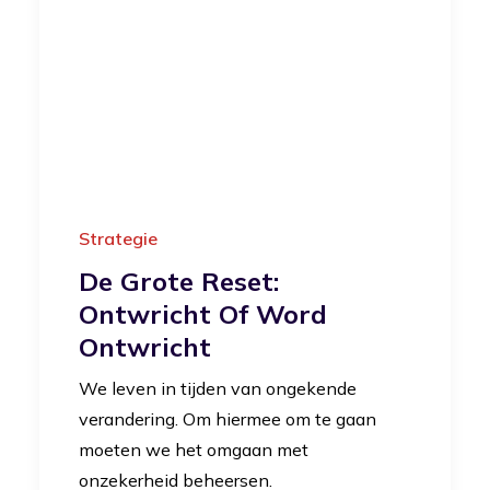
Strategie
De Grote Reset:
Ontwricht Of Word
Ontwricht
We leven in tijden van ongekende
verandering. Om hiermee om te gaan
moeten we het omgaan met
onzekerheid beheersen.