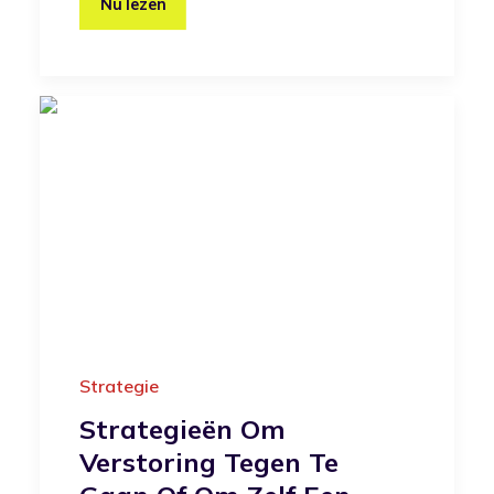
Nu lezen
Strategie
Strategieën Om
Verstoring Tegen Te