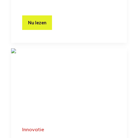
Nu lezen
Innovatie