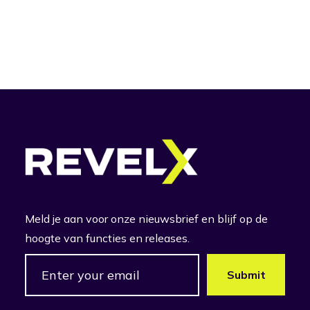
Meld je aan voor onze nieuwsbrief en blijf op de
hoogte van functies en releases.