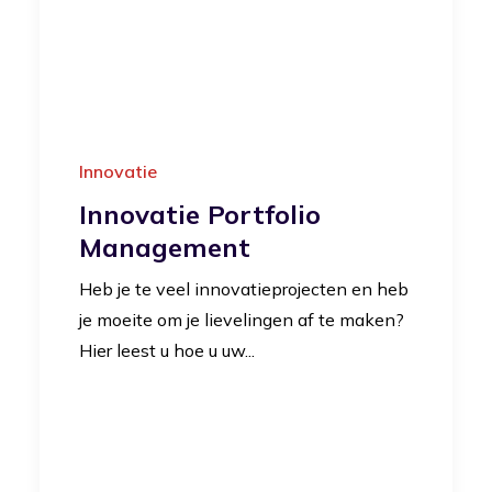
Innovatie
Innovatie Portfolio
Management
Heb je te veel innovatieprojecten en heb
je moeite om je lievelingen af te maken?
Hier leest u hoe u uw...