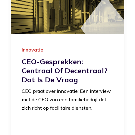
Innovatie
CEO-Gesprekken:
Centraal Of Decentraal?
Dat Is De Vraag
CEO praat over innovatie: Een interview
met de CEO van een familiebedrijf dat
zich richt op facilitaire diensten.