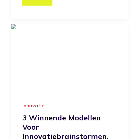
Innovatie
3 Winnende Modellen
Voor
Innovatiebrainstormen.