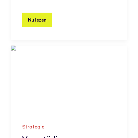
Nu lezen
Strategie