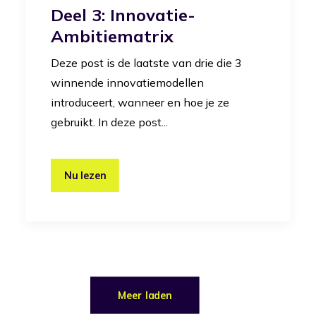
Deel 3: Innovatie-
Ambitiematrix
Deze post is de laatste van drie die 3
winnende innovatiemodellen
introduceert, wanneer en hoe je ze
gebruikt. In deze post...
Nu lezen
Meer laden