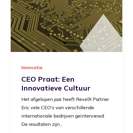
Innovatie
CEO Praat: Een
Innovatieve Cultuur
Het afgelopen jaar heeft RevelX Partner
Eric vele CEO's van verschillende
internationale bedrijven geïnterviewd.
De resultaten zijn...