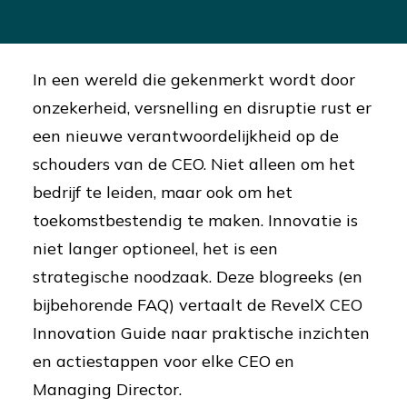
In een wereld die gekenmerkt wordt door
onzekerheid, versnelling en disruptie rust er
een nieuwe verantwoordelijkheid op de
schouders van de CEO. Niet alleen om het
bedrijf te leiden, maar ook om het
toekomstbestendig te maken. Innovatie is
niet langer optioneel, het is een
strategische noodzaak. Deze blogreeks (en
bijbehorende FAQ) vertaalt de RevelX CEO
Innovation Guide naar praktische inzichten
en actiestappen voor elke CEO en
Managing Director.