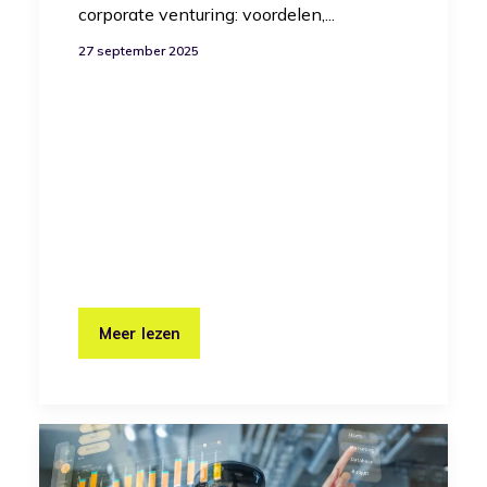
corporate venturing: voordelen,...
27 september 2025
Meer lezen