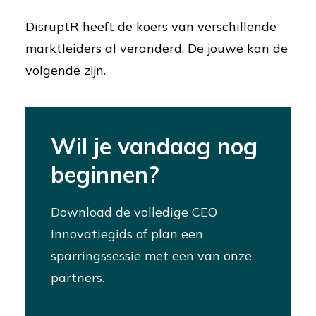
DisruptR heeft de koers van verschillende
marktleiders al veranderd. De jouwe kan de
volgende zijn.
Wil je vandaag nog
beginnen?
Download de volledige CEO
Innovatiegids of plan een
sparringssessie met een van onze
partners.