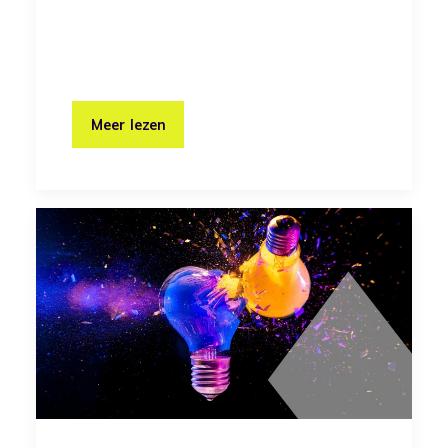
Meer lezen