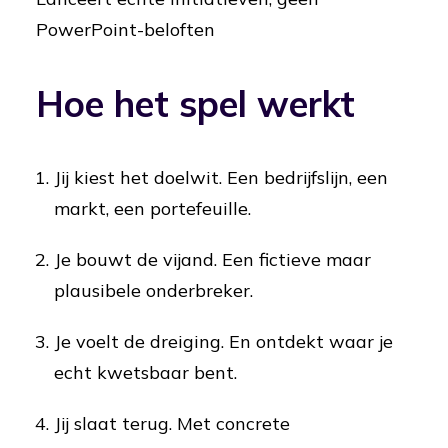
PowerPoint-beloften
Hoe het spel werkt
Jij kiest het doelwit. Een bedrijfslijn, een
markt, een portefeuille.
Je bouwt de vijand. Een fictieve maar
plausibele onderbreker.
Je voelt de dreiging. En ontdekt waar je
echt kwetsbaar bent.
Jij slaat terug. Met concrete