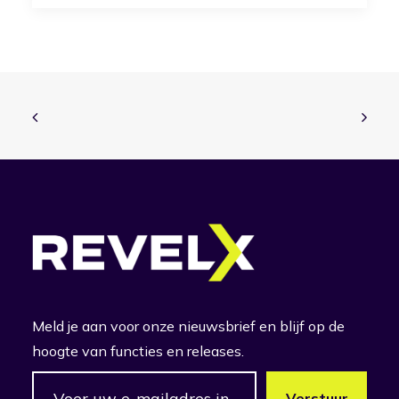
Meld je aan voor onze nieuwsbrief en blijf op de
hoogte van functies en releases.