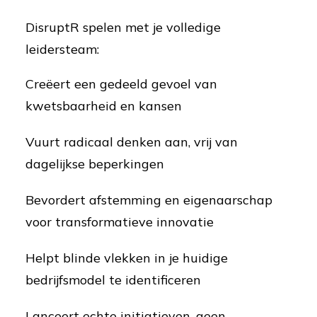
DisruptR spelen met je volledige
leidersteam:
Creëert een gedeeld gevoel van
kwetsbaarheid en kansen
Vuurt radicaal denken aan, vrij van
dagelijkse beperkingen
Bevordert afstemming en eigenaarschap
voor transformatieve innovatie
Helpt blinde vlekken in je huidige
bedrijfsmodel te identificeren
Lanceert echte initiatieven, geen