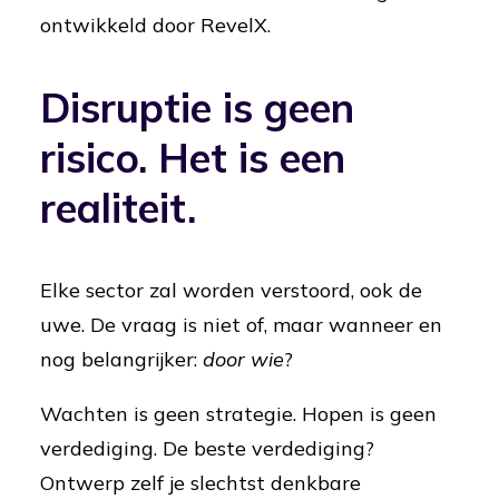
ontwikkeld door RevelX.
Disruptie is geen
risico. Het is een
realiteit.
Elke sector zal worden verstoord, ook de
uwe. De vraag is niet of, maar wanneer en
nog belangrijker:
door wie
?
Wachten is geen strategie. Hopen is geen
verdediging. De beste verdediging?
Ontwerp zelf je slechtst denkbare