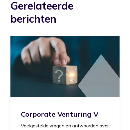
Gerelateerde
berichten
Corporate Venturing V
Veelgestelde vragen en antwoorden over