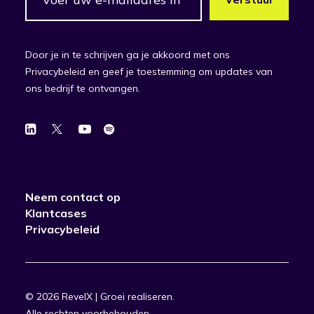
Door je in te schrijven ga je akkoord met ons
Privacybeleid en geef je toestemming om updates van
ons bedrijf te ontvangen.
Neem contact op
Klantcases
Privacybeleid
© 2026 RevelX | Groei realiseren.
Alle rechten voorbehouden