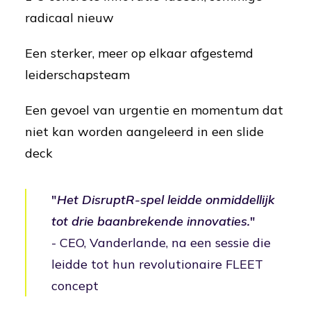
radicaal nieuw
Een sterker, meer op elkaar afgestemd
leiderschapsteam
Een gevoel van urgentie en momentum dat
niet kan worden aangeleerd in een slide
deck
"
Het DisruptR-spel leidde onmiddellijk
tot drie baanbrekende innovaties.
"
- CEO, Vanderlande, na een sessie die
leidde tot hun revolutionaire
FLEET
concept