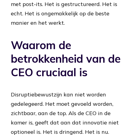
met post-its. Het is gestructureerd. Het is
echt. Het is ongemakkelijk op de beste
manier en het werkt.
Waarom de
betrokkenheid van de
CEO cruciaal is
Disruptiebewustzijn kan niet worden
gedelegeerd. Het moet gevoeld worden,
zichtbaar, aan de top. Als de CEO in de
kamer is, geeft dat aan dat innovatie niet
optioneel is. Het is dringend. Het is nu.