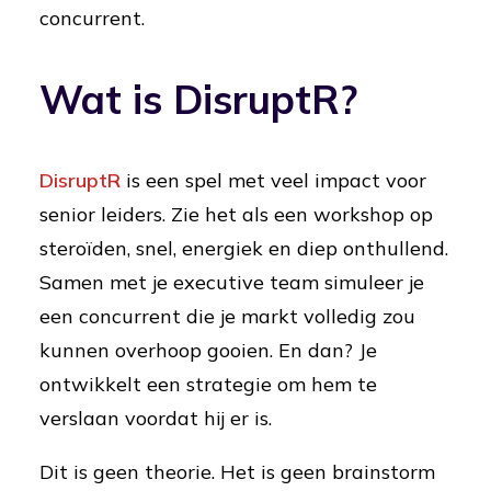
concurrent.
Wat is DisruptR?
DisruptR
is een spel met veel impact voor
senior leiders. Zie het als een workshop op
steroïden, snel, energiek en diep onthullend.
Samen met je executive team simuleer je
een concurrent die je markt volledig zou
kunnen overhoop gooien. En dan? Je
ontwikkelt een strategie om hem te
verslaan voordat hij er is.
Dit is geen theorie. Het is geen brainstorm