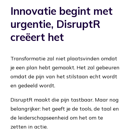
Innovatie begint met
urgentie, DisruptR
creëert het
Transformatie zal niet plaatsvinden omdat
je een plan hebt gemaakt. Het zal gebeuren
omdat de pijn van het stilstaan echt wordt
en gedeeld wordt.
DisruptR maakt die pijn tastbaar. Maar nog
belangrijker: het geeft je de tools, de taal en
de leiderschapseenheid om het om te
zetten in actie.