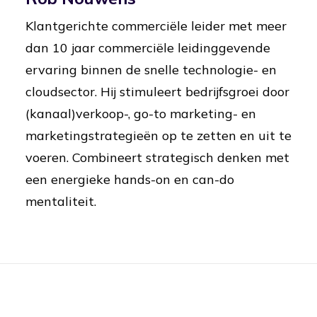
Klantgerichte commerciële leider met meer
dan 10 jaar commerciële leidinggevende
ervaring binnen de snelle technologie- en
cloudsector. Hij stimuleert bedrijfsgroei door
(kanaal)verkoop-, go-to marketing- en
marketingstrategieën op te zetten en uit te
voeren. Combineert strategisch denken met
een energieke hands-on en can-do
mentaliteit.