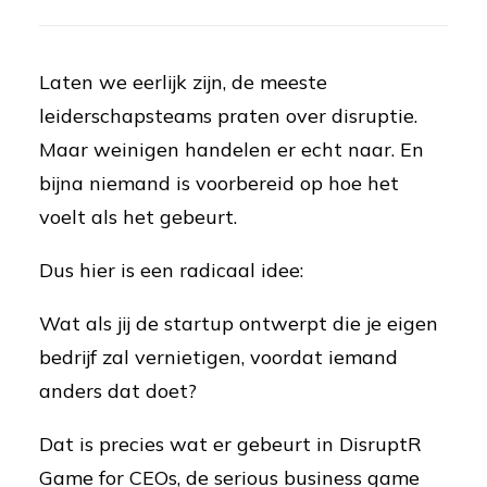
Laten we eerlijk zijn, de meeste
leiderschapsteams praten over disruptie.
Maar weinigen handelen er echt naar. En
bijna niemand is voorbereid op hoe het
voelt als het gebeurt.
Dus hier is een radicaal idee:
Wat als jij de startup ontwerpt die je eigen
bedrijf zal vernietigen, voordat iemand
anders dat doet?
Dat is precies wat er gebeurt in DisruptR
Game for CEOs, de serious business game