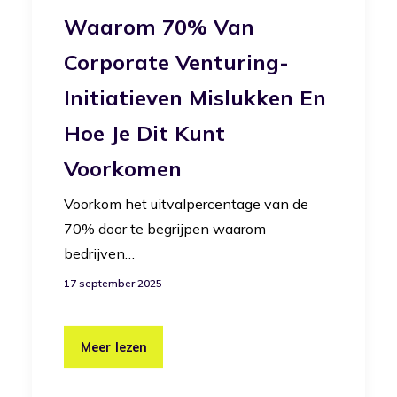
Waarom 70% Van
Corporate Venturing-
Initiatieven Mislukken En
Hoe Je Dit Kunt
Voorkomen
Voorkom het uitvalpercentage van de
70% door te begrijpen waarom
bedrijven…
17 september 2025
Meer lezen