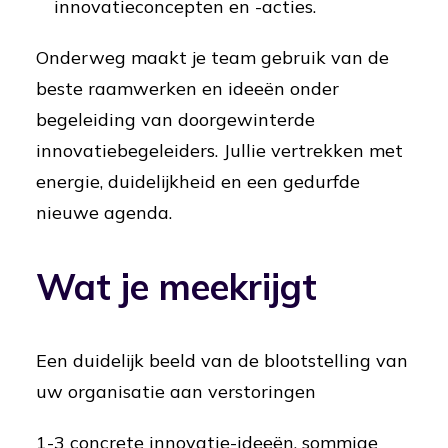
innovatieconcepten en -acties.
Onderweg maakt je team gebruik van de
beste raamwerken en ideeën onder
begeleiding van doorgewinterde
innovatiebegeleiders. Jullie vertrekken met
energie, duidelijkheid en een gedurfde
nieuwe agenda.
Wat je meekrijgt
Een duidelijk beeld van de blootstelling van
uw organisatie aan verstoringen
1-3 concrete innovatie-ideeën, sommige