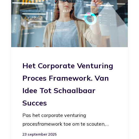
Het Corporate Venturing
Proces Framework. Van
Idee Tot Schaalbaar
Succes
Pas het corporate venturing
procesframework toe om te scouten,…
23 september 2025