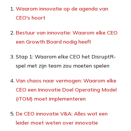
Waarom innovatie op de agenda van
CEO's hoort
Bestuur van innovatie: Waarom elke CEO
een Growth Board nodig heeft
Stap 1: Waarom elke CEO het DisruptR-
spel met zijn team zou moeten spelen
Van chaos naar vermogen: Waarom elke
CEO een Innovatie Doel Operating Model
(iTOM) moet implementeren
De CEO innovatie V&A: Alles wat een
leider moet weten over innovatie