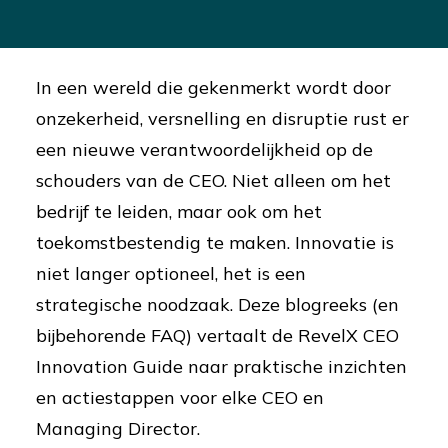
In een wereld die gekenmerkt wordt door
onzekerheid, versnelling en disruptie rust er
een nieuwe verantwoordelijkheid op de
schouders van de CEO. Niet alleen om het
bedrijf te leiden, maar ook om het
toekomstbestendig te maken. Innovatie is
niet langer optioneel, het is een
strategische noodzaak. Deze blogreeks (en
bijbehorende FAQ) vertaalt de RevelX CEO
Innovation Guide naar praktische inzichten
en actiestappen voor elke CEO en
Managing Director.