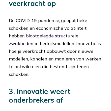
veerkracht op
De COVID-19 pandemie, geopolitieke
schokken en economische volatiliteit
hebben
blootgelegde structurele
zwakheden
in bedrijfsmodellen. Innovatie is
hoe je veerkracht opbouwt door nieuwe
modellen, kanalen en manieren van werken
te ontwikkelen die bestand zijn tegen
schokken.
3. Innovatie weert
onderbrekers af