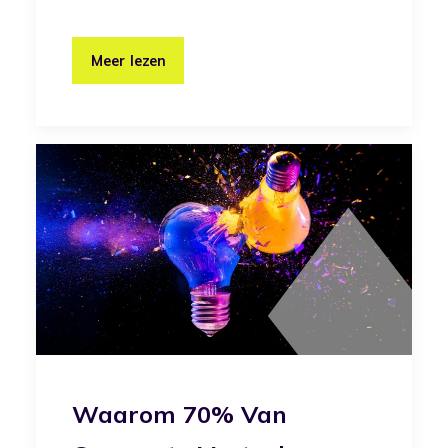
Meer lezen
Waarom 70% Van