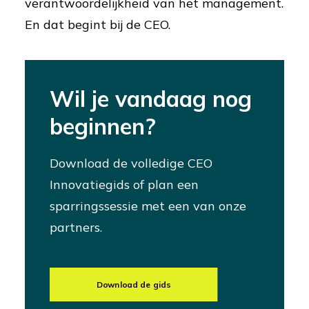
verantwoordelijkheid van het management.
En dat begint bij de CEO.
Wil je vandaag nog
beginnen?
Download de volledige CEO
Innovatiegids of plan een
sparringssessie met een van onze
partners.
Download de gids