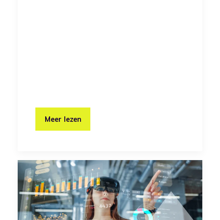
Meer lezen