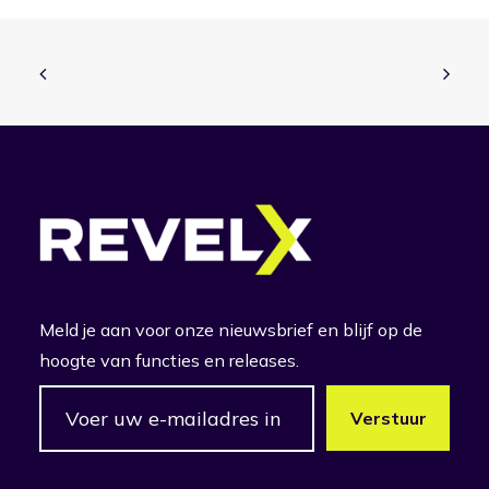
Meld je aan voor onze nieuwsbrief en blijf op de
hoogte van functies en releases.