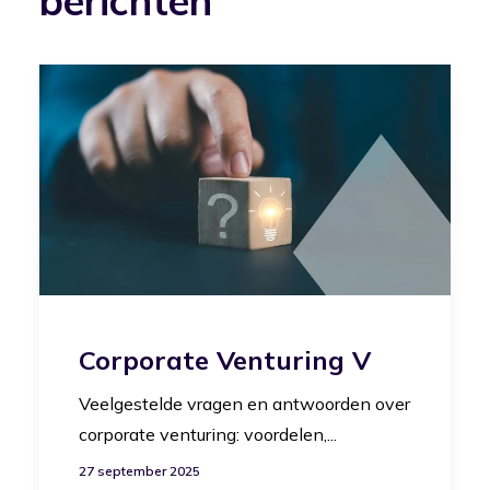
berichten
Corporate Venturing V
Veelgestelde vragen en antwoorden over
corporate venturing: voordelen,...
27 september 2025