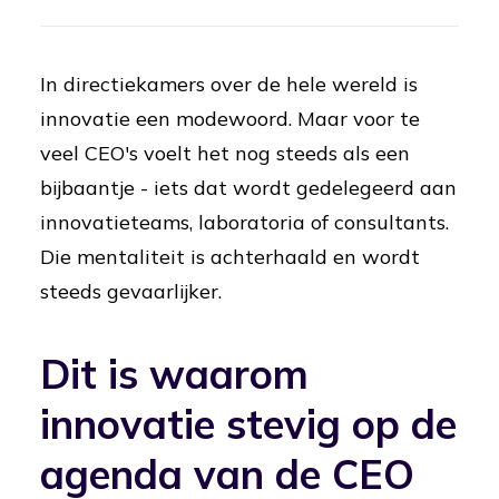
In directiekamers over de hele wereld is
innovatie een modewoord. Maar voor te
veel CEO's voelt het nog steeds als een
bijbaantje - iets dat wordt gedelegeerd aan
innovatieteams, laboratoria of consultants.
Die mentaliteit is achterhaald en wordt
steeds gevaarlijker.
Dit is waarom
innovatie stevig op de
agenda van de CEO