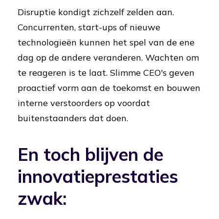
Disruptie kondigt zichzelf zelden aan.
Concurrenten, start-ups of nieuwe
technologieën kunnen het spel van de ene
dag op de andere veranderen. Wachten om
te reageren is te laat. Slimme CEO's geven
proactief vorm aan de toekomst en bouwen
interne verstoorders op voordat
buitenstaanders dat doen.
En toch blijven de
innovatieprestaties
zwak: