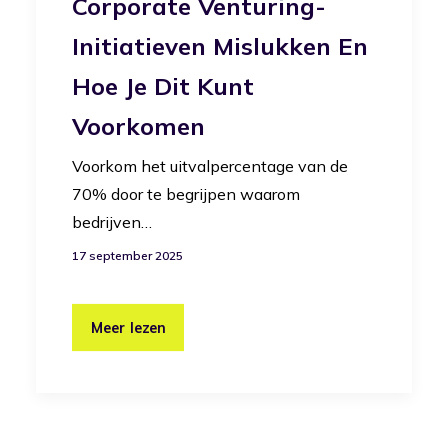
Corporate Venturing-
Initiatieven Mislukken En
Hoe Je Dit Kunt
Voorkomen
Voorkom het uitvalpercentage van de
70% door te begrijpen waarom
bedrijven…
17 september 2025
Meer lezen