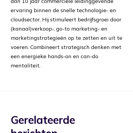
dan 10 jaar commerciële leidinggevende
ervaring binnen de snelle technologie- en
cloudsector. Hij stimuleert bedrijfsgroei door
(kanaal)verkoop-, go-to marketing- en
marketingstrategieën op te zetten en uit te
voeren. Combineert strategisch denken met
een energieke hands-on en can-do
mentaliteit.
Gerelateerde