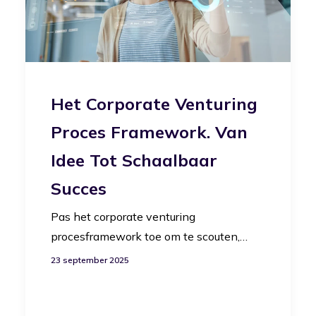
Het Corporate Venturing
Proces Framework. Van
Idee Tot Schaalbaar
Succes
Pas het corporate venturing
procesframework toe om te scouten,…
23 september 2025