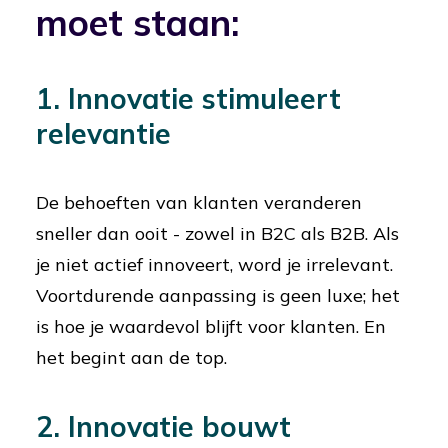
moet staan:
1. Innovatie stimuleert
relevantie
De behoeften van klanten veranderen
sneller dan ooit - zowel in B2C als B2B. Als
je niet actief innoveert, word je irrelevant.
Voortdurende aanpassing is geen luxe; het
is hoe je waardevol blijft voor klanten. En
het begint aan de top.
2. Innovatie bouwt