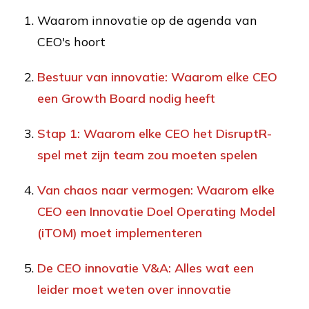
Waarom innovatie op de agenda van
CEO's hoort
Bestuur van innovatie: Waarom elke CEO
een Growth Board nodig heeft
Stap 1: Waarom elke CEO het DisruptR-
spel met zijn team zou moeten spelen
Van chaos naar vermogen: Waarom elke
CEO een Innovatie Doel Operating Model
(iTOM) moet implementeren
De CEO innovatie V&A: Alles wat een
leider moet weten over innovatie