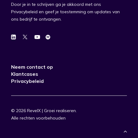
Door je in te schrijven ga je akkoord met ons
Privacybeleid en geef je toestemming om updates van
ons bedrijf te ontvangen.
Neem contact op
Klantcases
Privacybeleid
© 2026 RevelX | Groei realiseren.
Alle rechten voorbehouden