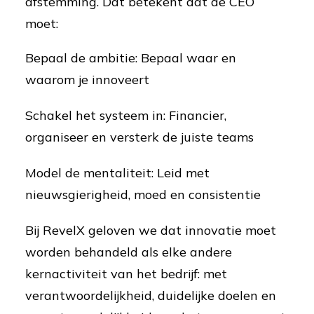
afstemming. Dat betekent dat de CEO
moet:
Bepaal de ambitie: Bepaal waar en
waarom je innoveert
Schakel het systeem in: Financier,
organiseer en versterk de juiste teams
Model de mentaliteit: Leid met
nieuwsgierigheid, moed en consistentie
Bij RevelX geloven we dat innovatie moet
worden behandeld als elke andere
kernactiviteit van het bedrijf: met
verantwoordelijkheid, duidelijke doelen en