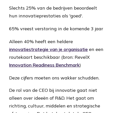
Slechts 25% van de bedrijven beoordeelt
hun innovatieprestaties als 'goed'.
65% vreest verstoring in de komende 3 jaar
Alleen 40% heeft een heldere
innovatiestrategie van je organisatie
en een
routekaart beschikbaar (bron: RevelX
Innovation Readiness Benchmark
)
Deze cijfers moeten ons wakker schudden.
De rol van de CEO bij innovatie gaat niet
alleen over ideeën of R&D. Het gaat om
richting, cultuur, middelen en strategische