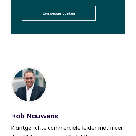
Een sessie boeken
Rob Nouwens
Klantgerichte commerciële leider met meer