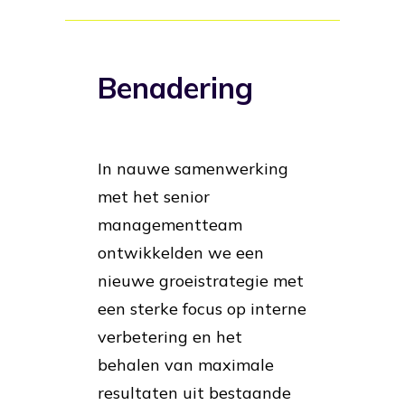
Benadering
In nauwe samenwerking
met het senior
managementteam
ontwikkelden we een
nieuwe groeistrategie met
een sterke focus op interne
verbetering en het
behalen van maximale
resultaten uit bestaande