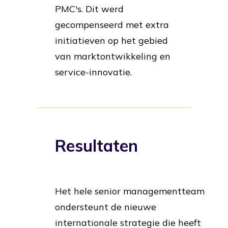
PMC's. Dit werd
gecompenseerd met extra
initiatieven op het gebied
van marktontwikkeling en
service-innovatie.
Resultaten
Het hele senior managementteam
ondersteunt de nieuwe
internationale strategie die heeft