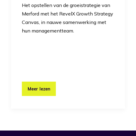
Het opstellen van de groeistrategie van
Merford met het RevelX Growth Strategy
Canvas, in nauwe samenwerking met
hun managementteam.
Meer lezen