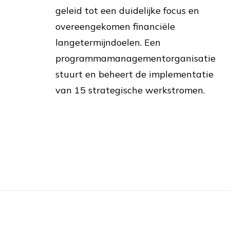
geleid tot een duidelijke focus en
overeengekomen financiële
langetermijndoelen. Een
programmamanagementorganisatie
stuurt en beheert de implementatie
van 15 strategische werkstromen.