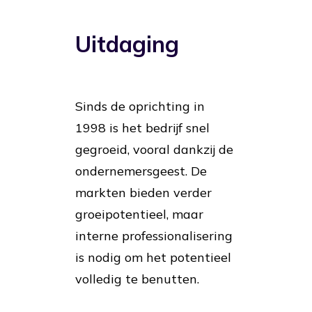
Uitdaging
Sinds de oprichting in
1998 is het bedrijf snel
gegroeid, vooral dankzij de
ondernemersgeest. De
markten bieden verder
groeipotentieel, maar
interne professionalisering
is nodig om het potentieel
volledig te benutten.