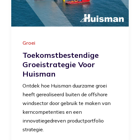
Groei
Toekomstbestendige
Groeistrategie Voor
Huisman
Ontdek hoe Huisman duurzame groei
heeft gerealiseerd buiten de offshore
windsector door gebruik te maken van
kerncompetenties en een
innovatiegedreven productportfolio
strategie.