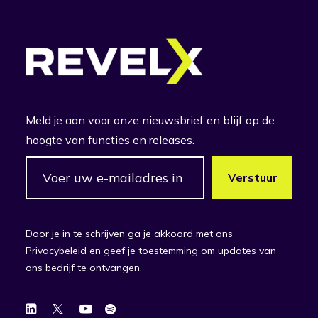
Meld je aan voor onze nieuwsbrief en blijf op de
hoogte van functies en releases.
Door je in te schrijven ga je akkoord met ons
Privacybeleid en geef je toestemming om updates van
ons bedrijf te ontvangen.