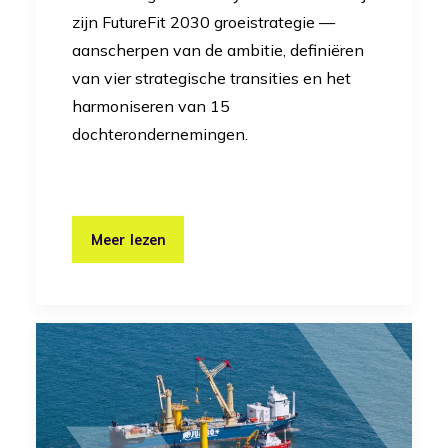
zijn FutureFit 2030 groeistrategie —
aanscherpen van de ambitie, definiëren
van vier strategische transities en het
harmoniseren van 15
dochterondernemingen.
Meer lezen