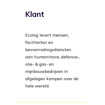
Klant
Ecolog levert mensen,
faciliteiten en
bevoorradingsdiensten
aan humanitaire, defensie-,
olie- & gas- en
mijnbouwbedrijven in
afgelegen kampen over de
hele wereld.