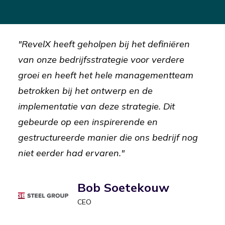
"RevelX heeft geholpen bij het definiëren
van onze bedrijfsstrategie voor verdere
groei en heeft het hele managementteam
betrokken bij het ontwerp en de
implementatie van deze strategie. Dit
gebeurde op een inspirerende en
gestructureerde manier die ons bedrijf nog
niet eerder had ervaren."
Bob Soetekouw
CEO