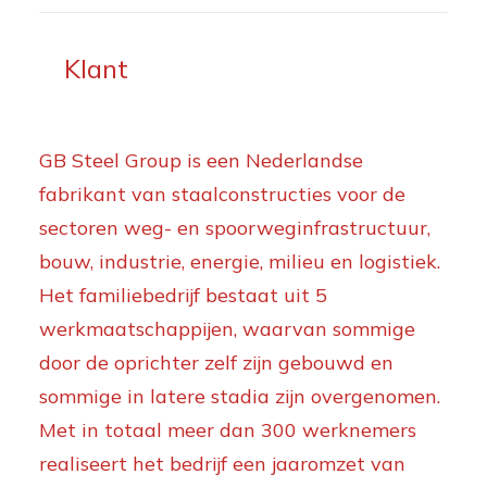
Klant
GB Steel Group is een Nederlandse
fabrikant van staalconstructies voor de
sectoren weg- en spoorweginfrastructuur,
bouw, industrie, energie, milieu en logistiek.
Het familiebedrijf bestaat uit 5
werkmaatschappijen, waarvan sommige
door de oprichter zelf zijn gebouwd en
sommige in latere stadia zijn overgenomen.
Met in totaal meer dan 300 werknemers
realiseert het bedrijf een jaaromzet van