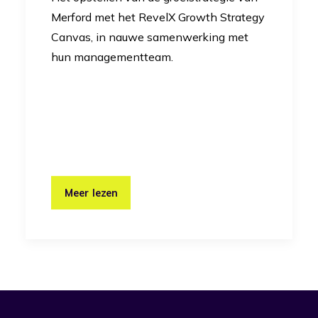
Merford met het RevelX Growth Strategy
Canvas, in nauwe samenwerking met
hun managementteam.
Meer lezen