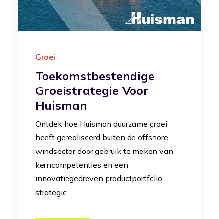
Groei
Toekomstbestendige
Groeistrategie Voor
Huisman
Ontdek hoe Huisman duurzame groei
heeft gerealiseerd buiten de offshore
windsector door gebruik te maken van
kerncompetenties en een
innovatiegedreven productportfolio
strategie.