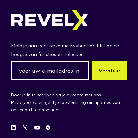
Meld je aan voor onze nieuwsbrief en blijf op de
hoogte van functies en releases.
Door je in te schrijven ga je akkoord met ons
Privacybeleid en geef je toestemming om updates van
ons bedrijf te ontvangen.