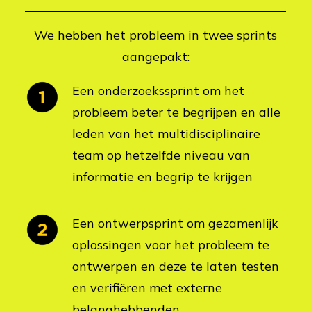
We hebben het probleem in twee sprints
aangepakt:
Een onderzoekssprint om het
probleem beter te begrijpen en alle
leden van het multidisciplinaire
team op hetzelfde niveau van
informatie en begrip te krijgen
Een ontwerpsprint om gezamenlijk
oplossingen voor het probleem te
ontwerpen en deze te laten testen
en verifiëren met externe
belanghebbenden