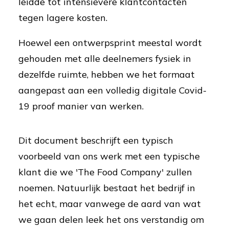
leidde tot intensievere klantcontacten
tegen lagere kosten.
Hoewel een ontwerpsprint meestal wordt
gehouden met alle deelnemers fysiek in
dezelfde ruimte, hebben we het formaat
aangepast aan een volledig digitale Covid-
19 proof manier van werken.
Dit document beschrijft een typisch
voorbeeld van ons werk met een typische
klant die we 'The Food Company' zullen
noemen. Natuurlijk bestaat het bedrijf in
het echt, maar vanwege de aard van wat
we gaan delen leek het ons verstandig om