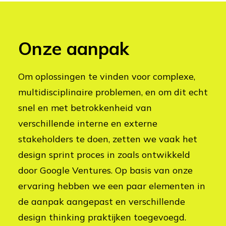
Onze aanpak
Om oplossingen te vinden voor complexe,
multidisciplinaire problemen, en om dit echt
snel en met betrokkenheid van
verschillende interne en externe
stakeholders te doen, zetten we vaak het
design sprint proces in zoals ontwikkeld
door Google Ventures. Op basis van onze
ervaring hebben we een paar elementen in
de aanpak aangepast en verschillende
design thinking praktijken toegevoegd.