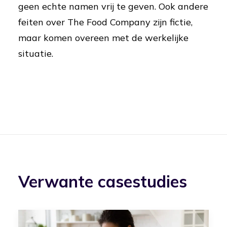
geen echte namen vrij te geven. Ook andere
feiten over The Food Company zijn fictie,
maar komen overeen met de werkelijke
situatie.
Verwante casestudies