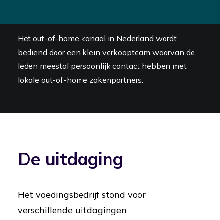
logistiek en productieplanning.
Het out-of-home kanaal in Nederland wordt
bediend door een klein verkoopteam waarvan de
leden meestal persoonlijk contact hebben met
lokale out-of-home zakenpartners.
De uitdaging
Het voedingsbedrijf stond voor
verschillende uitdagingen