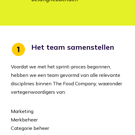
Het team samenstellen
Voordat we met het sprint-proces begonnen,
hebben we een team gevormd van alle relevante
disciplines binnen The Food Company, waaronder
vertegenwoordigers van:
Marketing
Merkbeheer
Categorie beheer