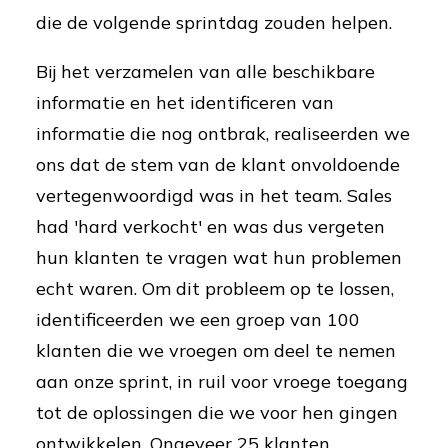
die de volgende sprintdag zouden helpen.
Bij het verzamelen van alle beschikbare
informatie en het identificeren van
informatie die nog ontbrak, realiseerden we
ons dat de stem van de klant onvoldoende
vertegenwoordigd was in het team. Sales
had 'hard verkocht' en was dus vergeten
hun klanten te vragen wat hun problemen
echt waren. Om dit probleem op te lossen,
identificeerden we een groep van 100
klanten die we vroegen om deel te nemen
aan onze sprint, in ruil voor vroege toegang
tot de oplossingen die we voor hen gingen
ontwikkelen. Ongeveer 25 klanten