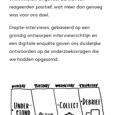
reageerden positief, wat meer dan genoeg
was voor ons doel.
Diepte-interviews, gebaseerd op een
grondig ontworpen interviewrichtlijn en
een digitale enquête gaven ons duidelijke
antwoorden op de onderzoeksvragen die
we hadden opgesomd.