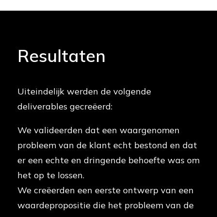
Resultaten
Uiteindelijk werden de volgende
deliverables gecreëerd:
We valideerden dat een waargenomen
probleem van de klant echt bestond en dat
er een echte en dringende behoefte was om
het op te lossen.
We creëerden een eerste ontwerp van een
waardepropositie die het probleem van de