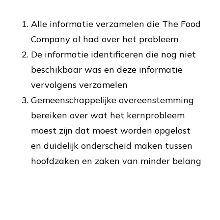
Alle informatie verzamelen die The Food
Company al had over het probleem
De informatie identificeren die nog niet
beschikbaar was en deze informatie
vervolgens verzamelen
Gemeenschappelijke overeenstemming
bereiken over wat het kernprobleem
moest zijn dat moest worden opgelost
en duidelijk onderscheid maken tussen
hoofdzaken en zaken van minder belang