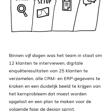
Binnen vijf dagen was het team in staat om
12 klanten te interviewen, digitale
enquêteresultaten van 25 klanten te
verzamelen, alle CRM- en ERP-gegevens te
kraken en een duidelijk beeld te krijgen van
het kernprobleem dat moest worden
opgelost en een plan te maken voor de
volgende fase: de design sprint.