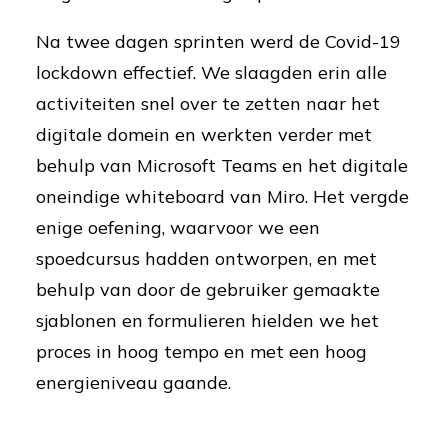
Na twee dagen sprinten werd de Covid-19
lockdown effectief. We slaagden erin alle
activiteiten snel over te zetten naar het
digitale domein en werkten verder met
behulp van Microsoft Teams en het digitale
oneindige whiteboard van Miro. Het vergde
enige oefening, waarvoor we een
spoedcursus hadden ontworpen, en met
behulp van door de gebruiker gemaakte
sjablonen en formulieren hielden we het
proces in hoog tempo en met een hoog
energieniveau gaande.