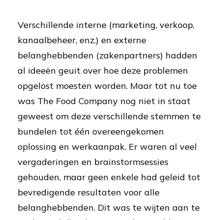
Verschillende interne (marketing, verkoop,
kanaalbeheer, enz.) en externe
belanghebbenden (zakenpartners) hadden
al ideeën geuit over hoe deze problemen
opgelost moesten worden. Maar tot nu toe
was The Food Company nog niet in staat
geweest om deze verschillende stemmen te
bundelen tot één overeengekomen
oplossing en werkaanpak. Er waren al veel
vergaderingen en brainstormsessies
gehouden, maar geen enkele had geleid tot
bevredigende resultaten voor alle
belanghebbenden. Dit was te wijten aan te