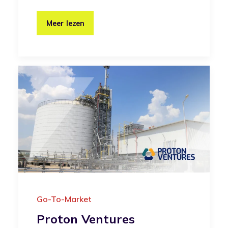
Meer lezen
Go-To-Market
Proton Ventures