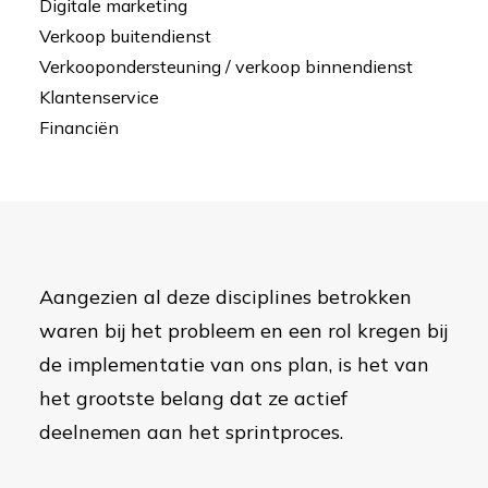
Digitale marketing
Verkoop buitendienst
Verkoopondersteuning / verkoop binnendienst
Klantenservice
Financiën
Aangezien al deze disciplines betrokken
waren bij het probleem en een rol kregen bij
de implementatie van ons plan, is het van
het grootste belang dat ze actief
deelnemen aan het sprintproces.