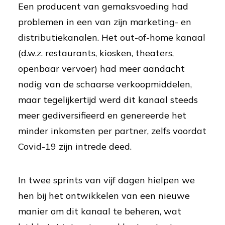
Een producent van gemaksvoeding had
problemen in een van zijn marketing- en
distributiekanalen. Het out-of-home kanaal
(d.w.z. restaurants, kiosken, theaters,
openbaar vervoer) had meer aandacht
nodig van de schaarse verkoopmiddelen,
maar tegelijkertijd werd dit kanaal steeds
meer gediversifieerd en genereerde het
minder inkomsten per partner, zelfs voordat
Covid-19 zijn intrede deed.
In twee sprints van vijf dagen hielpen we
hen bij het ontwikkelen van een nieuwe
manier om dit kanaal te beheren, wat