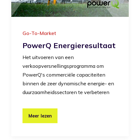
Go-To-Market
PowerQ Energieresultaat
Het uitvoeren van een
verkoopversnellingsprogramma om
PowerQ's commerciële capaciteiten
binnen de zeer dynamische energie- en
duurzaamheidssectoren te verbeteren
Meer lezen