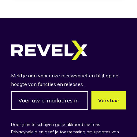
Meld je aan voor onze nieuwsbrief en blijf op de
hoogte van functies en releases.
Door je in te schrijven ga je akkoord met ons
Privacybeleid en geef je toestemming om updates van