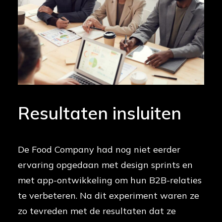
Resultaten insluiten
De Food Company had nog niet eerder
ervaring opgedaan met design sprints en
met app-ontwikkeling om hun B2B-relaties
te verbeteren. Na dit experiment waren ze
zo tevreden met de resultaten dat ze