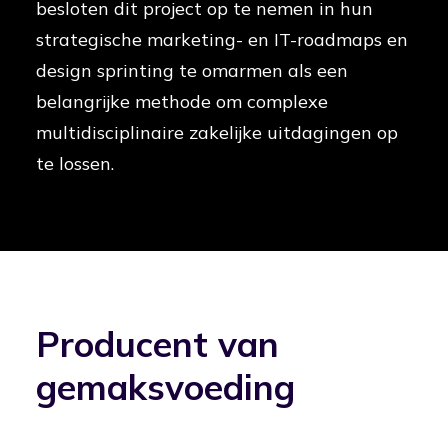
besloten dit project op te nemen in hun
strategische marketing- en IT-roadmaps en
design sprinting te omarmen als een
belangrijke methode om complexe
multidisciplinaire zakelijke uitdagingen op
te lossen.
Producent van
gemaksvoeding