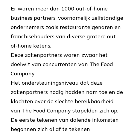
Er waren meer dan 1000 out-of-home
business partners, voornamelijk zelfstandige
ondernemers zoals restauranteigenaren en
franchisehouders van diverse grotere out-
of-home ketens.
Deze zakenpartners waren zwaar het
doelwit van concurrenten van The Food
Company
Het ondersteuningsniveau dat deze
zakenpartners nodig hadden nam toe en de
klachten over de slechte bereikbaarheid
van The Food Company stapelden zich op.
De eerste tekenen van dalende inkomsten
begonnen zich al af te tekenen