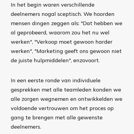
In het begin waren verschillende
deelnemers nogal sceptisch. We hoorden
mensen dingen zeggen als: "Dat hebben we
al geprobeerd, waarom zou het nu wel
werken", "Verkoop moet gewoon harder
werken", "Marketing geeft ons gewoon niet
de juiste hulpmiddelen", enzovoort.
In een eerste ronde van individuele
gesprekken met alle teamleden konden we
alle zorgen wegnemen en ontwikkelden we
voldoende vertrouwen om het proces op
gang te brengen met alle gewenste
deelnemers.