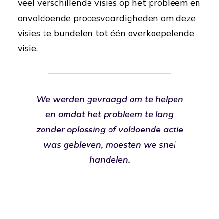
veel verschillende visies op het probleem en
onvoldoende procesvaardigheden om deze
visies te bundelen tot één overkoepelende
visie.
We werden gevraagd om te helpen
en omdat het probleem te lang
zonder oplossing of voldoende actie
was gebleven, moesten we snel
handelen.