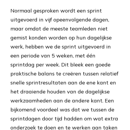
Normaal gesproken wordt een sprint
uitgevoerd in vijf opeenvolgende dagen,
maar omdat de meeste teamleden niet
gemist konden worden op hun dagelijkse
werk, hebben we de sprint uitgevoerd in
een periode van 5 weken, met één
sprintdag per week. Dit bleek een goede
praktische balans te creëren tussen relatief
snelle sprintresultaten aan de ene kant en
het draaiende houden van de dagelijkse
werkzaamheden aan de andere kant. Een
bijkomend voordeel was dat we tussen de
sprintdagen door tijd hadden om wat extra
onderzoek te doen en te werken aan taken