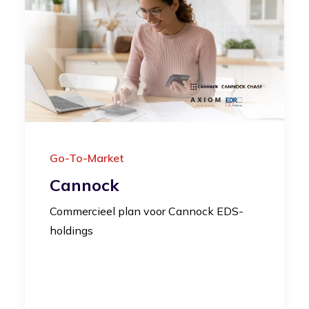
Go-To-Market
Cannock
Commercieel plan voor Cannock EDS-
holdings