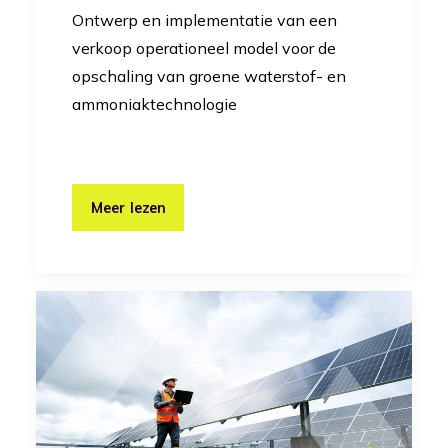
Ontwerp en implementatie van een
verkoop operationeel model voor de
opschaling van groene waterstof- en
ammoniaktechnologie
Meer lezen