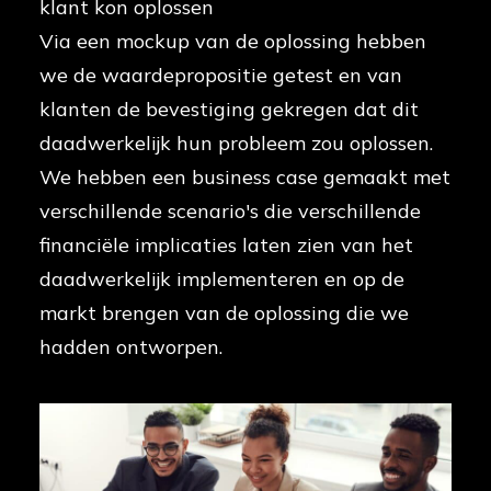
klant kon oplossen
Via een mockup van de oplossing hebben
we de waardepropositie getest en van
klanten de bevestiging gekregen dat dit
daadwerkelijk hun probleem zou oplossen.
We hebben een business case gemaakt met
verschillende scenario's die verschillende
financiële implicaties laten zien van het
daadwerkelijk implementeren en op de
markt brengen van de oplossing die we
hadden ontworpen.