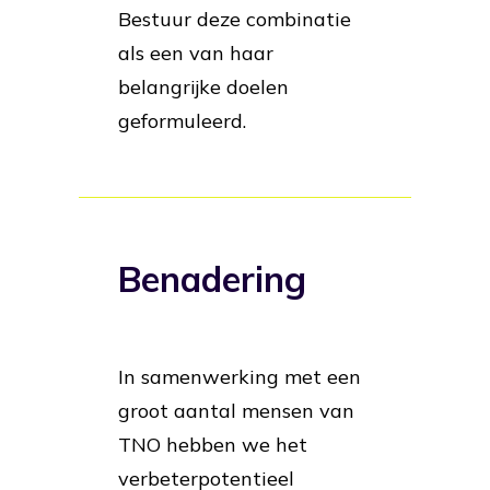
Bestuur deze combinatie
als een van haar
belangrijke doelen
geformuleerd.
Benadering
In samenwerking met een
groot aantal mensen van
TNO hebben we het
verbeterpotentieel