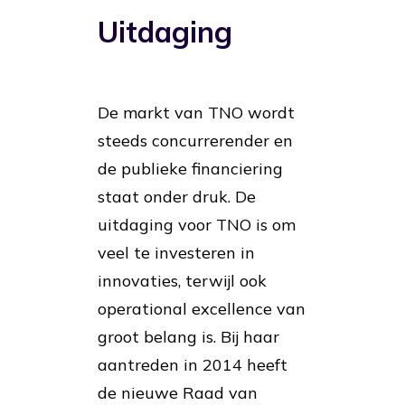
Uitdaging
De markt van TNO wordt
steeds concurrerender en
de publieke financiering
staat onder druk. De
uitdaging voor TNO is om
veel te investeren in
innovaties, terwijl ook
operational excellence van
groot belang is. Bij haar
aantreden in 2014 heeft
de nieuwe Raad van