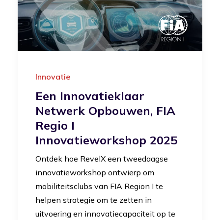
Innovatie
Een Innovatieklaar
Netwerk Opbouwen, FIA
Regio I
Innovatieworkshop 2025
Ontdek hoe RevelX een tweedaagse
innovatieworkshop ontwierp om
mobiliteitsclubs van FIA Region I te
helpen strategie om te zetten in
uitvoering en innovatiecapaciteit op te