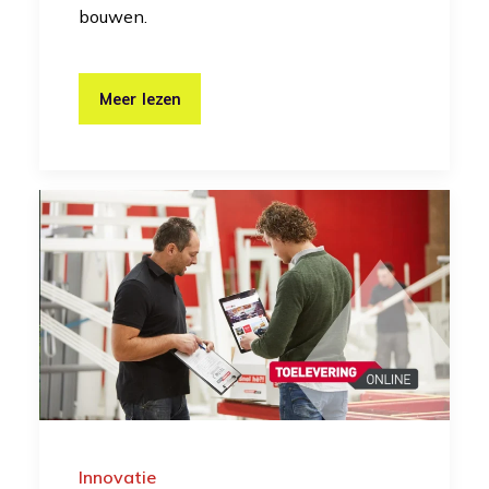
bouwen.
Meer lezen
Innovatie