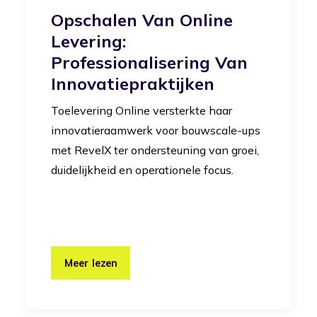
Opschalen Van Online
Levering:
Professionalisering Van
Innovatiepraktijken
Toelevering Online versterkte haar
innovatieraamwerk voor bouwscale-ups
met RevelX ter ondersteuning van groei,
duidelijkheid en operationele focus.
Meer lezen