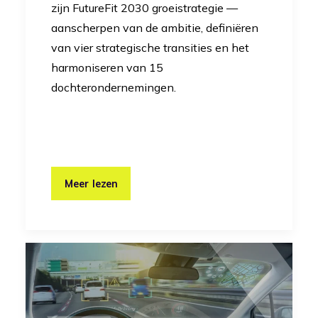
zijn FutureFit 2030 groeistrategie —
aanscherpen van de ambitie, definiëren
van vier strategische transities en het
harmoniseren van 15
dochterondernemingen.
Meer lezen