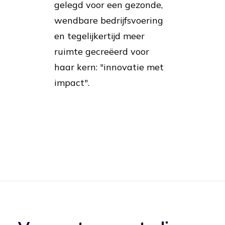
gelegd voor een gezonde,
wendbare bedrijfsvoering
en tegelijkertijd meer
ruimte gecreëerd voor
haar kern: "innovatie met
impact".