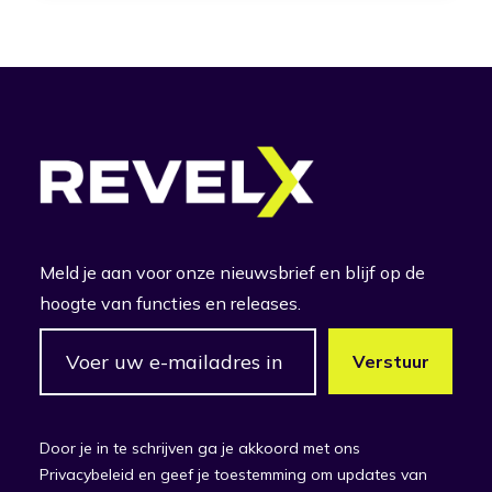
Meld je aan voor onze nieuwsbrief en blijf op de
hoogte van functies en releases.
Door je in te schrijven ga je akkoord met ons
Privacybeleid en geef je toestemming om updates van