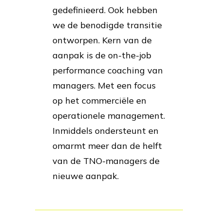
gedefinieerd. Ook hebben
we de benodigde transitie
ontworpen. Kern van de
aanpak is de on-the-job
performance coaching van
managers. Met een focus
op het commerciële en
operationele management.
Inmiddels ondersteunt en
omarmt meer dan de helft
van de TNO-managers de
nieuwe aanpak.