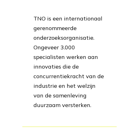
TNO is een internationaal
gerenommeerde
onderzoeksorganisatie.
Ongeveer 3.000
specialisten werken aan
innovaties die de
concurrentiekracht van de
industrie en het welzijn
van de samenleving
duurzaam versterken.