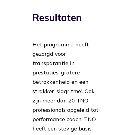
Resultaten
Het programma heeft
gezorgd voor
transparantie in
prestaties, grotere
betrokkenheid en een
strakker 'slagritme'. Ook
zijn meer dan 20 TNO
professionals opgeleid tot
performance coach. TNO
heeft een stevige basis