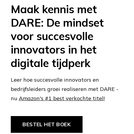
Maak kennis met
DARE: De mindset
voor succesvolle
innovators in het
digitale tijdperk
Leer hoe succesvolle innovators en
bedrijfsleiders groei realiseren met DARE -
nu
Amazon's #1 best verkochte titel!
BESTEL HET BOEK