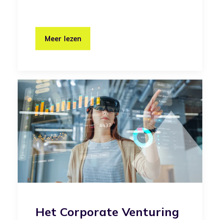
Meer lezen
Het Corporate Venturing