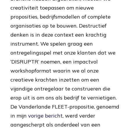
creativiteit toepassen om nieuwe
proposities, bedrijfsmodellen of complete
organisaties op te bouwen. Destructief
denken is in deze context een krachtig
instrument. We spelen graag een
ontregelingsspel met onze klanten dat we
‘DISRUPTR’ noemen, een impactvol
workshopformat waarin we al onze
creatieve krachten inzetten om een
vijandige ontregelaar te construeren die
erop uit is om ons als bedrijf te vernietigen.
De Vanderlande FLEET-propositie, genoemd
in mijn
vorige bericht
, werd verder
aangescherpt als onderdeel van een