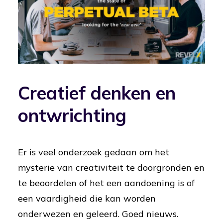
Creatief denken en
ontwrichting
Er is veel onderzoek gedaan om het
mysterie van creativiteit te doorgronden en
te beoordelen of het een aandoening is of
een vaardigheid die kan worden
onderwezen en geleerd. Goed nieuws.