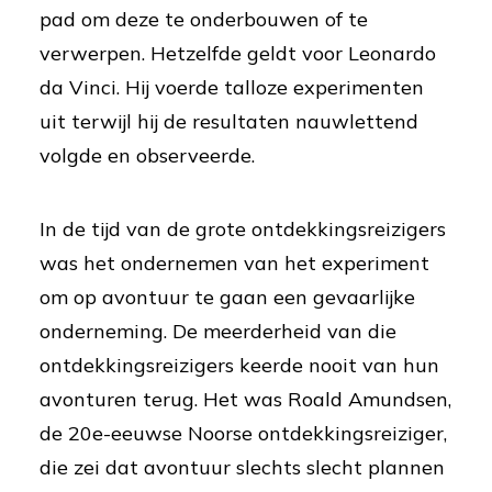
pad om deze te onderbouwen of te
verwerpen. Hetzelfde geldt voor Leonardo
da Vinci. Hij voerde talloze experimenten
uit terwijl hij de resultaten nauwlettend
volgde en observeerde.
In de tijd van de grote ontdekkingsreizigers
was het ondernemen van het experiment
om op avontuur te gaan een gevaarlijke
onderneming. De meerderheid van die
ontdekkingsreizigers keerde nooit van hun
avonturen terug. Het was Roald Amundsen,
de 20e-eeuwse Noorse ontdekkingsreiziger,
die zei dat avontuur slechts slecht plannen