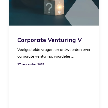
Corporate Venturing V
Veelgestelde vragen en antwoorden over
corporate venturing: voordelen,...
27 september 2025