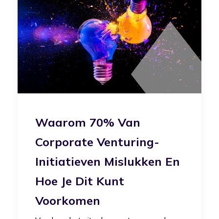
Waarom 70% Van
Corporate Venturing-
Initiatieven Mislukken En
Hoe Je Dit Kunt
Voorkomen