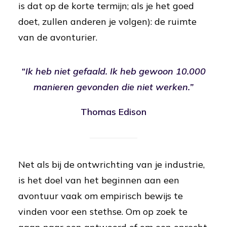
is dat op de korte termijn; als je het goed
doet, zullen anderen je volgen): de ruimte
van de avonturier.
“Ik heb niet gefaald. Ik heb gewoon 10.000
manieren gevonden die niet werken.”
Thomas Edison
Net als bij de ontwrichting van je industrie,
is het doel van het beginnen aan een
avontuur vaak om empirisch bewijs te
vinden voor een stethse. Om op zoek te