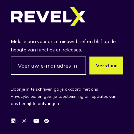
Meld je aan voor onze nieuwsbrief en blijf op de
hoogte van functies en releases.
Door je in te schrijven ga je akkoord met ons
Privacybeleid en geef je toestemming om updates van
ons bedrijf te ontvangen.