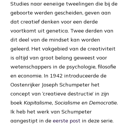
Studies naar eeneiige tweelingen die bij de
geboorte werden gescheiden, geven aan
dat creatief denken voor een derde
voortkomt uit genetica. Twee derden van
dit deel van de mindset kan worden
geleerd. Het vakgebied van de creativiteit
is altijd van groot belang geweest voor
wetenschappers in de psychologie, filosofie
en economie. In 1942 introduceerde de
Oostenrijker Joseph Schumpeter het
concept van ‘creatieve destructie’ in zijn
boek
Kapitalisme, Socialisme en Democratie
.
Ik heb het werk van Schumpeter
aangestipt in de
eerste post
in deze serie.