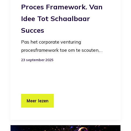
Proces Framework. Van
Idee Tot Schaalbaar
Succes
Pas het corporate venturing
procesframework toe om te scouten,…
23 september 2025
Meer lezen