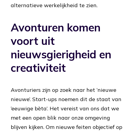
alternatieve werkelijkheid te zien.
Avonturen komen
voort uit
nieuwsgierigheid en
creativiteit
Avonturiers zijn op zoek naar het ‘nieuwe
nieuwe’. Start-ups noemen dit de staat van
‘eeuwige bèta’. Het vereist van ons dat we
met een open blik naar onze omgeving
blijven kijken. Om nieuwe feiten objectief op