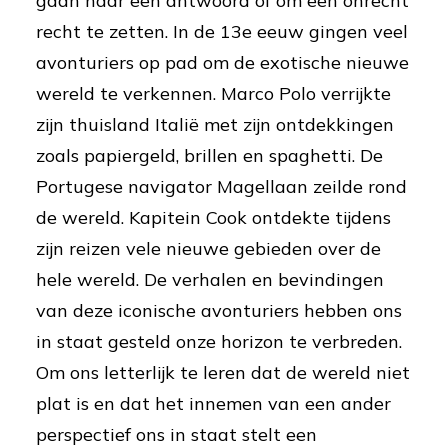
gaan naar een antwoord of om een onrecht
recht te zetten. In de 13e eeuw gingen veel
avonturiers op pad om de exotische nieuwe
wereld te verkennen. Marco Polo verrijkte
zijn thuisland Italië met zijn ontdekkingen
zoals papiergeld, brillen en spaghetti. De
Portugese navigator Magellaan zeilde rond
de wereld. Kapitein Cook ontdekte tijdens
zijn reizen vele nieuwe gebieden over de
hele wereld. De verhalen en bevindingen
van deze iconische avonturiers hebben ons
in staat gesteld onze horizon te verbreden.
Om ons letterlijk te leren dat de wereld niet
plat is en dat het innemen van een ander
perspectief ons in staat stelt een