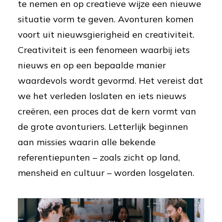
te nemen en op creatieve wijze een nieuwe
situatie vorm te geven. Avonturen komen
voort uit nieuwsgierigheid en creativiteit.
Creativiteit is een fenomeen waarbij iets
nieuws en op een bepaalde manier
waardevols wordt gevormd. Het vereist dat
we het verleden loslaten en iets nieuws
creëren, een proces dat de kern vormt van
de grote avonturiers. Letterlijk beginnen
aan missies waarin alle bekende
referentiepunten – zoals zicht op land,
mensheid en cultuur – worden losgelaten.