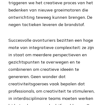
triggeren we het creatieve proces van het
bedenken van nieuwe groeimotoren die
ontwrichting teweeg kunnen brengen. De
negen tactieken leveren de brandstof.
Succesvolle avonturiers bezitten een hoge
mate van integratieve complexiteit: ze zijn
in staat om meerdere perspectieven en
gezichtspunten te overwegen en te
combineren om creatieve ideeën te
genereren. Geen wonder dat
creativiteitsgoeroes vaak bepalen dat
professionals, om creativiteit te stimuleren,
in interdisciplinaire teams moeten werken