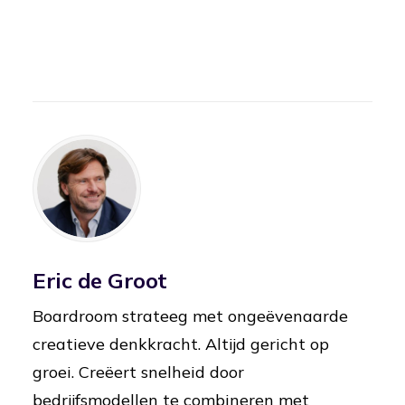
Eric de Groot
Boardroom strateeg met ongeëvenaarde
creatieve denkkracht. Altijd gericht op
groei. Creëert snelheid door
bedrijfsmodellen te combineren met