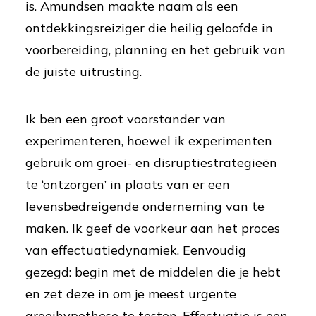
is. Amundsen maakte naam als een
ontdekkingsreiziger die heilig geloofde in
voorbereiding, planning en het gebruik van
de juiste uitrusting.
Ik ben een groot voorstander van
experimenteren, hoewel ik experimenten
gebruik om groei- en disruptiestrategieën
te ‘ontzorgen’ in plaats van er een
levensbedreigende onderneming van te
maken. Ik geef de voorkeur aan het proces
van effectuatiedynamiek. Eenvoudig
gezegd: begin met de middelen die je hebt
en zet deze in om je meest urgente
groeihypothese te testen. Effectuatie is een