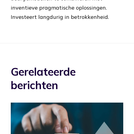
inventieve pragmatische oplossingen.
Investeert langdurig in betrokkenheid.
Gerelateerde
berichten