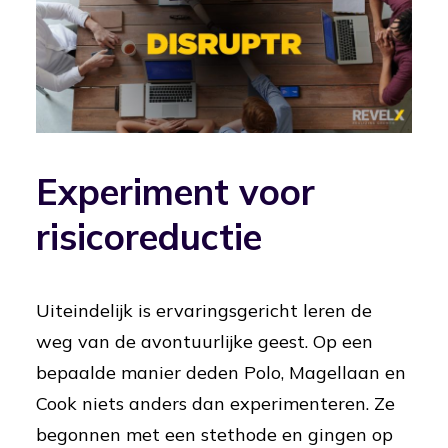
Experiment voor
risicoreductie
Uiteindelijk is ervaringsgericht leren de
weg van de avontuurlijke geest. Op een
bepaalde manier deden Polo, Magellaan en
Cook niets anders dan experimenteren. Ze
begonnen met een stethode en gingen op