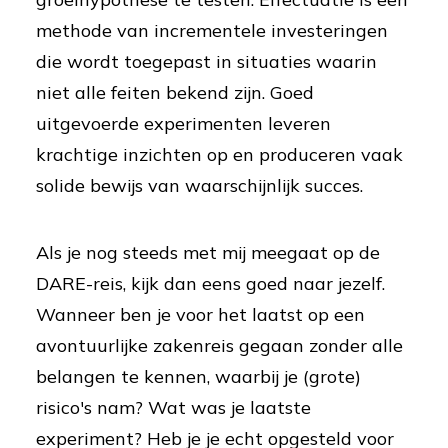
methode van incrementele investeringen
die wordt toegepast in situaties waarin
niet alle feiten bekend zijn. Goed
uitgevoerde experimenten leveren
krachtige inzichten op en produceren vaak
solide bewijs van waarschijnlijk succes.
Als je nog steeds met mij meegaat op de
DARE-reis, kijk dan eens goed naar jezelf.
Wanneer ben je voor het laatst op een
avontuurlijke zakenreis gegaan zonder alle
belangen te kennen, waarbij je (grote)
risico's nam? Wat was je laatste
experiment? Heb je je echt opgesteld voor