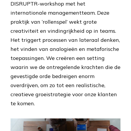
DISRUPTR-workshop met het
internationale managementteam. Deze
praktijk van ‘rollenspel’ wekt grote
creativiteit en vindingrijkheid op in teams.
Het triggert processen van lateraal denken,
het vinden van analogieën en metaforische
toepassingen. We creëren een setting
waarin we de ontregelende krachten die de
gevestigde orde bedreigen enorm
overdrijven, om zo tot een realistische,
creatieve groeistrategie voor onze klanten
te komen.