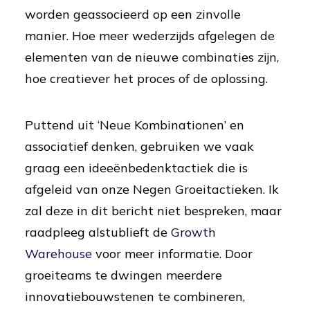
worden geassocieerd op een zinvolle
manier. Hoe meer wederzijds afgelegen de
elementen van de nieuwe combinaties zijn,
hoe creatiever het proces of de oplossing.
Puttend uit ‘Neue Kombinationen’ en
associatief denken, gebruiken we vaak
graag een ideeënbedenktactiek die is
afgeleid van onze Negen Groeitactieken. Ik
zal deze in dit bericht niet bespreken, maar
raadpleeg alstublieft de
Growth
Warehouse
voor meer informatie. Door
groeiteams te dwingen meerdere
innovatiebouwstenen te combineren,