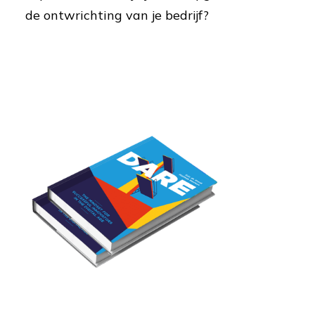
de ontwrichting van je bedrijf?