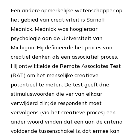
Een andere opmerkelijke wetenschapper op
het gebied van creativiteit is Sarnoff
Mednick. Mednick was hoogleraar
psychologie aan de Universiteit van
Michigan. Hij definieerde het proces van
creatief denken als een associatief proces.
Hij ontwikkelde de Remote Associates Test
(RAT) om het menselijke creatieve
potentieel te meten. De test geeft drie
stimuluswoorden die ver van elkaar
verwijderd zijn; de respondent moet
vervolgens (via het creatieve proces) een
ander woord vinden dat een aan de criteria
voldoende tussenschakel is, dat ermee kan