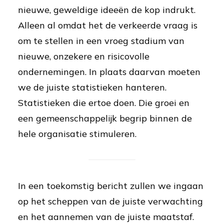
nieuwe, geweldige ideeën de kop indrukt.
Alleen al omdat het de verkeerde vraag is
om te stellen in een vroeg stadium van
nieuwe, onzekere en risicovolle
ondernemingen. In plaats daarvan moeten
we de juiste statistieken hanteren.
Statistieken die ertoe doen. Die groei en
een gemeenschappelijk begrip binnen de
hele organisatie stimuleren.
In een toekomstig bericht zullen we ingaan
op het scheppen van de juiste verwachting
en het aannemen van de juiste maatstaf.