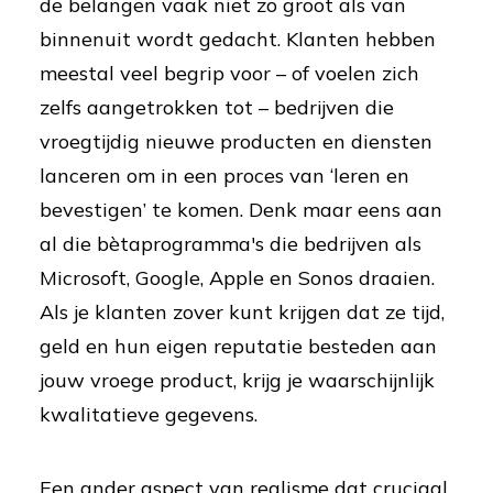
de belangen vaak niet zo groot als van
binnenuit wordt gedacht. Klanten hebben
meestal veel begrip voor – of voelen zich
zelfs aangetrokken tot – bedrijven die
vroegtijdig nieuwe producten en diensten
lanceren om in een proces van ‘leren en
bevestigen’ te komen. Denk maar eens aan
al die bètaprogramma's die bedrijven als
Microsoft, Google, Apple en Sonos draaien.
Als je klanten zover kunt krijgen dat ze tijd,
geld en hun eigen reputatie besteden aan
jouw vroege product, krijg je waarschijnlijk
kwalitatieve gegevens.
Een ander aspect van realisme dat cruciaal