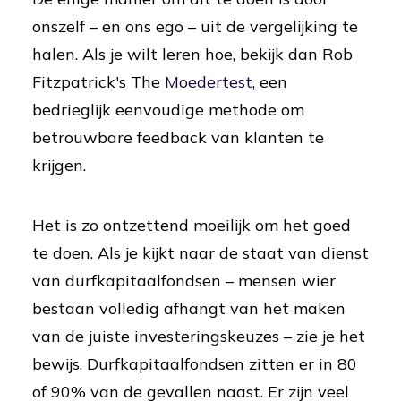
onszelf – en ons ego – uit de vergelijking te
halen. Als je wilt leren hoe, bekijk dan Rob
Fitzpatrick's The
Moedertest
, een
bedrieglijk eenvoudige methode om
betrouwbare feedback van klanten te
krijgen.
Het is zo ontzettend moeilijk om het goed
te doen. Als je kijkt naar de staat van dienst
van durfkapitaalfondsen – mensen wier
bestaan volledig afhangt van het maken
van de juiste investeringskeuzes – zie je het
bewijs. Durfkapitaalfondsen zitten er in 80
of 90% van de gevallen naast. Er zijn veel