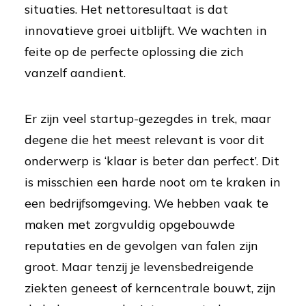
situaties. Het nettoresultaat is dat
innovatieve groei uitblijft. We wachten in
feite op de perfecte oplossing die zich
vanzelf aandient.
Er zijn veel startup-gezegdes in trek, maar
degene die het meest relevant is voor dit
onderwerp is ‘klaar is beter dan perfect’. Dit
is misschien een harde noot om te kraken in
een bedrijfsomgeving. We hebben vaak te
maken met zorgvuldig opgebouwde
reputaties en de gevolgen van falen zijn
groot. Maar tenzij je levensbedreigende
ziekten geneest of kerncentrale bouwt, zijn