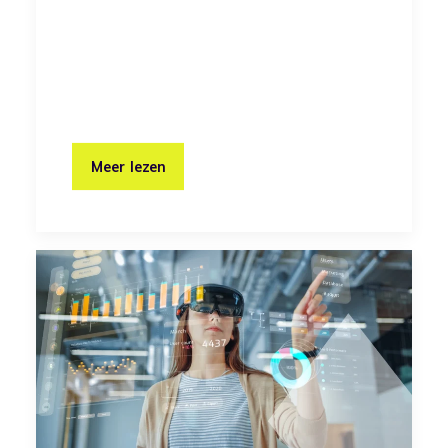
Meer lezen