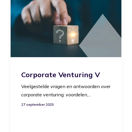
Corporate Venturing V
Veelgestelde vragen en antwoorden over
corporate venturing: voordelen,...
27 september 2025