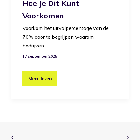
Hoe Je Dit Kunt
Voorkomen
Voorkom het uitvalpercentage van de
70% door te begrijpen waarom
bedrijven…
17 september 2025
Meer lezen