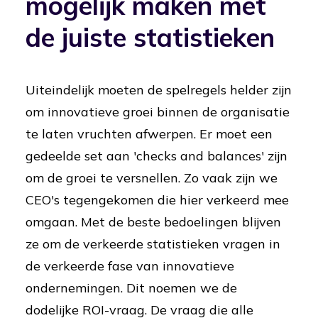
mogelijk maken met
de juiste statistieken
Uiteindelijk moeten de spelregels helder zijn
om innovatieve groei binnen de organisatie
te laten vruchten afwerpen. Er moet een
gedeelde set aan 'checks and balances' zijn
om de groei te versnellen. Zo vaak zijn we
CEO's tegengekomen die hier verkeerd mee
omgaan. Met de beste bedoelingen blijven
ze om de verkeerde statistieken vragen in
de verkeerde fase van innovatieve
ondernemingen. Dit noemen we de
dodelijke ROI-vraag. De vraag die alle