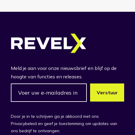
Meld je aan voor onze nieuwsbrief en blijf op de
hoogte van functies en releases.
Door je in te schrijven ga je akkoord met ons
Privacybeleid en geef je toestemming om updates van
ons bedrijf te ontvangen.