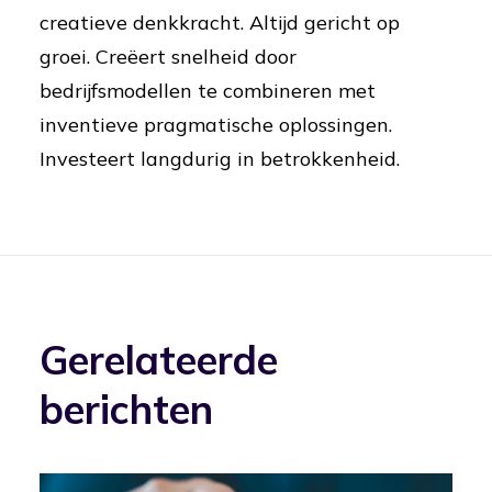
creatieve denkkracht. Altijd gericht op
groei. Creëert snelheid door
bedrijfsmodellen te combineren met
inventieve pragmatische oplossingen.
Investeert langdurig in betrokkenheid.
Gerelateerde
berichten