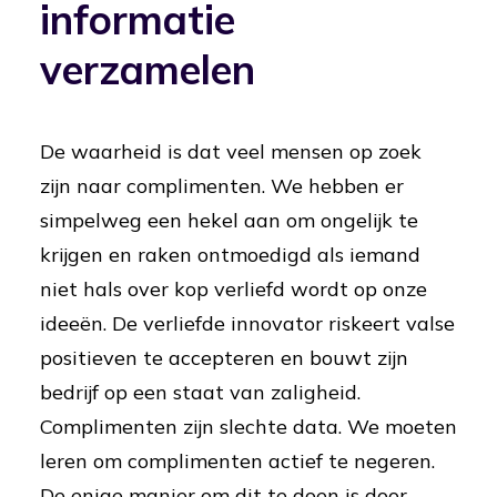
informatie
verzamelen
De waarheid is dat veel mensen op zoek
zijn naar complimenten. We hebben er
simpelweg een hekel aan om ongelijk te
krijgen en raken ontmoedigd als iemand
niet hals over kop verliefd wordt op onze
ideeën. De verliefde innovator riskeert valse
positieven te accepteren en bouwt zijn
bedrijf op een staat van zaligheid.
Complimenten zijn slechte data. We moeten
leren om complimenten actief te negeren.
De enige manier om dit te doen is door