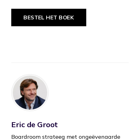
BESTEL HET BOEK
Eric de Groot
Boardroom strateeg met ongeëvenaarde