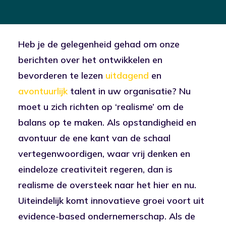
Heb je de gelegenheid gehad om onze
berichten over het ontwikkelen en
bevorderen te lezen
uitdagend
en
avontuurlijk
talent in uw organisatie? Nu
moet u zich richten op ‘realisme’ om de
balans op te maken. Als opstandigheid en
avontuur de ene kant van de schaal
vertegenwoordigen, waar vrij denken en
eindeloze creativiteit regeren, dan is
realisme de oversteek naar het hier en nu.
Uiteindelijk komt innovatieve groei voort uit
evidence-based ondernemerschap. Als de