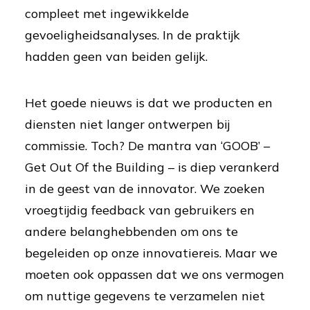
compleet met ingewikkelde
gevoeligheidsanalyses. In de praktijk
hadden geen van beiden gelijk.
Het goede nieuws is dat we producten en
diensten niet langer ontwerpen bij
commissie. Toch? De mantra van ‘GOOB’ –
Get Out Of the Building – is diep verankerd
in de geest van de innovator. We zoeken
vroegtijdig feedback van gebruikers en
andere belanghebbenden om ons te
begeleiden op onze innovatiereis. Maar we
moeten ook oppassen dat we ons vermogen
om nuttige gegevens te verzamelen niet