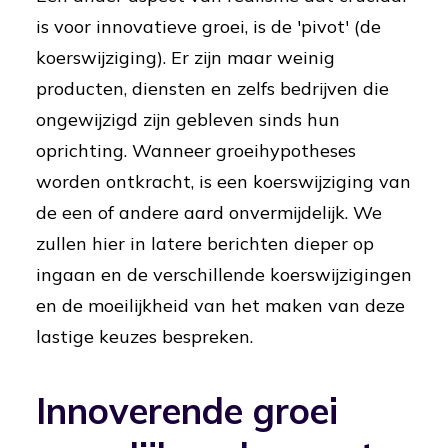
is voor innovatieve groei, is de 'pivot' (de
koerswijziging). Er zijn maar weinig
producten, diensten en zelfs bedrijven die
ongewijzigd zijn gebleven sinds hun
oprichting. Wanneer groeihypotheses
worden ontkracht, is een koerswijziging van
de een of andere aard onvermijdelijk. We
zullen hier in latere berichten dieper op
ingaan en de verschillende koerswijzigingen
en de moeilijkheid van het maken van deze
lastige keuzes bespreken.
Innoverende groei