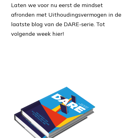
Laten we voor nu eerst de mindset
afronden met Uithoudingsvermogen in de
laatste blog van de DARE-serie. Tot
volgende week hier!