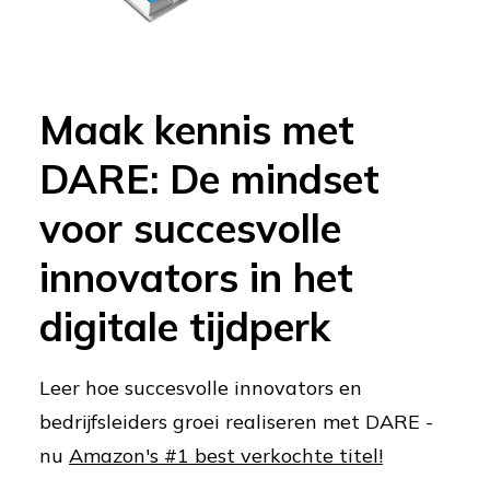
Maak kennis met
DARE: De mindset
voor succesvolle
innovators in het
digitale tijdperk
Leer hoe succesvolle innovators en
bedrijfsleiders groei realiseren met DARE -
nu
Amazon's #1 best verkochte titel!