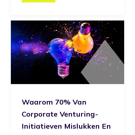
Waarom 70% Van
Corporate Venturing-
Initiatieven Mislukken En