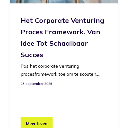
Het Corporate Venturing
Proces Framework. Van
Idee Tot Schaalbaar
Succes
Pas het corporate venturing
procesframework toe om te scouten,…
23 september 2025
Meer lezen