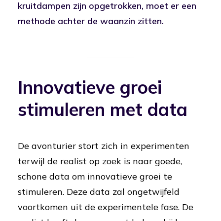
kruitdampen zijn opgetrokken, moet er een
methode achter de waanzin zitten.
Innovatieve groei
stimuleren met data
De avonturier stort zich in experimenten
terwijl de realist op zoek is naar goede,
schone data om innovatieve groei te
stimuleren. Deze data zal ongetwijfeld
voortkomen uit de experimentele fase. De