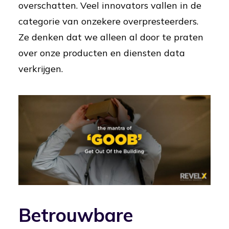
overschatten. Veel innovators vallen in de
categorie van onzekere overpresteerders.
Ze denken dat we alleen al door te praten
over onze producten en diensten data
verkrijgen.
Betrouwbare