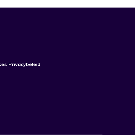
ses
Privacybeleid