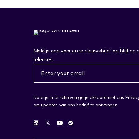
Meld je aan voor onze nieuwsbrief en blijf op
releases.
Door je in te schrijven ga je akkoord met ons Priva
om updates van ons bedrijf te ontvangen.