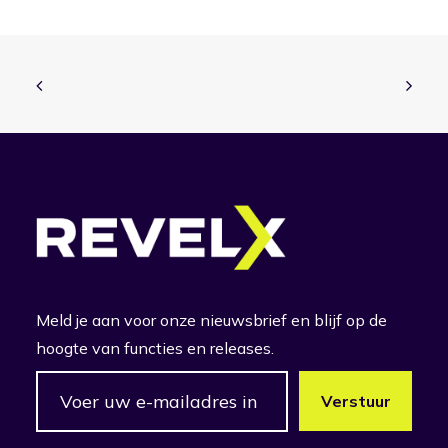
Meld je aan voor onze nieuwsbrief en blijf op de
hoogte van functies en releases.