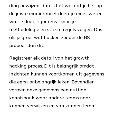
ding bewijzen, dan is het wel dat je het op
de juiste manier moet doen: je moet weten
wat je doet, rigoureus zijn in je
methodologie en strikte regels volgen. Dus
als je groei wilt hacken zonder de BS,
probeer dan dit:
Registreer elk detail van het growth
hacking proces. Dit is belangrijk omdat
inzichten kunnen voortkomen uit gegevens
die eerst onbelangrijk leken. Bovendien
vormen deze gegevens een nuttige
kennisbank waar andere teams naar
kunnen verwijzen en van kunnen leren.