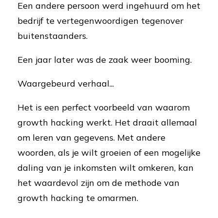
Een andere persoon werd ingehuurd om het
bedrijf te vertegenwoordigen tegenover
buitenstaanders.
Een jaar later was de zaak weer booming.
Waargebeurd verhaal...
Het is een perfect voorbeeld van waarom
growth hacking werkt. Het draait allemaal
om leren van gegevens. Met andere
woorden, als je wilt groeien of een mogelijke
daling van je inkomsten wilt omkeren, kan
het waardevol zijn om de methode van
growth hacking te omarmen.