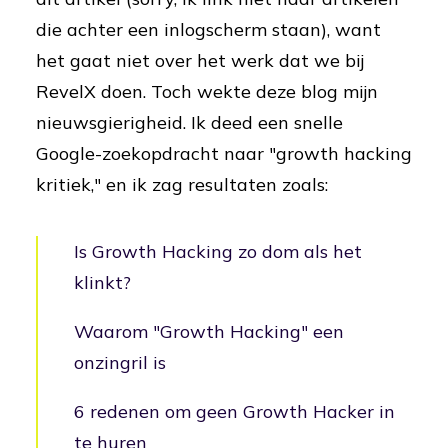
die achter een inlogscherm staan), want
het gaat niet over het werk dat we bij
RevelX doen. Toch wekte deze blog mijn
nieuwsgierigheid. Ik deed een snelle
Google-zoekopdracht naar "growth hacking
kritiek," en ik zag resultaten zoals:
Is Growth Hacking zo dom als het
klinkt?
Waarom "Growth Hacking" een
onzingril is
6 redenen om geen Growth Hacker in
te huren