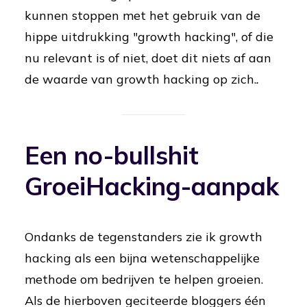
kunnen stoppen met het gebruik van de
hippe uitdrukking "growth hacking", of die
nu relevant is of niet, doet dit niets af aan
de waarde van growth hacking op zich.
.
Een no-bullshit
GroeiHacking-aanpak
Ondanks de tegenstanders zie ik growth
hacking als een bijna wetenschappelijke
methode om bedrijven te helpen groeien.
Als de hierboven geciteerde bloggers één