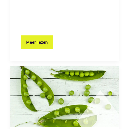
Meer lezen