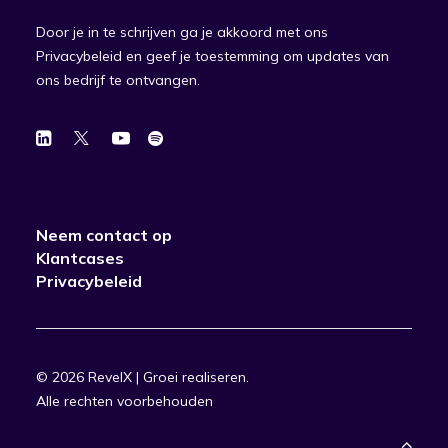
Door je in te schrijven ga je akkoord met ons
Privacybeleid en geef je toestemming om updates van
ons bedrijf te ontvangen.
Neem contact op
Klantcases
Privacybeleid
© 2026 RevelX | Groei realiseren.
Alle rechten voorbehouden