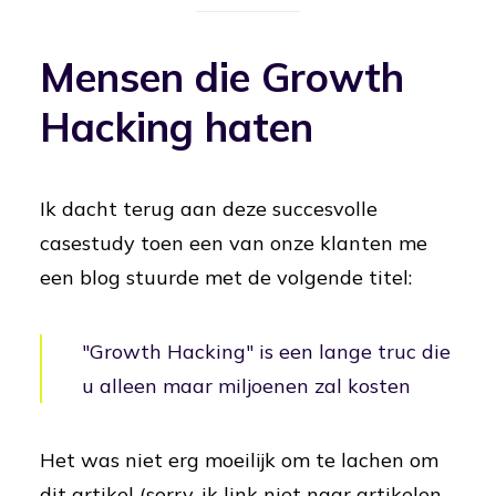
Mensen die Growth
Hacking haten
Ik dacht terug aan deze succesvolle
casestudy toen een van onze klanten me
een blog stuurde met de volgende titel:
"Growth Hacking" is een lange truc die
u alleen maar miljoenen zal kosten
Het was niet erg moeilijk om te lachen om
dit artikel (sorry, ik link niet naar artikelen