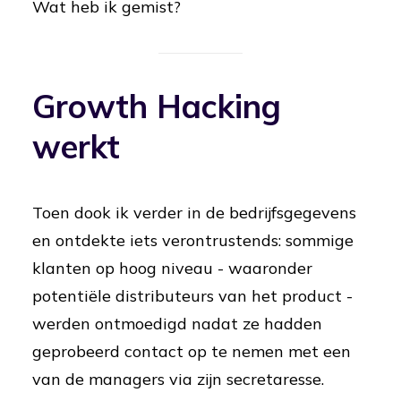
Wat heb ik gemist?
Growth Hacking
werkt
Toen dook ik verder in de bedrijfsgegevens
en ontdekte iets verontrustends: sommige
klanten op hoog niveau - waaronder
potentiële distributeurs van het product -
werden ontmoedigd nadat ze hadden
geprobeerd contact op te nemen met een
van de managers via zijn secretaresse.