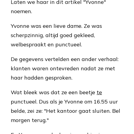
Laten we haar in dit artikel "Yvonne"
noemen.
Yvonne was een lieve dame. Ze was
scherpzinnig, altijd goed gekleed,
welbespraakt en punctueel.
De gegevens vertelden een ander verhaal:
klanten waren ontevreden nadat ze met
haar hadden gesproken.
Wat bleek was dat ze een beetje
te
punctueel. Dus als je Yvonne om 16.55 uur
belde, zei ze: "Het kantoor gaat sluiten. Bel
morgen terug."