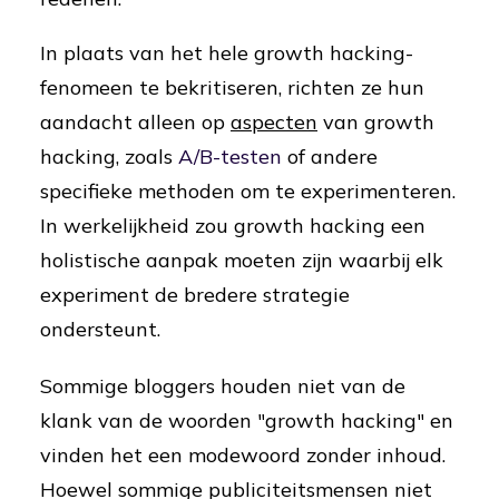
In plaats van het hele growth hacking-
fenomeen te bekritiseren, richten ze hun
aandacht alleen op
aspecten
van growth
hacking, zoals
A/B-testen
of andere
specifieke methoden om te experimenteren.
In werkelijkheid zou growth hacking een
holistische aanpak moeten zijn waarbij elk
experiment de bredere strategie
ondersteunt.
Sommige bloggers houden niet van de
klank van de woorden "growth hacking" en
vinden het een modewoord zonder inhoud.
Hoewel sommige publiciteitsmensen niet