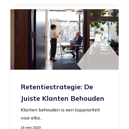
Retentiestrategie: De
Juiste Klanten Behouden
Klanten behouden is een topprioriteit
voor elke...
15 mei 2020