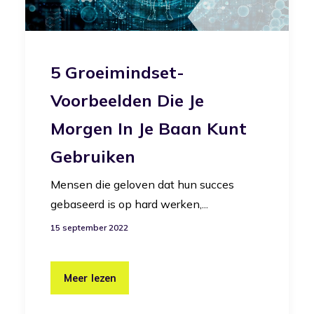
5 Groeimindset-
Voorbeelden Die Je
Morgen In Je Baan Kunt
Gebruiken
Mensen die geloven dat hun succes
gebaseerd is op hard werken,...
15 september 2022
Meer lezen