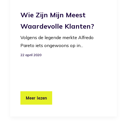
Wie Zijn Mijn Meest
Waardevolle Klanten?
Volgens de legende merkte Alfredo
Pareto iets ongewoons op in...
22 april 2020
Meer lezen