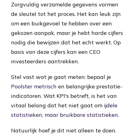
Zorgvuldig verzamelde gegevens vormen
de sleutel tot het proces. Het kan leuk zijn
om een buikgevoel te hebben over een
gekozen aanpak, maar je hebt harde cijfers
nodig die bewijzen dat het echt werkt. Op
basis van deze cijfers kan een CEO
investeerders aantrekken.
Stel vast wat je gaat meten: bepaal je
Poolster metrisch
en belangrijke prestatie-
indicatoren. Wat KPI's betreft, is het van
vitaal belang dat het niet gaat om
ijdele
statistieken, maar bruikbare statistieken.
Natuurlijk hoef je dit niet alleen te doen.