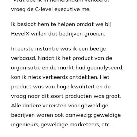
vroeg de C-level executive me.
Ik besloot hem te helpen omdat we bij
RevelX willen dat bedrijven groeien.
In eerste instantie was ik een beetje
verbaasd. Nadat ik het product van de
organisatie en de markt had geanalyseerd,
kon ik niets verkeerds ontdekken. Het
product was van hoge kwaliteit en de
vraag naar dit soort producten was groot.
Alle andere vereisten voor geweldige
bedrijven waren ook aanwezig: geweldige
ingenieurs, geweldige marketeers, etc....