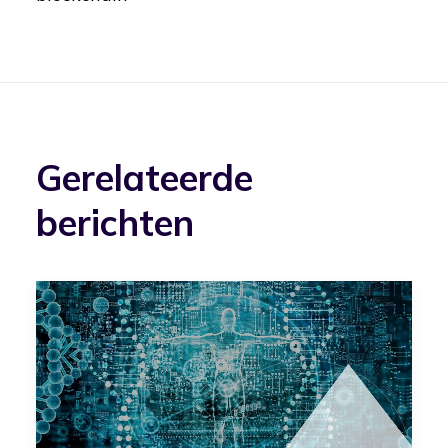
Gerelateerde
berichten