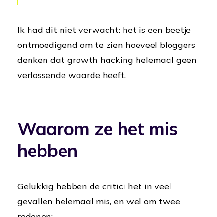
Ik had dit niet verwacht: het is een beetje
ontmoedigend om te zien hoeveel bloggers
denken dat growth hacking helemaal geen
verlossende waarde heeft.
Waarom ze het mis
hebben
Gelukkig hebben de critici het in veel
gevallen helemaal mis, en wel om twee
redenen: