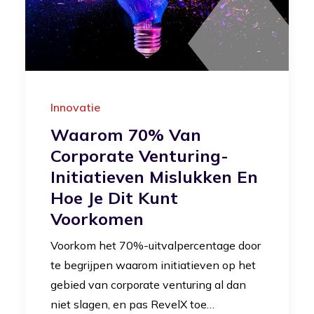
Innovatie
Waarom 70% Van
Corporate Venturing-
Initiatieven Mislukken En
Hoe Je Dit Kunt
Voorkomen
Voorkom het 70%-uitvalpercentage door
te begrijpen waarom initiatieven op het
gebied van corporate venturing al dan
niet slagen, en pas RevelX toe…