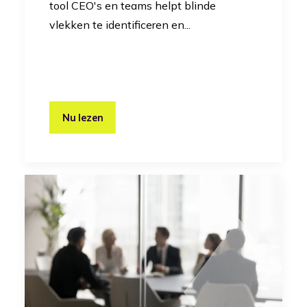
tool CEO's en teams helpt blinde
vlekken te identificeren en...
Nu lezen