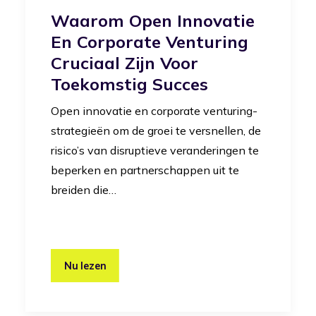
Waarom Open Innovatie
En Corporate Venturing
Cruciaal Zijn Voor
Toekomstig Succes
Open innovatie en corporate venturing-
strategieën om de groei te versnellen, de
risico’s van disruptieve veranderingen te
beperken en partnerschappen uit te
breiden die…
Nu lezen