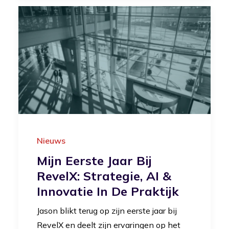
Nieuws
Mijn Eerste Jaar Bij
RevelX: Strategie, AI &
Innovatie In De Praktijk
Jason blikt terug op zijn eerste jaar bij
RevelX en deelt zijn ervaringen op het