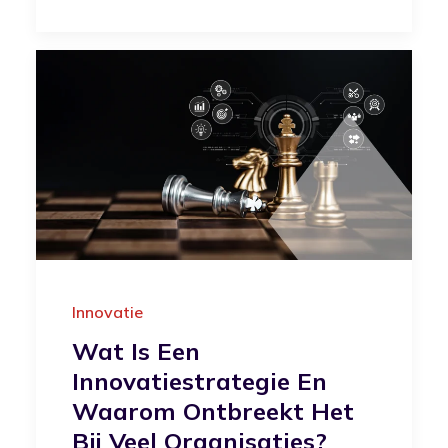
Innovatie
Wat Is Een
Innovatiestrategie En
Waarom Ontbreekt Het
Bij Veel Organisaties?