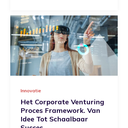
Innovatie
Het Corporate Venturing
Proces Framework. Van
Idee Tot Schaalbaar
Succes