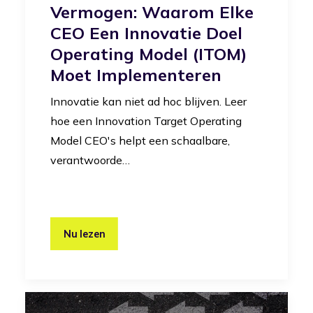
Vermogen: Waarom Elke
CEO Een Innovatie Doel
Operating Model (iTOM)
Moet Implementeren
Innovatie kan niet ad hoc blijven. Leer
hoe een Innovation Target Operating
Model CEO's helpt een schaalbare,
verantwoorde…
Nu lezen