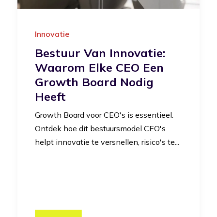
Innovatie
Bestuur Van Innovatie:
Waarom Elke CEO Een
Growth Board Nodig
Heeft
Growth Board voor CEO's is essentieel.
Ontdek hoe dit bestuursmodel CEO's
helpt innovatie te versnellen, risico's te...