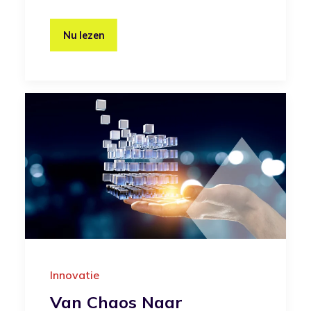
Nu lezen
Innovatie
Van Chaos Naar