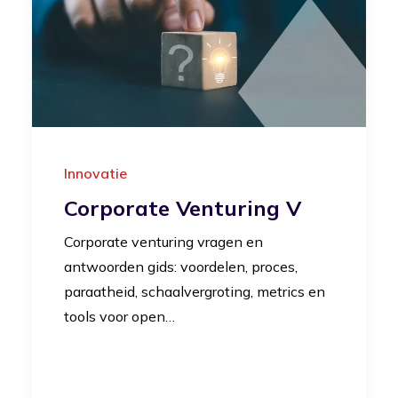
Innovatie
Corporate Venturing V
Corporate venturing vragen en
antwoorden gids: voordelen, proces,
paraatheid, schaalvergroting, metrics en
tools voor open…