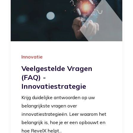
Innovatie
Veelgestelde Vragen
(FAQ) -
Innovatiestrategie
Krijg duidelijke antwoorden op uw
belangrijkste vragen over
innovatiestrategieën. Leer waarom het
belangrijk is, hoe je er een opbouwt en
hoe RevelX helpt...