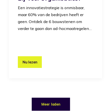
Een innovatiestrategie is onmisbaar,
maar 60% van de bedrijven heeft er
geen. Ontdek de 6 bouwstenen om
verder te gaan dan ad-hocmaatregelen…
Nu lezen
Meer laden