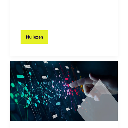
Nu lezen