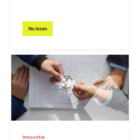
Nu lezen
Innovatie