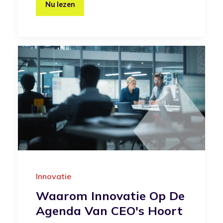
Nu lezen
Innovatie
Waarom Innovatie Op De
Agenda Van CEO's Hoort