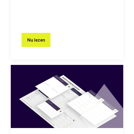
Nu lezen