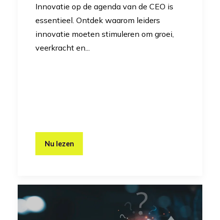
Innovatie op de agenda van de CEO is
essentieel. Ontdek waarom leiders
innovatie moeten stimuleren om groei,
veerkracht en...
Nu lezen