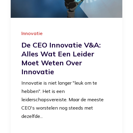
Innovatie
De CEO Innovatie V&A:
Alles Wat Een Leider
Moet Weten Over
Innovatie
Innovatie is niet langer "leuk om te
hebben". Het is een
leiderschapsvereiste. Maar de meeste
CEO's worstelen nog steeds met
dezelfde...