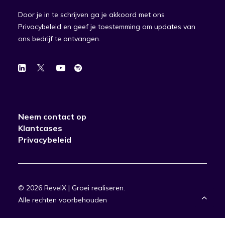
Door je in te schrijven ga je akkoord met ons
Privacybeleid en geef je toestemming om updates van
ons bedrijf te ontvangen.
Neem contact op
Klantcases
Privacybeleid
© 2026 RevelX | Groei realiseren.
Alle rechten voorbehouden