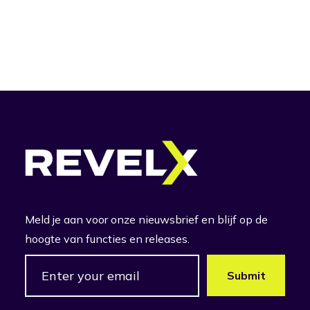
Meld je aan voor onze nieuwsbrief en blijf op de
hoogte van functies en releases.