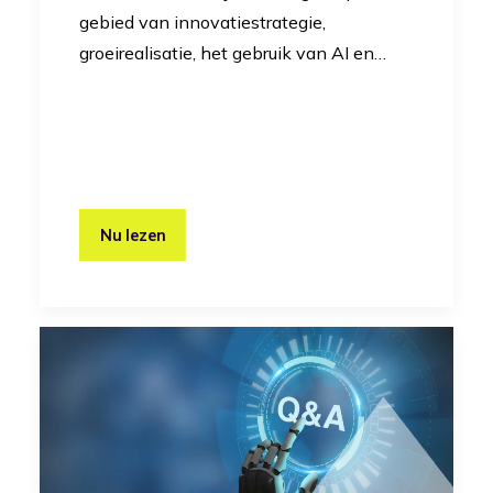
gebied van innovatiestrategie,
groeirealisatie, het gebruik van AI en…
Nu lezen