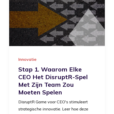
Innovatie
Stap 1. Waarom Elke
CEO Het DisruptR-Spel
Met Zijn Team Zou
Moeten Spelen
DisruptR Game voor CEO's stimuleert
strategische innovatie. Leer hoe deze