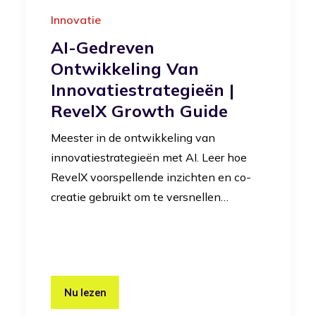
Innovatie
AI-Gedreven
Ontwikkeling Van
Innovatiestrategieën |
RevelX Growth Guide
Meester in de ontwikkeling van
innovatiestrategieën met AI. Leer hoe
RevelX voorspellende inzichten en co-
creatie gebruikt om te versnellen…
Nu lezen