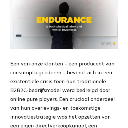
Een van onze klanten – een producent van
consumptiegoederen – bevond zich in een
existentiële crisis toen hun traditionele
B2B2C-bedrijfsmodel werd bedreigd door
online pure players. Een cruciaal onderdeel
van hun overlevings- en toekomstige
innovatiestrategie was het opzetten van
een eigen directverkoopkanaal, een