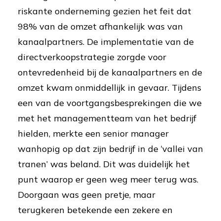
riskante onderneming gezien het feit dat
98% van de omzet afhankelijk was van
kanaalpartners. De implementatie van de
directverkoopstrategie zorgde voor
ontevredenheid bij de kanaalpartners en de
omzet kwam onmiddellijk in gevaar. Tijdens
een van de voortgangsbesprekingen die we
met het managementteam van het bedrijf
hielden, merkte een senior manager
wanhopig op dat zijn bedrijf in de ‘vallei van
tranen’ was beland. Dit was duidelijk het
punt waarop er geen weg meer terug was.
Doorgaan was geen pretje, maar
terugkeren betekende een zekere en