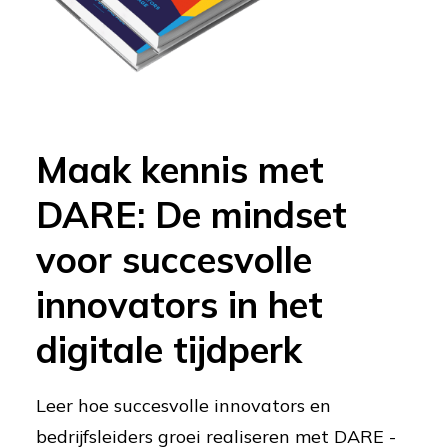
Maak kennis met
DARE: De mindset
voor succesvolle
innovators in het
digitale tijdperk
Leer hoe succesvolle innovators en
bedrijfsleiders groei realiseren met DARE -