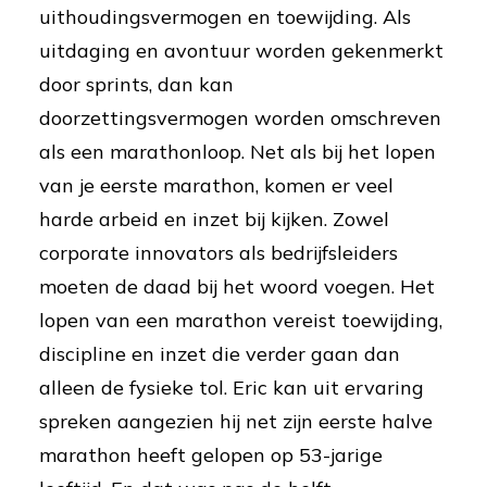
uithoudingsvermogen en toewijding. Als
uitdaging en avontuur worden gekenmerkt
door sprints, dan kan
doorzettingsvermogen worden omschreven
als een marathonloop. Net als bij het lopen
van je eerste marathon, komen er veel
harde arbeid en inzet bij kijken. Zowel
corporate innovators als bedrijfsleiders
moeten de daad bij het woord voegen. Het
lopen van een marathon vereist toewijding,
discipline en inzet die verder gaan dan
alleen de fysieke tol. Eric kan uit ervaring
spreken aangezien hij net zijn eerste halve
marathon heeft gelopen op 53-jarige