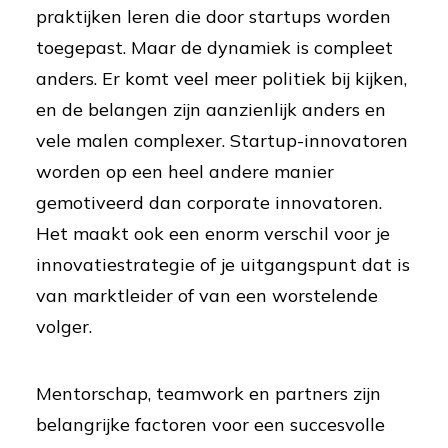
praktijken leren die door startups worden
toegepast. Maar de dynamiek is compleet
anders. Er komt veel meer politiek bij kijken,
en de belangen zijn aanzienlijk anders en
vele malen complexer. Startup-innovatoren
worden op een heel andere manier
gemotiveerd dan corporate innovatoren.
Het maakt ook een enorm verschil voor je
innovatiestrategie of je uitgangspunt dat is
van marktleider of van een worstelende
volger.
Mentorschap, teamwork en partners zijn
belangrijke factoren voor een succesvolle