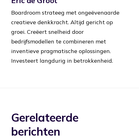
Eric de Groot
Boardroom strateeg met ongeëvenaarde
creatieve denkkracht. Altijd gericht op
groei. Creëert snelheid door
bedrijfsmodellen te combineren met
inventieve pragmatische oplossingen.
Investeert langdurig in betrokkenheid.
Gerelateerde
berichten