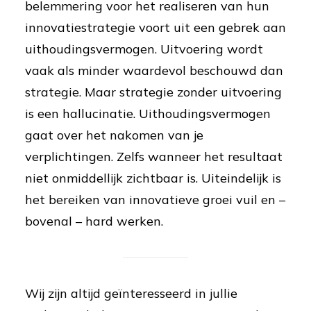
belemmering voor het realiseren van hun
innovatiestrategie voort uit een gebrek aan
uithoudingsvermogen. Uitvoering wordt
vaak als minder waardevol beschouwd dan
strategie. Maar strategie zonder uitvoering
is een hallucinatie. Uithoudingsvermogen
gaat over het nakomen van je
verplichtingen. Zelfs wanneer het resultaat
niet onmiddellijk zichtbaar is. Uiteindelijk is
het bereiken van innovatieve groei vuil en –
bovenal – hard werken.
Wij zijn altijd geïnteresseerd in jullie