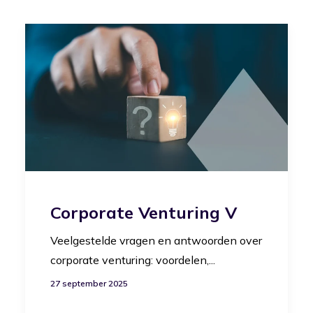
Corporate Venturing V
Veelgestelde vragen en antwoorden over
corporate venturing: voordelen,...
27 september 2025