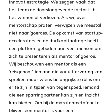
innovatiestrategie. We zeggen vaak dat
het team de doorslaggevende factor is bij
het winnen of verliezen. Als we over
mentorschap praten, verwijzen we meestal
niet naar ‘goeroes’. De opkomst van startup-
accelerators en de durfkapitaalrage heeft
een platform geboden aan veel mensen om
zich te presenteren als mentor of goeroe.
Wij beschouwen een mentor als een
‘reisgenoot’, iemand die vanuit ervaring kan
spreken maar wiens belangrijkste rol is om
er te zijn in tijden van tegenspoed. Iemand
die een sparringpartner kan zijn en inzicht
kan bieden. Om bij de maratonmetafoor te
blijven: een mentor is voor een