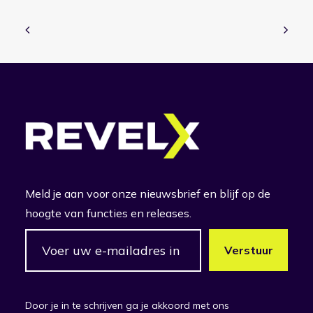
Meld je aan voor onze nieuwsbrief en blijf op de
hoogte van functies en releases.
Door je in te schrijven ga je akkoord met ons