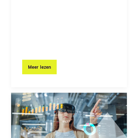
Meer lezen