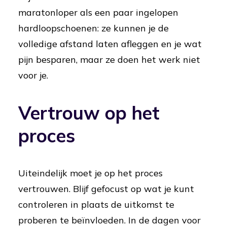
maratonloper als een paar ingelopen
hardloopschoenen: ze kunnen je de
volledige afstand laten afleggen en je wat
pijn besparen, maar ze doen het werk niet
voor je.
Vertrouw op het
proces
Uiteindelijk moet je op het proces
vertrouwen. Blijf gefocust op wat je kunt
controleren in plaats de uitkomst te
proberen te beïnvloeden. In de dagen voor