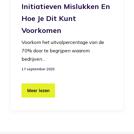
Initiatieven Mislukken En
Hoe Je Dit Kunt
Voorkomen
Voorkom het uitvalpercentage van de
70% door te begrijpen waarom
bedrijven…
17 september 2025
Meer lezen