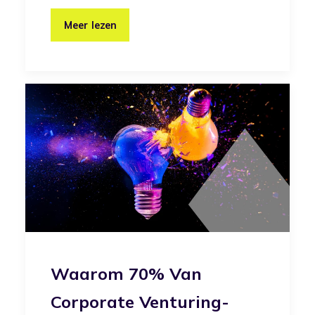
Meer lezen
Waarom 70% Van
Corporate Venturing-