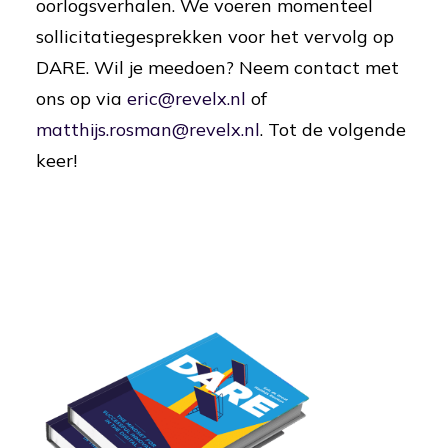
oorlogsverhalen. We voeren momenteel
sollicitatiegesprekken voor het vervolg op
DARE. Wil je meedoen? Neem contact met
ons op via
eric@revelx.nl
of
matthijs.rosman@revelx.nl
. Tot de volgende
keer!