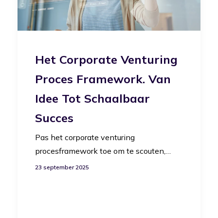
Het Corporate Venturing
Proces Framework. Van
Idee Tot Schaalbaar
Succes
Pas het corporate venturing
procesframework toe om te scouten,…
23 september 2025