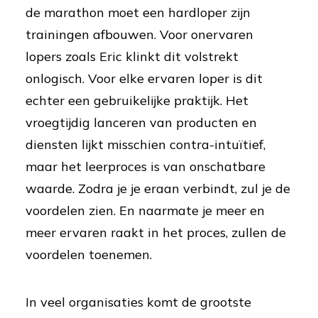
de marathon moet een hardloper zijn
trainingen afbouwen. Voor onervaren
lopers zoals Eric klinkt dit volstrekt
onlogisch. Voor elke ervaren loper is dit
echter een gebruikelijke praktijk. Het
vroegtijdig lanceren van producten en
diensten lijkt misschien contra-intuïtief,
maar het leerproces is van onschatbare
waarde. Zodra je je eraan verbindt, zul je de
voordelen zien. En naarmate je meer en
meer ervaren raakt in het proces, zullen de
voordelen toenemen.
In veel organisaties komt de grootste