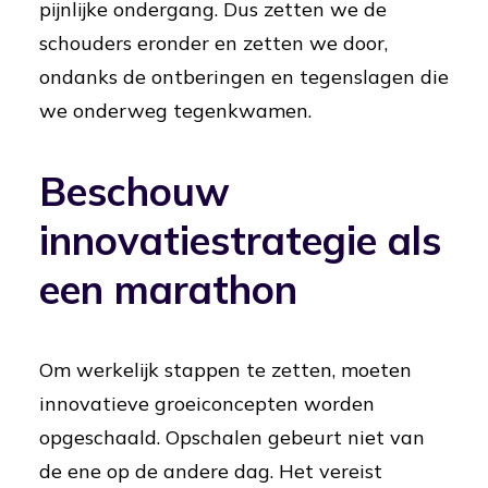
pijnlijke ondergang. Dus zetten we de
schouders eronder en zetten we door,
ondanks de ontberingen en tegenslagen die
we onderweg tegenkwamen.
Beschouw
innovatiestrategie als
een marathon
Om werkelijk stappen te zetten, moeten
innovatieve groeiconcepten worden
opgeschaald. Opschalen gebeurt niet van
de ene op de andere dag. Het vereist