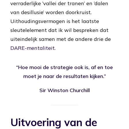
verraderlijke ‘vallei der tranen’ en ‘dalen
van desillusie’ worden doorkruist.
Uithoudingsvermogen is het laatste
sleutelelement dat ik wil bespreken dat
uiteindelijk samen met de andere drie de
DARE-mentaliteit
.
“Hoe mooi de strategie ook is, af en toe
moet je naar de resultaten kijken.”
Sir Winston Churchill
Uitvoering van de