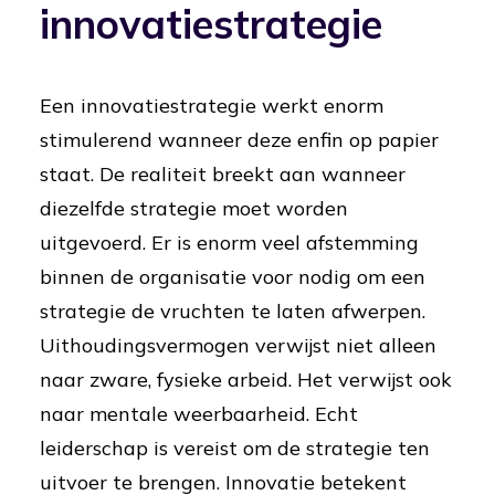
innovatiestrategie
Een innovatiestrategie werkt enorm
stimulerend wanneer deze enfin op papier
staat. De realiteit breekt aan wanneer
diezelfde strategie moet worden
uitgevoerd. Er is enorm veel afstemming
binnen de organisatie voor nodig om een
strategie de vruchten te laten afwerpen.
Uithoudingsvermogen verwijst niet alleen
naar zware, fysieke arbeid. Het verwijst ook
naar mentale weerbaarheid. Echt
leiderschap is vereist om de strategie ten
uitvoer te brengen. Innovatie betekent