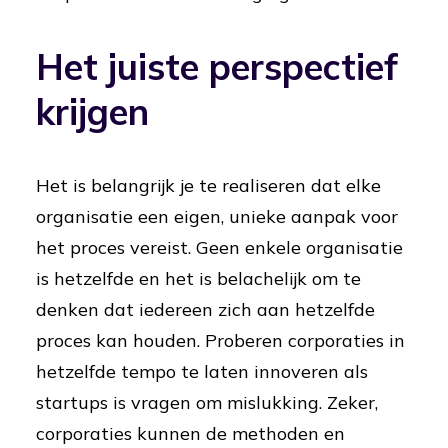
Het juiste perspectief
krijgen
Het is belangrijk je te realiseren dat elke
organisatie een eigen, unieke aanpak voor
het proces vereist. Geen enkele organisatie
is hetzelfde en het is belachelijk om te
denken dat iedereen zich aan hetzelfde
proces kan houden. Proberen corporaties in
hetzelfde tempo te laten innoveren als
startups is vragen om mislukking. Zeker,
corporaties kunnen de methoden en