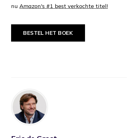
nu
Amazon's #1 best verkochte titel!
BESTEL HET BOEK