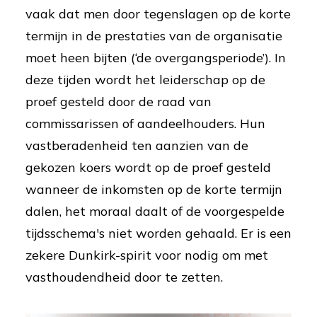
vaak dat men door tegenslagen op de korte
termijn in de prestaties van de organisatie
moet heen bijten (‘de overgangsperiode’). In
deze tijden wordt het leiderschap op de
proef gesteld door de raad van
commissarissen of aandeelhouders. Hun
vastberadenheid ten aanzien van de
gekozen koers wordt op de proef gesteld
wanneer de inkomsten op de korte termijn
dalen, het moraal daalt of de voorgespelde
tijdsschema's niet worden gehaald. Er is een
zekere Dunkirk-spirit voor nodig om met
vasthoudendheid door te zetten.