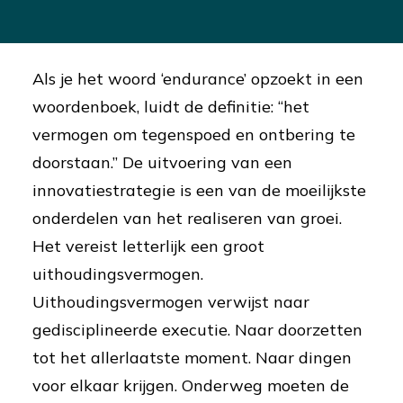
Als je het woord ‘endurance’ opzoekt in een
woordenboek, luidt de definitie: “het
vermogen om tegenspoed en ontbering te
doorstaan.” De uitvoering van een
innovatiestrategie is een van de moeilijkste
onderdelen van het realiseren van groei.
Het vereist letterlijk een groot
uithoudingsvermogen.
Uithoudingsvermogen verwijst naar
gedisciplineerde executie. Naar doorzetten
tot het allerlaatste moment. Naar dingen
voor elkaar krijgen. Onderweg moeten de