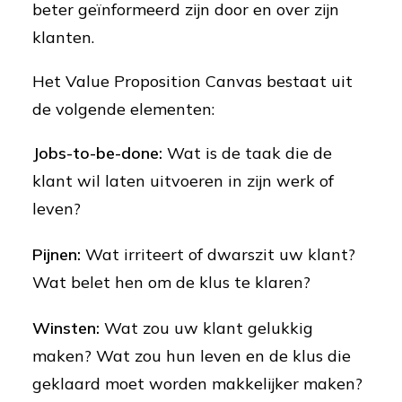
beter geïnformeerd zijn door en over zijn
klanten.
Het Value Proposition Canvas bestaat uit
de volgende elementen:
Jobs-to-be-done:
Wat is de taak die de
klant wil laten uitvoeren in zijn werk of
leven?
Pijnen:
Wat irriteert of dwarszit uw klant?
Wat belet hen om de klus te klaren?
Winsten:
Wat zou uw klant gelukkig
maken? Wat zou hun leven en de klus die
geklaard moet worden makkelijker maken?