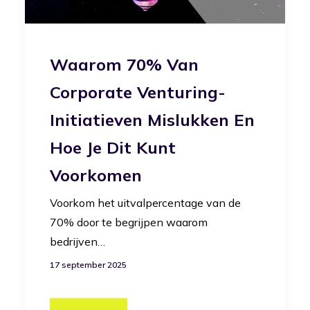
Waarom 70% Van
Corporate Venturing-
Initiatieven Mislukken En
Hoe Je Dit Kunt
Voorkomen
Voorkom het uitvalpercentage van de
70% door te begrijpen waarom
bedrijven…
17 september 2025