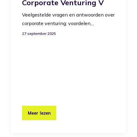
Corporate Venturing V
Veelgestelde vragen en antwoorden over
corporate venturing: voordelen,...
27 september 2025
Meer lezen