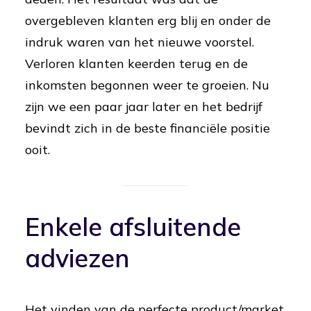
overgebleven klanten erg blij en onder de
indruk waren van het nieuwe voorstel.
Verloren klanten keerden terug en de
inkomsten begonnen weer te groeien. Nu
zijn we een paar jaar later en het bedrijf
bevindt zich in de beste financiële positie
ooit.
Enkele afsluitende
adviezen
Het vinden van de perfecte product/market