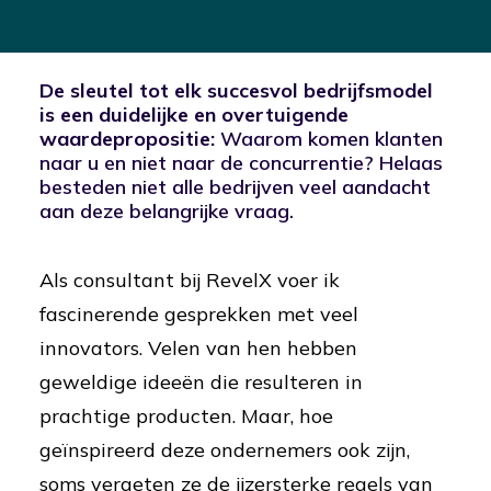
De sleutel tot elk succesvol bedrijfsmodel
is een duidelijke en overtuigende
waardepropositie:
Waarom komen klanten
naar u en niet naar de concurrentie? Helaas
besteden niet alle bedrijven veel aandacht
aan deze belangrijke vraag.
Als consultant bij RevelX voer ik
fascinerende gesprekken met veel
innovators. Velen van hen hebben
geweldige ideeën die resulteren in
prachtige producten. Maar, hoe
geïnspireerd deze ondernemers ook zijn,
soms vergeten ze de ijzersterke regels van