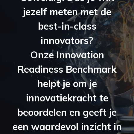
jezelf meten met de
best-in-class
innovators?
Onze Innovation
Readiness Benchmark
helpt je om je
innovatiekracht te
beoordelen en geeft je
een waardevol inzicht in