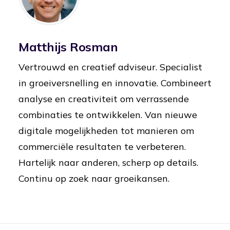
Matthijs Rosman
Vertrouwd en creatief adviseur. Specialist
in groeiversnelling en innovatie. Combineert
analyse en creativiteit om verrassende
combinaties te ontwikkelen. Van nieuwe
digitale mogelijkheden tot manieren om
commerciële resultaten te verbeteren.
Hartelijk naar anderen, scherp op details.
Continu op zoek naar groeikansen.