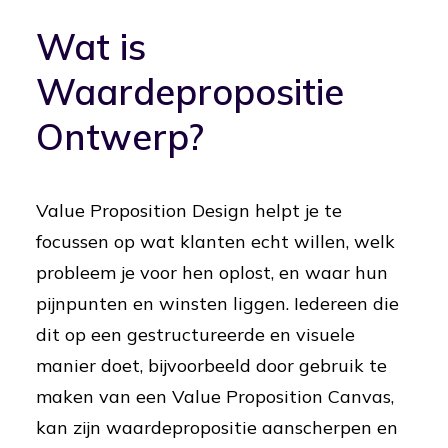
Wat is
Waardepropositie
Ontwerp?
Value Proposition Design helpt je te
focussen op wat klanten echt willen, welk
probleem je voor hen oplost, en waar hun
pijnpunten en winsten liggen. Iedereen die
dit op een gestructureerde en visuele
manier doet, bijvoorbeeld door gebruik te
maken van een Value Proposition Canvas,
kan zijn waardepropositie aanscherpen en