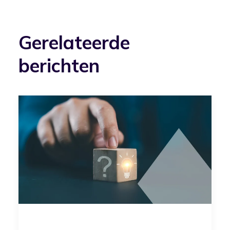
Gerelateerde
berichten