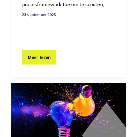
procesframework toe om te scouten,…
23 september 2025
Meer lezen