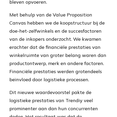
bleven opvoeren.
Met behulp van de Value Proposition
Canvas hebben we de koopstructuur bij de
doe-het-zelfwinkels en de succesfactoren
van de inkopers onderzocht. We kwamen
erachter dat de financiële prestaties van
winkelruimte van groter belang waren dan
productontwerp, merk en andere factoren.
Financiële prestaties werden grotendeels
beïnvloed door logistieke processen.
Dit nieuwe waardevoorstel pakte de
logistieke prestaties van Trendiy veel
prominenter aan dan hun concurrenten
deden. Het resultaat was dat de