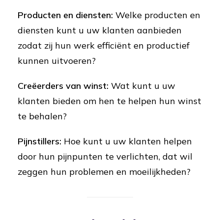
Producten en diensten:
Welke producten en
diensten kunt u uw klanten aanbieden
zodat zij hun werk efficiënt en productief
kunnen uitvoeren?
Creëerders van winst:
Wat kunt u uw
klanten bieden om hen te helpen hun winst
te behalen?
Pijnstillers:
Hoe kunt u uw klanten helpen
door hun pijnpunten te verlichten, dat wil
zeggen hun problemen en moeilijkheden?