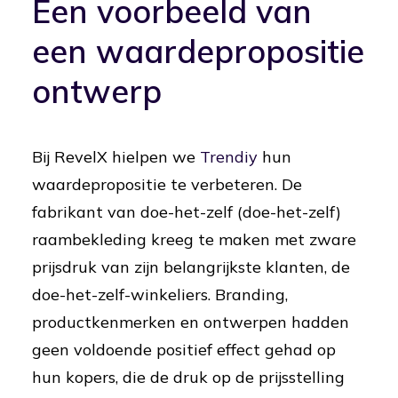
Een voorbeeld van
een waardepropositie
ontwerp
Bij RevelX hielpen we
Trendiy
hun
waardepropositie te verbeteren. De
fabrikant van doe-het-zelf (doe-het-zelf)
raambekleding kreeg te maken met zware
prijsdruk van zijn belangrijkste klanten, de
doe-het-zelf-winkeliers. Branding,
productkenmerken en ontwerpen hadden
geen voldoende positief effect gehad op
hun kopers, die de druk op de prijsstelling