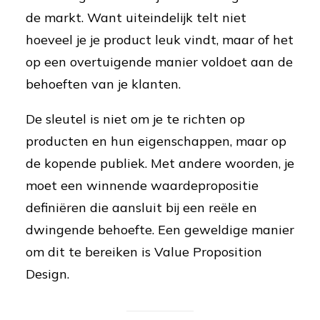
de markt. Want uiteindelijk telt niet
hoeveel je je product leuk vindt, maar of het
op een overtuigende manier voldoet aan de
behoeften van je klanten.
De sleutel is niet om je te richten op
producten en hun eigenschappen, maar op
de kopende publiek. Met andere woorden, je
moet een winnende waardepropositie
definiëren die aansluit bij een reële en
dwingende behoefte. Een geweldige manier
om dit te bereiken is Value Proposition
Design.