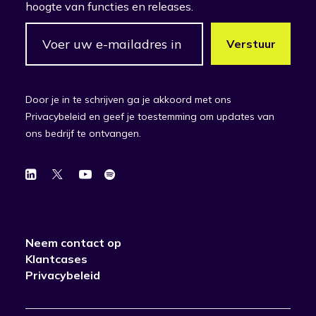
hoogte van functies en releases.
Door je in te schrijven ga je akkoord met ons
Privacybeleid en geef je toestemming om updates van
ons bedrijf te ontvangen.
Neem contact op
Klantcases
Privacybeleid