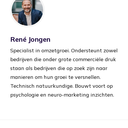
René Jongen
Specialist in omzetgroei. Ondersteunt zowel
bedrijven die onder grote commerciële druk
staan als bedrijven die op zoek zijn naar
manieren om hun groei te versnellen.
Technisch natuurkundige. Bouwt voort op
psychologie en neuro-marketing inzichten.