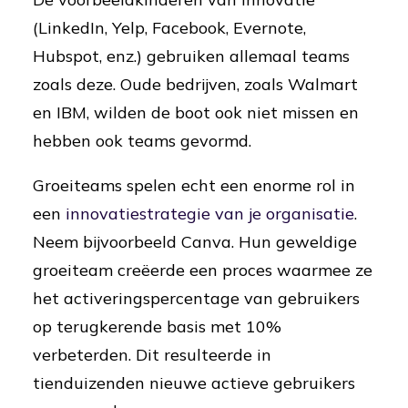
(LinkedIn, Yelp, Facebook, Evernote,
Hubspot, enz.) gebruiken allemaal teams
zoals deze. Oude bedrijven, zoals Walmart
en IBM, wilden de boot ook niet missen en
hebben ook teams gevormd.
Groeiteams spelen echt een enorme rol in
een
innovatiestrategie van je organisatie
.
Neem bijvoorbeeld Canva. Hun geweldige
groeiteam creëerde een proces waarmee ze
het activeringspercentage van gebruikers
op terugkerende basis met 10%
verbeterden. Dit resulteerde in
tienduizenden nieuwe actieve gebruikers