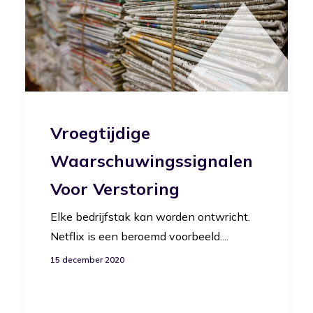
Vroegtijdige
Waarschuwingssignalen
Voor Verstoring
Elke bedrijfstak kan worden ontwricht.
Netflix is een beroemd voorbeeld....
15 december 2020