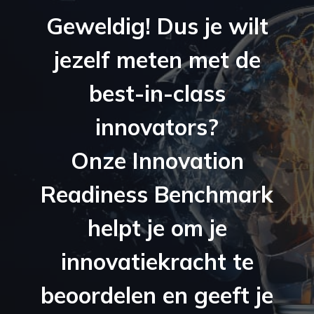
Geweldig! Dus je wilt
jezelf meten met de
best-in-class
innovators?
Onze Innovation
Readiness Benchmark
helpt je om je
innovatiekracht te
beoordelen en geeft je