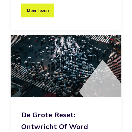
Meer lezen
De Grote Reset:
Ontwricht Of Word