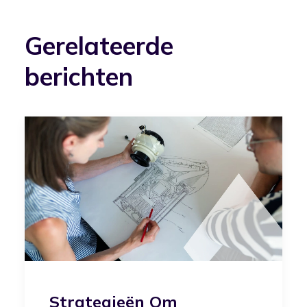
Gerelateerde
berichten
Strategieën Om