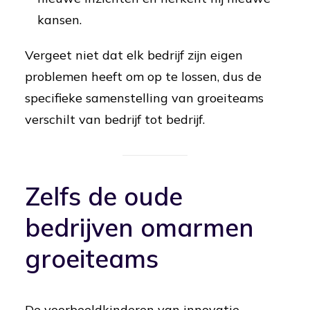
kansen.
Vergeet niet dat elk bedrijf zijn eigen
problemen heeft om op te lossen, dus de
specifieke samenstelling van groeiteams
verschilt van bedrijf tot bedrijf.
Zelfs de oude
bedrijven omarmen
groeiteams
De voorbeeldkinderen van innovatie