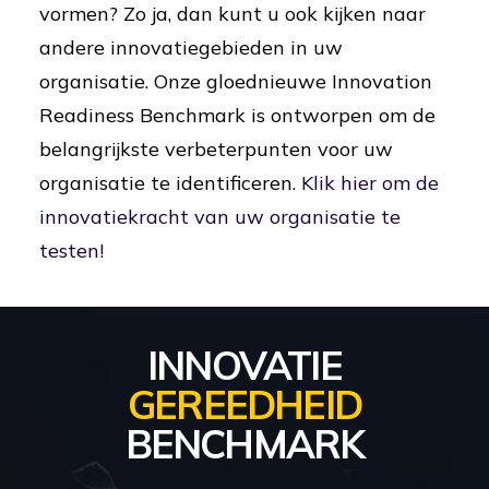
vormen? Zo ja, dan kunt u ook kijken naar
andere innovatiegebieden in uw
organisatie. Onze gloednieuwe Innovation
Readiness Benchmark is ontworpen om de
belangrijkste verbeterpunten voor uw
organisatie te identificeren.
Klik hier om de
innovatiekracht van uw organisatie te
testen!
INNOVATIE
GEREEDHEID
BENCHMARK