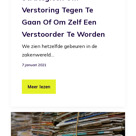
Verstoring Tegen Te
Gaan Of Om Zelf Een
Verstoorder Te Worden
We zien hetzelfde gebeuren in de
zakenwereld....
7 januari 2021
Meer lezen