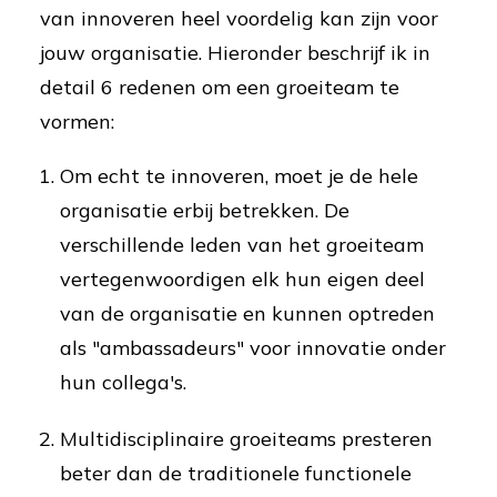
van innoveren heel voordelig kan zijn voor
jouw organisatie. Hieronder beschrijf ik in
detail 6 redenen om een groeiteam te
vormen:
Om echt te innoveren, moet je de hele
organisatie erbij betrekken. De
verschillende leden van het groeiteam
vertegenwoordigen elk hun eigen deel
van de organisatie en kunnen optreden
als "ambassadeurs" voor innovatie onder
hun collega's.
Multidisciplinaire groeiteams presteren
beter dan de traditionele functionele