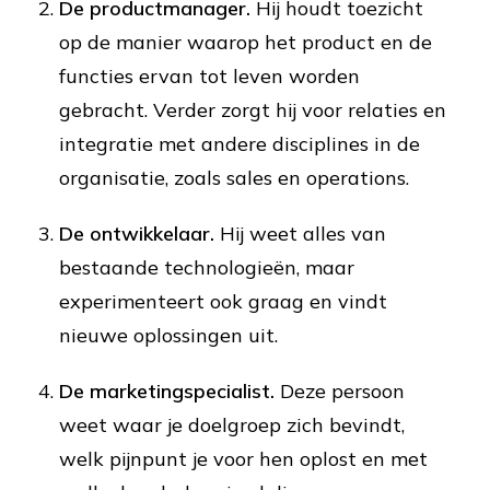
De productmanager.
Hij houdt toezicht
op de manier waarop het product en de
functies ervan tot leven worden
gebracht. Verder zorgt hij voor relaties en
integratie met andere disciplines in de
organisatie, zoals sales en operations.
De ontwikkelaar.
Hij weet alles van
bestaande technologieën, maar
experimenteert ook graag en vindt
nieuwe oplossingen uit.
De marketingspecialist.
Deze persoon
weet waar je doelgroep zich bevindt,
welk pijnpunt je voor hen oplost en met