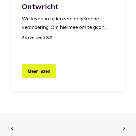
Ontwricht
We leven in tijden van ongekende
verandering. Om hiermee om te gaan...
3 december 2020
Meer lezen