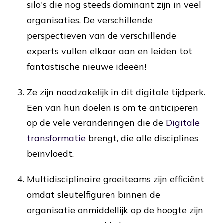
silo's die nog steeds dominant zijn in veel
organisaties. De verschillende
perspectieven van de verschillende
experts vullen elkaar aan en leiden tot
fantastische nieuwe ideeën!
Ze zijn noodzakelijk in dit digitale tijdperk.
Een van hun doelen is om te anticiperen
op de vele veranderingen die de
Digitale
transformatie
brengt, die alle disciplines
beïnvloedt.
Multidisciplinaire groeiteams zijn efficiënt
omdat sleutelfiguren binnen de
organisatie onmiddellijk op de hoogte zijn