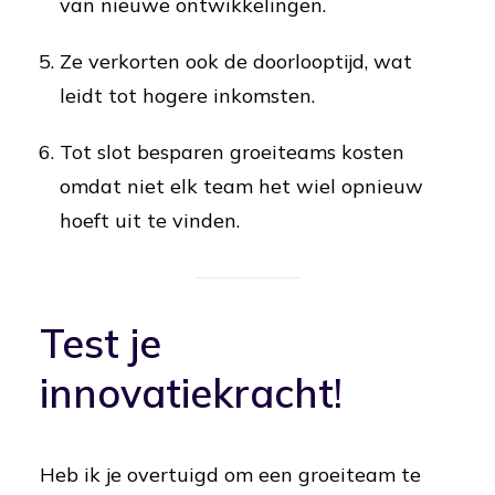
van nieuwe ontwikkelingen.
Ze verkorten ook de doorlooptijd, wat
leidt tot hogere inkomsten.
Tot slot besparen groeiteams kosten
omdat niet elk team het wiel opnieuw
hoeft uit te vinden.
Test je
innovatiekracht!
Heb ik je overtuigd om een groeiteam te