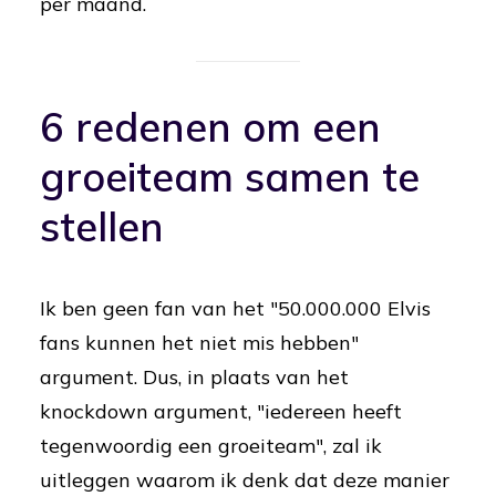
per maand.
6 redenen om een
groeiteam samen te
stellen
Ik ben geen fan van het "50.000.000 Elvis
fans kunnen het niet mis hebben"
argument. Dus, in plaats van het
knockdown argument, "iedereen heeft
tegenwoordig een groeiteam", zal ik
uitleggen waarom ik denk dat deze manier