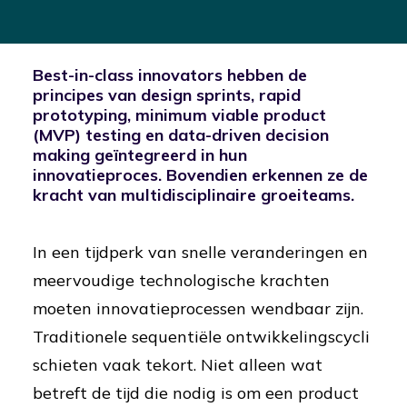
Best-in-class innovators hebben de
principes van design sprints, rapid
prototyping, minimum viable product
(MVP) testing en data-driven decision
making geïntegreerd in hun
innovatieproces. Bovendien erkennen ze de
kracht van multidisciplinaire groeiteams.
In een tijdperk van snelle veranderingen en
meervoudige technologische krachten
moeten innovatieprocessen wendbaar zijn.
Traditionele sequentiële ontwikkelingscycli
schieten vaak tekort. Niet alleen wat
betreft de tijd die nodig is om een product