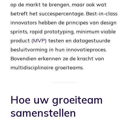
op de markt te brengen, maar ook wat
betreft het succespercentage. Best-in-class
innovators hebben de principes van design
sprints, rapid prototyping, minimum viable
product (
MVP
) testen en datagestuurde
besluitvorming in hun innovatieproces.
Bovendien erkennen ze de kracht van
multidisciplinaire groeiteams.
Hoe uw groeiteam
samenstellen