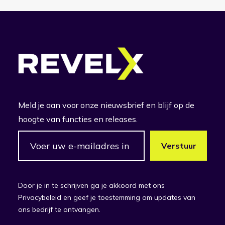
Meld je aan voor onze nieuwsbrief en blijf op de
hoogte van functies en releases.
Door je in te schrijven ga je akkoord met ons
Privacybeleid en geef je toestemming om updates van
ons bedrijf te ontvangen.