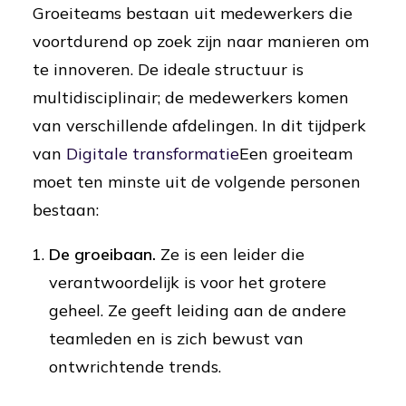
Groeiteams bestaan uit medewerkers die
voortdurend op zoek zijn naar manieren om
te innoveren. De ideale structuur is
multidisciplinair; de medewerkers komen
van verschillende afdelingen. In dit tijdperk
van
Digitale transformatie
Een groeiteam
moet ten minste uit de volgende personen
bestaan:
De groeibaan.
Ze is een leider die
verantwoordelijk is voor het grotere
geheel. Ze geeft leiding aan de andere
teamleden en is zich bewust van
ontwrichtende trends.