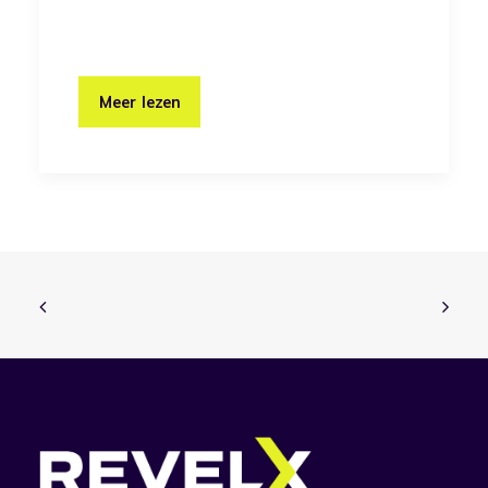
Meer lezen