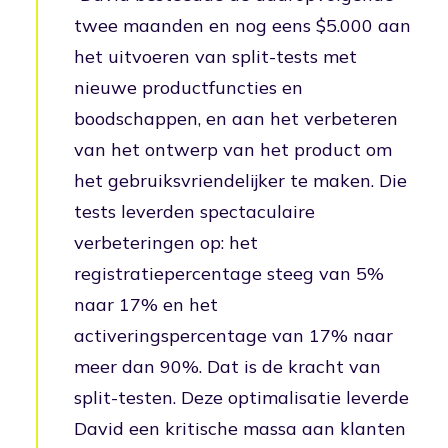
twee maanden en nog eens $5.000 aan
het uitvoeren van split-tests met
nieuwe productfuncties en
boodschappen, en aan het verbeteren
van het ontwerp van het product om
het gebruiksvriendelijker te maken. Die
tests leverden spectaculaire
verbeteringen op: het
registratiepercentage steeg van 5%
naar 17% en het
activeringspercentage van 17% naar
meer dan 90%. Dat is de kracht van
split-testen. Deze optimalisatie leverde
David een kritische massa aan klanten