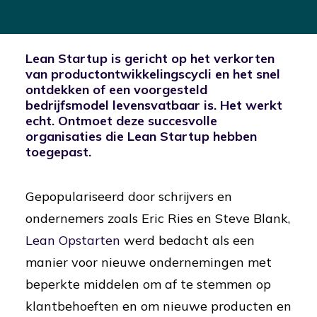
Lean Startup is gericht op het verkorten
van productontwikkelingscycli en het snel
ontdekken of een voorgesteld
bedrijfsmodel levensvatbaar is. Het werkt
echt. Ontmoet deze succesvolle
organisaties die Lean Startup hebben
toegepast.
Gepopulariseerd door schrijvers en
ondernemers zoals Eric Ries en Steve Blank,
Lean Opstarten
werd bedacht als een
manier voor nieuwe ondernemingen met
beperkte middelen om af te stemmen op
klantbehoeften en om nieuwe producten en