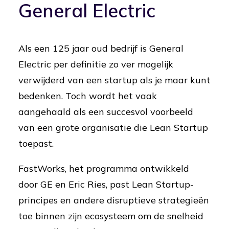
General Electric
Als een 125 jaar oud bedrijf is General
Electric per definitie zo ver mogelijk
verwijderd van een startup als je maar kunt
bedenken. Toch wordt het vaak
aangehaald als een succesvol voorbeeld
van een grote organisatie die Lean Startup
toepast.
FastWorks, het programma ontwikkeld
door GE en Eric Ries, past Lean Startup-
principes en andere disruptieve strategieën
toe binnen zijn ecosysteem om de snelheid