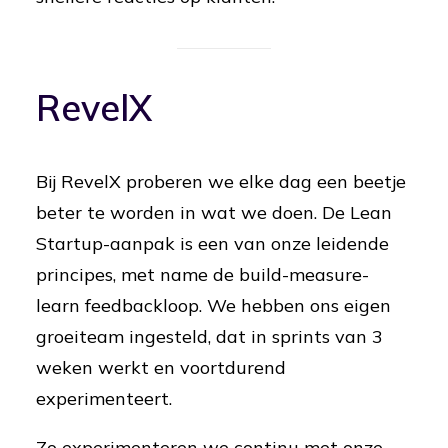
RevelX
Bij RevelX proberen we elke dag een beetje
beter te worden in wat we doen. De Lean
Startup-aanpak is een van onze leidende
principes, met name de build-measure-
learn feedbackloop. We hebben ons eigen
groeiteam ingesteld, dat in sprints van 3
weken werkt en voortdurend
experimenteert.
Zo experimenteren we continu met onze