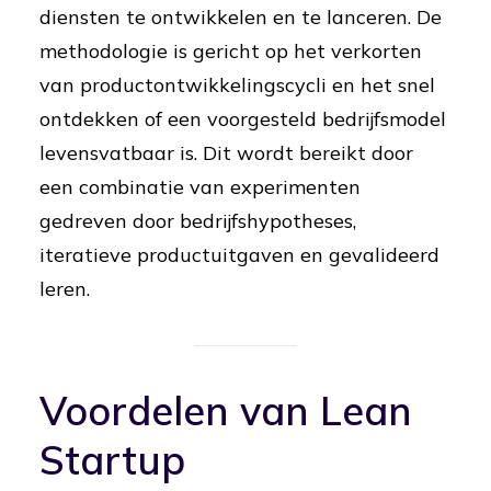
diensten te ontwikkelen en te lanceren. De
methodologie is gericht op het verkorten
van productontwikkelingscycli en het snel
ontdekken of een voorgesteld bedrijfsmodel
levensvatbaar is. Dit wordt bereikt door
een combinatie van experimenten
gedreven door bedrijfshypotheses,
iteratieve productuitgaven en gevalideerd
leren.
Voordelen van Lean
Startup