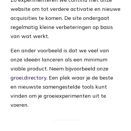
website om tot verdere activatie en nieuwe
acquisities te komen. De site ondergaat
regelmatig kleine verbeteringen op basis
van wat werkt.
Een ander voorbeeld is dat we veel van
onze ideeën lanceren als een minimum
viable product. Neem bijvoorbeeld onze
groei.directory
. Een plek waar je de beste
en nieuwste samengestelde tools kunt
vinden om je groeiexperimenten uit te
voeren.