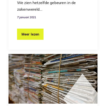
We zien hetzelfde gebeuren in de
zakenwereld....
7 januari 2021
Meer lezen