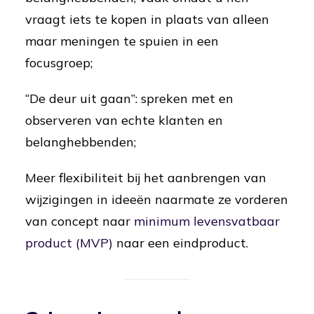
vraagt iets te kopen in plaats van alleen
maar meningen te spuien in een
focusgroep;
“De deur uit gaan”: spreken met en
observeren van echte klanten en
belanghebbenden;
Meer flexibiliteit bij het aanbrengen van
wijzigingen in ideeën naarmate ze vorderen
van concept naar
minimum levensvatbaar
product (MVP)
naar een eindproduct.