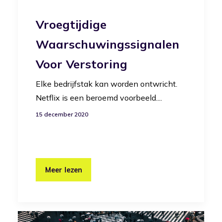
Vroegtijdige
Waarschuwingssignalen
Voor Verstoring
Elke bedrijfstak kan worden ontwricht.
Netflix is een beroemd voorbeeld....
15 december 2020
Meer lezen