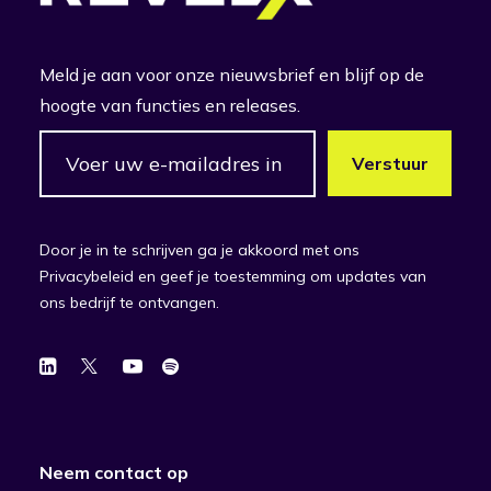
Meld je aan voor onze nieuwsbrief en blijf op de
hoogte van functies en releases.
Door je in te schrijven ga je akkoord met ons
Privacybeleid en geef je toestemming om updates van
ons bedrijf te ontvangen.
Neem contact op