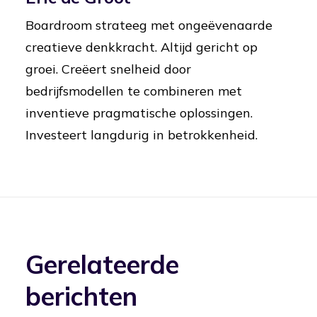
Boardroom strateeg met ongeëvenaarde
creatieve denkkracht. Altijd gericht op
groei. Creëert snelheid door
bedrijfsmodellen te combineren met
inventieve pragmatische oplossingen.
Investeert langdurig in betrokkenheid.
Gerelateerde
berichten