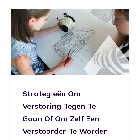
Strategieën Om
Verstoring Tegen Te
Gaan Of Om Zelf Een
Verstoorder Te Worden