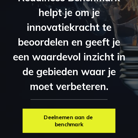
helpt je om je
innovatiekracht te
beoordelen en geeft je
een waardevol inzicht in
de gebieden waar je
moet verbeteren.
Deelnemen aan de 
benchmark