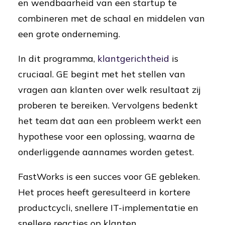
en wendbaarheid van een startup te
combineren met de schaal en middelen van
een grote onderneming.
In dit programma,
klantgerichtheid
is
cruciaal. GE begint met het stellen van
vragen aan klanten over welk resultaat zij
proberen te bereiken. Vervolgens bedenkt
het team dat aan een probleem werkt een
hypothese voor een oplossing, waarna de
onderliggende aannames worden getest.
FastWorks is een succes voor GE gebleken.
Het proces heeft geresulteerd in kortere
productcycli, snellere IT-implementatie en
snellere reacties op klanten.