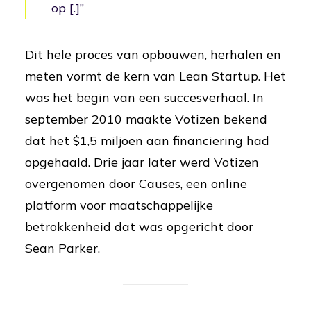
op [.]”
Dit hele proces van opbouwen, herhalen en
meten vormt de kern van Lean Startup. Het
was het begin van een succesverhaal. In
september 2010 maakte Votizen bekend
dat het $1,5 miljoen aan financiering had
opgehaald. Drie jaar later werd Votizen
overgenomen door Causes, een online
platform voor maatschappelijke
betrokkenheid dat was opgericht door
Sean Parker.