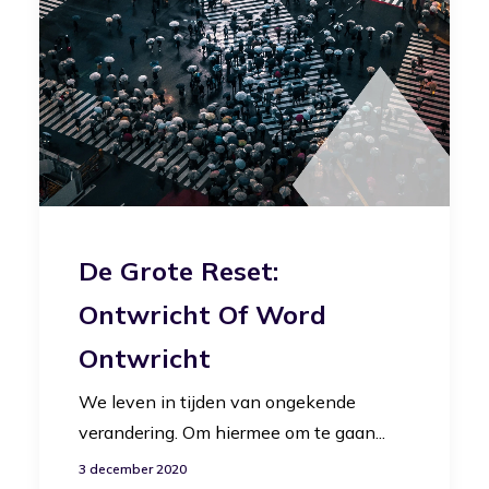
De Grote Reset:
Ontwricht Of Word
Ontwricht
We leven in tijden van ongekende
verandering. Om hiermee om te gaan...
3 december 2020