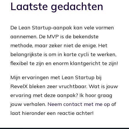
Laatste gedachten
De Lean Startup-aanpak kan vele vormen
aannemen. De MVP is de bekendste
methode, maar zeker niet de enige. Het
belangrijkste is om in korte cycli te werken,
flexibel te zijn en enorm klantgericht te zijn!
Mijn ervaringen met Lean Startup bij
RevelX bleken zeer vruchtbaar. Wat is jouw
ervaring met deze aanpak? Ik hoor graag
jouw verhalen.
Neem contact met me op
of
laat hieronder een reactie achter!