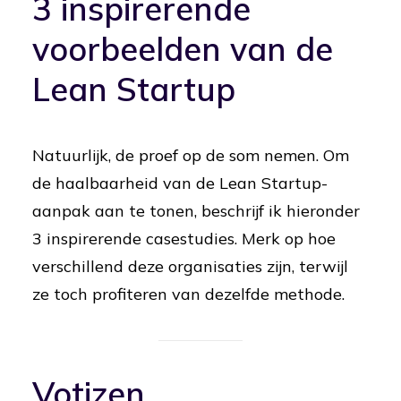
3 inspirerende
voorbeelden van de
Lean Startup
Natuurlijk, de proef op de som nemen. Om
de haalbaarheid van de Lean Startup-
aanpak aan te tonen, beschrijf ik hieronder
3 inspirerende casestudies. Merk op hoe
verschillend deze organisaties zijn, terwijl
ze toch profiteren van dezelfde methode.
Votizen