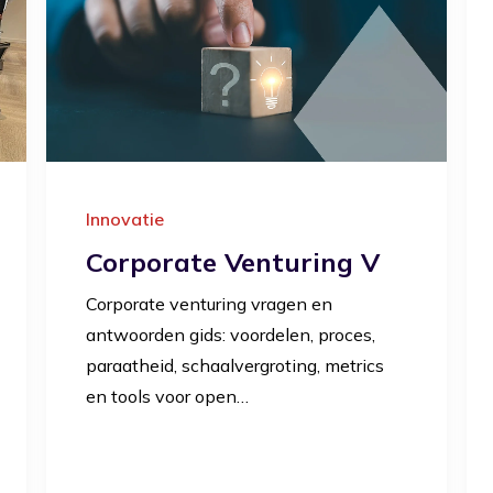
Innovatie
Corporate Venturing V
Corporate venturing vragen en
antwoorden gids: voordelen, proces,
paraatheid, schaalvergroting, metrics
en tools voor open…