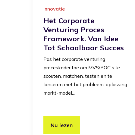
Innovatie
Het Corporate
Venturing Proces
Framework. Van Idee
Tot Schaalbaar Succes
Pas het corporate venturing
proceskader toe om MVS/POC's te
scouten, matchen, testen en te
lanceren met het probleem-oplossing-
markt-model...
Nu lezen