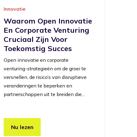
Innovatie
Waarom Open Innovatie
En Corporate Venturing
Cruciaal Zijn Voor
Toekomstig Succes
Open innovatie en corporate
venturing-strategieën om de groei te
versnellen, de risico’s van disruptieve
veranderingen te beperken en
partnerschappen uit te breiden die…
Nu lezen