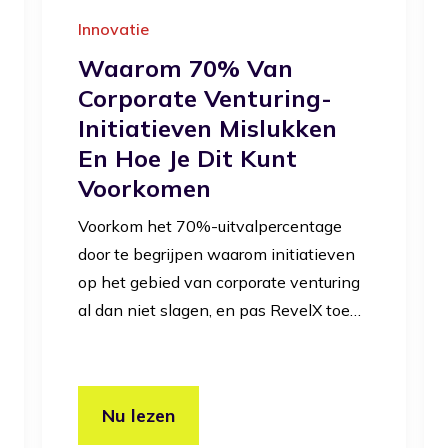
Innovatie
Waarom 70% Van
Corporate Venturing-
Initiatieven Mislukken
En Hoe Je Dit Kunt
Voorkomen
Voorkom het 70%-uitvalpercentage
door te begrijpen waarom initiatieven
op het gebied van corporate venturing
al dan niet slagen, en pas RevelX toe…
Nu lezen