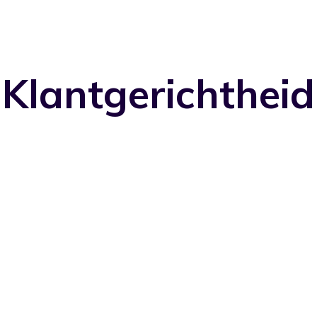
Klantgerichtheid