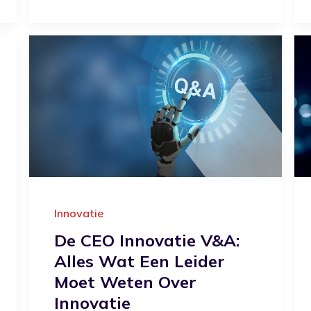
Innovatie
De CEO Innovatie V&A:
Alles Wat Een Leider
Moet Weten Over
Innovatie