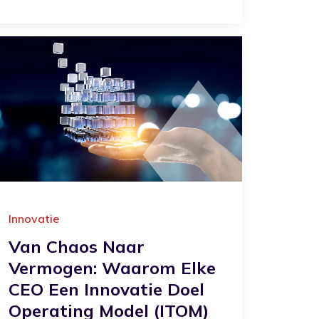
Innovatie
Van Chaos Naar
Vermogen: Waarom Elke
CEO Een Innovatie Doel
Operating Model (iTOM)