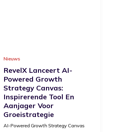
Nieuws
RevelX Lanceert AI-
Powered Growth
Strategy Canvas:
Inspirerende Tool En
Aanjager Voor
Groeistrategie
AI-Powered Growth Strategy Canvas