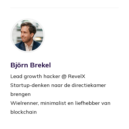
Björn Brekel
Lead growth hacker @ RevelX
Startup-denken naar de directiekamer
brengen
Wielrenner, minimalist en liefhebber van
blockchain