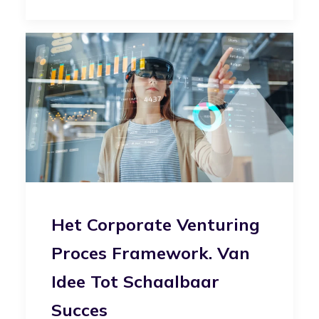
Het Corporate Venturing
Proces Framework. Van
Idee Tot Schaalbaar
Succes