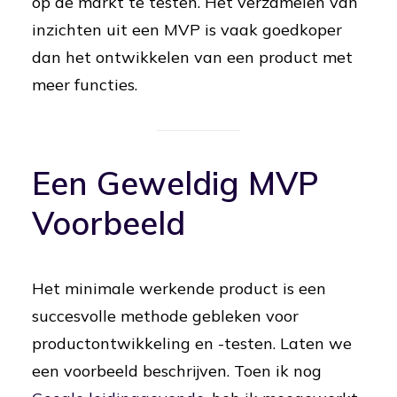
op de markt te testen. Het verzamelen van
inzichten uit een MVP is vaak goedkoper
dan het ontwikkelen van een product met
meer functies.
Een Geweldig MVP
Voorbeeld
Het minimale werkende product is een
succesvolle methode gebleken voor
productontwikkeling en -testen. Laten we
een voorbeeld beschrijven. Toen ik nog