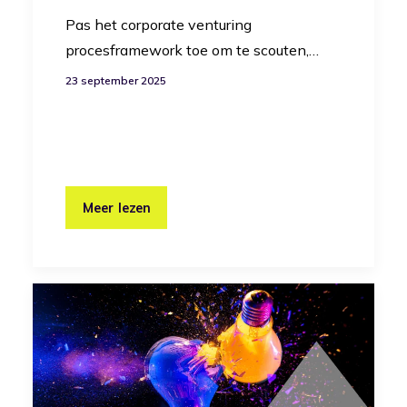
Pas het corporate venturing
procesframework toe om te scouten,…
23 september 2025
Meer lezen