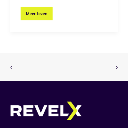
Meer lezen