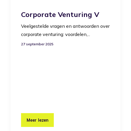
Corporate Venturing V
Veelgestelde vragen en antwoorden over
corporate venturing: voordelen,...
27 september 2025
Meer lezen