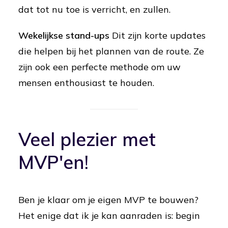
dat tot nu toe is verricht, en zullen.
Wekelijkse stand-ups
Dit zijn korte updates
die helpen bij het plannen van de route. Ze
zijn ook een perfecte methode om uw
mensen enthousiast te houden.
Veel plezier met
MVP'en!
Ben je klaar om je eigen MVP te bouwen?
Het enige dat ik je kan aanraden is: begin