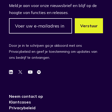
Meld je aan voor onze nieuwsbrief en blijf op de
hoogte van functies en releases.
Door je in te schrijven ga je akkoord met ons
Privacybeleid en geef je toestemming om updates van
ons bedrijf te ontvangen.
Neem contact op
Klantcases
Privacybeleid