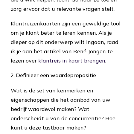
zorg ervoor dat u relevante vragen stelt.
Klantreizenkaarten zijn een geweldige tool
om je klant beter te leren kennen. Als je
dieper op dit onderwerp wilt ingaan, raad
ik je aan het artikel van René Jongen te
lezen over
klantreis in kaart brengen
.
Definieer een waardepropositie
Wat is de set van kenmerken en
eigenschappen die het aanbod van uw
bedrijf waardevol maken? Wat
onderscheidt u van de concurrentie? Hoe
kunt u deze tastbaar maken?