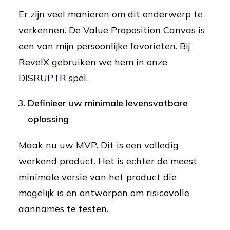
Er zijn veel manieren om dit onderwerp te
verkennen. De Value Proposition Canvas is
een van mijn persoonlijke favorieten. Bij
RevelX gebruiken we hem in onze
DISRUPTR spel
.
Definieer uw minimale levensvatbare
oplossing
Maak nu uw MVP. Dit is een volledig
werkend product. Het is echter de meest
minimale versie van het product die
mogelijk is en ontworpen om risicovolle
aannames te testen.