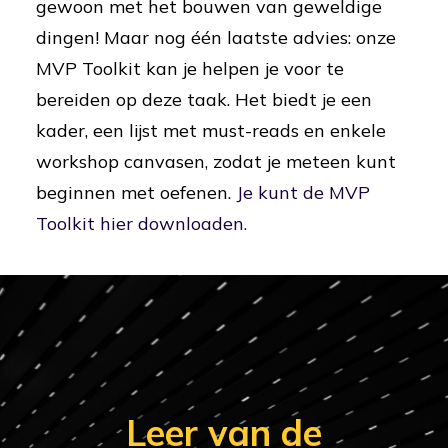
gewoon met het bouwen van geweldige
dingen! Maar nog één laatste advies: onze
MVP Toolkit kan je helpen je voor te
bereiden op deze taak. Het biedt je een
kader, een lijst met must-reads en enkele
workshop canvasen, zodat je meteen kunt
beginnen met oefenen.
Je kunt de MVP
Toolkit hier downloaden.
Leer van de