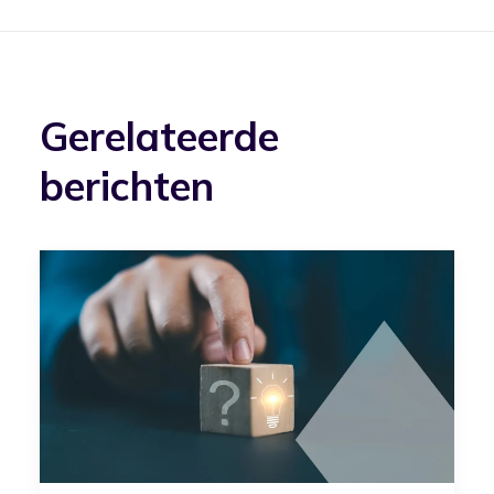
Gerelateerde
berichten