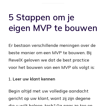
5 Stappen om je
eigen MVP te bouwen
Er bestaan verschillende meningen over de
beste manier om een MVP te bouwen. Bij
RevelX geloven we dat de best practice
voor het bouwen van een MVP als volgt is:
Leer uw klant kennen
Begin altijd met uw volledige aandacht
gericht op uw klant, want zij zijn degene
die u wilt helpen, toch? Ga naar ze toe en