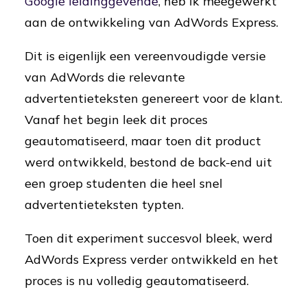
Google leidinggevende
, heb ik meegewerkt
aan de ontwikkeling van AdWords Express.
Dit is eigenlijk een vereenvoudigde versie
van AdWords die relevante
advertentieteksten genereert voor de klant.
Vanaf het begin leek dit proces
geautomatiseerd, maar toen dit product
werd ontwikkeld, bestond de back-end uit
een groep studenten die heel snel
advertentieteksten typten.
Toen dit experiment succesvol bleek, werd
AdWords Express verder ontwikkeld en het
proces is nu volledig geautomatiseerd.