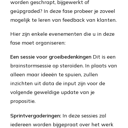
worden geschrapt, bijgewerkt of
geüpgraded? In deze fase probeer je zoveel
mogelijk te leren van feedback van klanten.
Hier zijn enkele evenementen die u in deze
fase moet organiseren:
Een sessie voor groeibedenkingen
Dit is een
brainstormsessie op steroïden. In plaats van
alleen maar ideeën te spuien, zullen
inzichten uit data de input zijn voor de
volgende geweldige update van je
propositie.
Sprintvergaderingen:
In deze sessies zal
iedereen worden bijgepraat over het werk