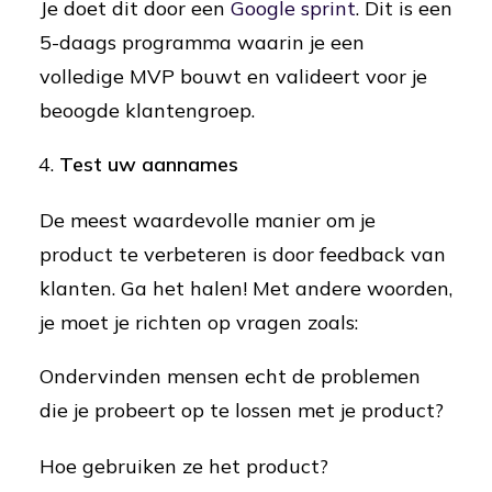
Je doet dit door een
Google sprint
. Dit is een
5-daags programma waarin je een
volledige MVP bouwt en valideert voor je
beoogde klantengroep.
Test uw aannames
De meest waardevolle manier om je
product te verbeteren is door feedback van
klanten. Ga het halen! Met andere woorden,
je moet je richten op vragen zoals:
Ondervinden mensen echt de problemen
die je probeert op te lossen met je product?
Hoe gebruiken ze het product?