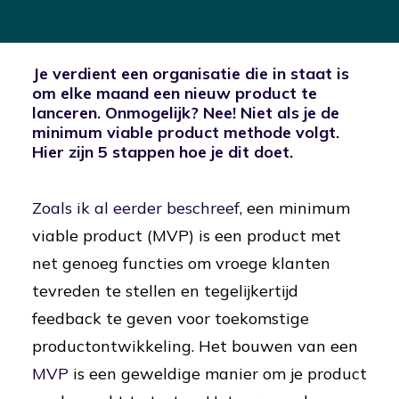
Je verdient een organisatie die in staat is
om elke maand een nieuw product te
lanceren. Onmogelijk? Nee! Niet als je de
minimum viable product methode volgt.
Hier zijn 5 stappen hoe je dit doet.
Zoals ik al eerder beschreef
, een minimum
viable product (MVP) is een product met
net genoeg functies om vroege klanten
tevreden te stellen en tegelijkertijd
feedback te geven voor toekomstige
productontwikkeling. Het bouwen van een
MVP
is een geweldige manier om je product