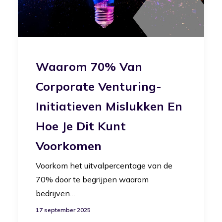
Waarom 70% Van
Corporate Venturing-
Initiatieven Mislukken En
Hoe Je Dit Kunt
Voorkomen
Voorkom het uitvalpercentage van de
70% door te begrijpen waarom
bedrijven…
17 september 2025