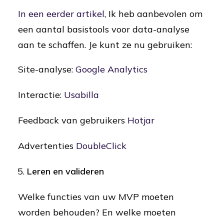
In een eerder artikel
, Ik heb aanbevolen om
een aantal basistools voor data-analyse
aan te schaffen. Je kunt ze nu gebruiken:
Site-analyse:
Google Analytics
Interactie:
Usabilla
Feedback van gebruikers
Hotjar
Advertenties
DoubleClick
Leren en valideren
Welke functies van uw MVP moeten
worden behouden? En welke moeten