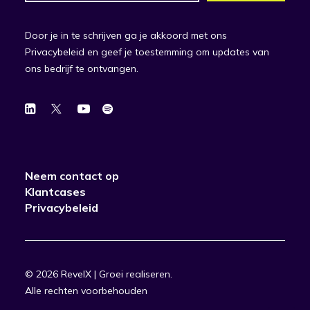
Door je in te schrijven ga je akkoord met ons
Privacybeleid en geef je toestemming om updates van
ons bedrijf te ontvangen.
Neem contact op
Klantcases
Privacybeleid
© 2026 RevelX | Groei realiseren.
Alle rechten voorbehouden