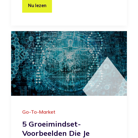
Nu lezen
Go-To-Market
5 Groeimindset-
Voorbeelden Die Je