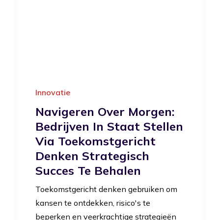
Innovatie
Navigeren Over Morgen:
Bedrijven In Staat Stellen
Via Toekomstgericht
Denken Strategisch
Succes Te Behalen
Toekomstgericht denken gebruiken om
kansen te ontdekken, risico's te
beperken en veerkrachtige strategieën