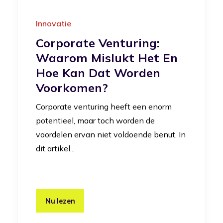
Innovatie
Corporate Venturing:
Waarom Mislukt Het En
Hoe Kan Dat Worden
Voorkomen?
Corporate venturing heeft een enorm
potentieel, maar toch worden de
voordelen ervan niet voldoende benut. In
dit artikel...
Nu lezen