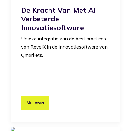
De Kracht Van Met AI
Verbeterde
Innovatiesoftware
Unieke integratie van de best practices
van RevelX in de innovatiesoftware van
Qmarkets.
Nu lezen