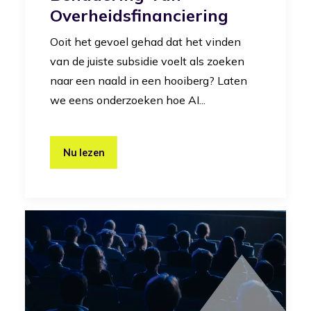
Overheidsfinanciering
Ooit het gevoel gehad dat het vinden
van de juiste subsidie voelt als zoeken
naar een naald in een hooiberg? Laten
we eens onderzoeken hoe AI...
Nu lezen