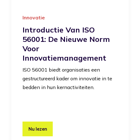
Innovatie
Introductie Van ISO
56001: De Nieuwe Norm
Voor
Innovatiemanagement
ISO 56001 biedt organisaties een
gestructureerd kader om innovatie in te
bedden in hun kernactiviteiten.
Nu lezen