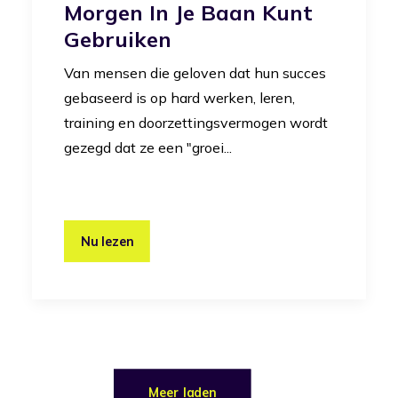
Morgen In Je Baan Kunt
Gebruiken
Van mensen die geloven dat hun succes
gebaseerd is op hard werken, leren,
training en doorzettingsvermogen wordt
gezegd dat ze een "groei...
Nu lezen
Meer laden