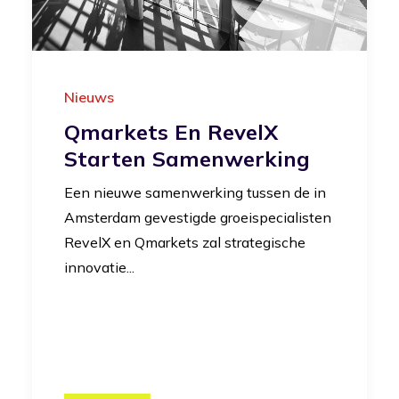
Nieuws
Qmarkets En RevelX
Starten Samenwerking
Een nieuwe samenwerking tussen de in
Amsterdam gevestigde groeispecialisten
RevelX en Qmarkets zal strategische
innovatie...