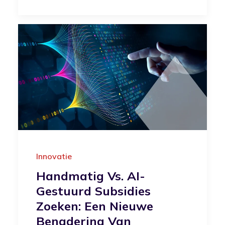
Innovatie
Handmatig Vs. AI-
Gestuurd Subsidies
Zoeken: Een Nieuwe
Benadering Van