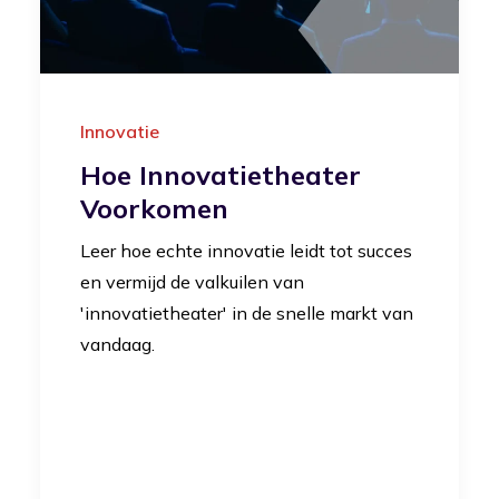
Innovatie
Hoe Innovatietheater
Voorkomen
Leer hoe echte innovatie leidt tot succes
en vermijd de valkuilen van
'innovatietheater' in de snelle markt van
vandaag.