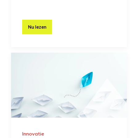
Nu lezen
Innovatie