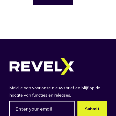
Meld je aan voor onze nieuwsbrief en blijf op de
hoogte van functies en releases.