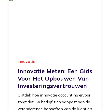
Innovatie
Innovatie Meten: Een Gids
Voor Het Opbouwen Van
Investeringsvertrouwen
Ontdek hoe innovatie accounting ervoor
zorgt dat uw bedrijf zich aanpast aan de
veranderende behoeften van de klant en