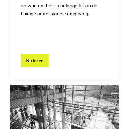
en waarom het zo belangrijk is in de
huidige professionele omgeving.
Nu lezen