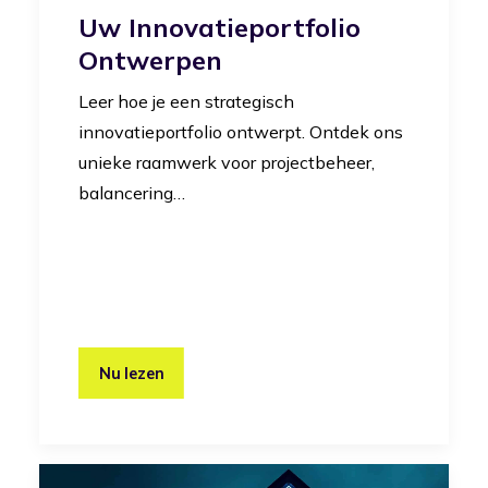
Uw Innovatieportfolio
Ontwerpen
Leer hoe je een strategisch
innovatieportfolio ontwerpt. Ontdek ons
unieke raamwerk voor projectbeheer,
balancering…
Nu lezen