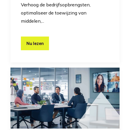
Verhoog de bedrijfsopbrengsten,
optimaliseer de toewijzing van
middelen,...
Nu lezen