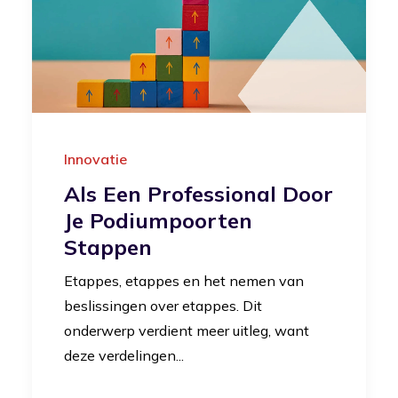
Innovatie
Als Een Professional Door
Je Podiumpoorten
Stappen
Etappes, etappes en het nemen van
beslissingen over etappes. Dit
onderwerp verdient meer uitleg, want
deze verdelingen...