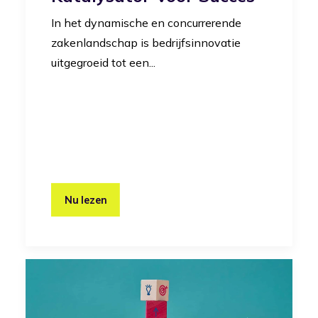
In het dynamische en concurrerende
zakenlandschap is bedrijfsinnovatie
uitgegroeid tot een...
Nu lezen