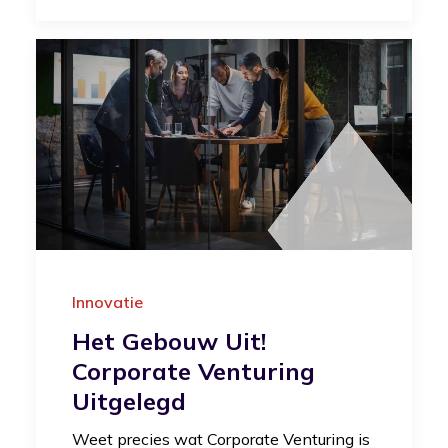
Innovatie
Het Gebouw Uit!
Corporate Venturing
Uitgelegd
Weet precies wat Corporate Venturing is