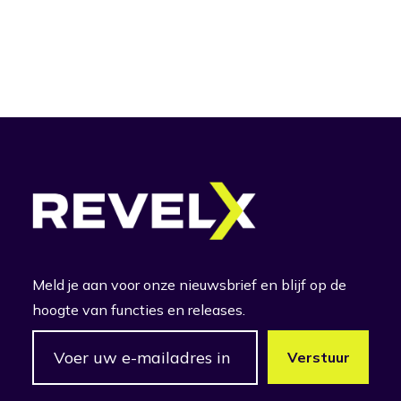
Meld je aan voor onze nieuwsbrief en blijf op de
hoogte van functies en releases.