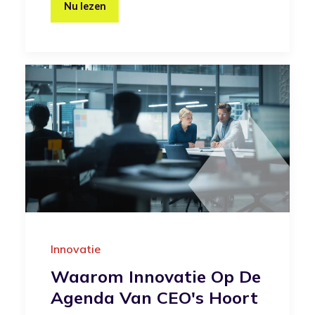
Nu lezen
Innovatie
Waarom Innovatie Op De
Agenda Van CEO's Hoort