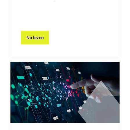
Nu lezen