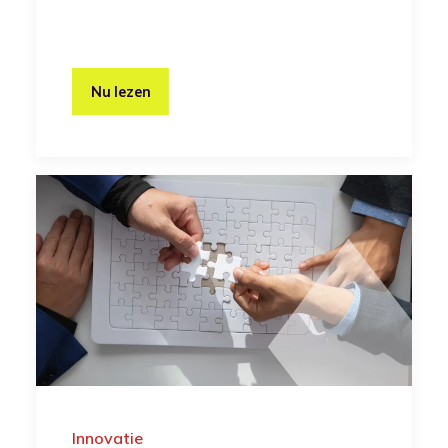
Nu lezen
Innovatie