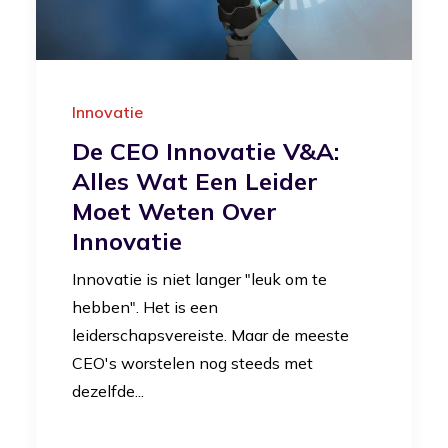
Innovatie
De CEO Innovatie V&A:
Alles Wat Een Leider
Moet Weten Over
Innovatie
Innovatie is niet langer "leuk om te
hebben". Het is een
leiderschapsvereiste. Maar de meeste
CEO's worstelen nog steeds met
dezelfde...