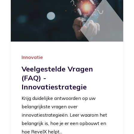
Innovatie
Veelgestelde Vragen
(FAQ) -
Innovatiestrategie
Krijg duidelijke antwoorden op uw
belangrijkste vragen over
innovatiestrategieën. Leer waarom het
belangrijk is, hoe je er een opbouwt en
hoe RevelX helpt...