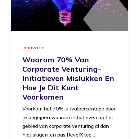
Innovatie
Waarom 70% Van
Corporate Venturing-
Initiatieven Mislukken En
Hoe Je Dit Kunt
Voorkomen
Voorkom het 70%-uitvalpercentage door
te begrijpen waarom initiatieven op het
gebied van corporate venturing al dan
niet slagen, en pas RevelX toe…