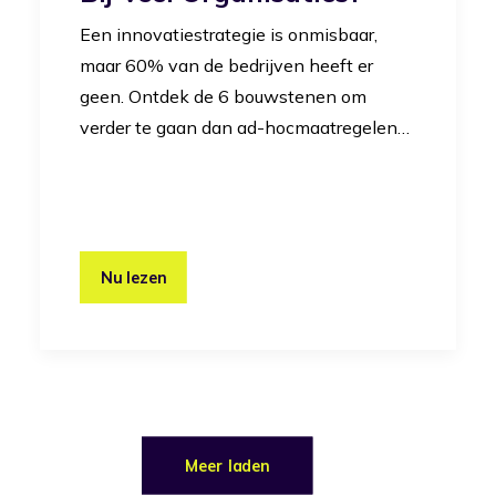
Een innovatiestrategie is onmisbaar,
maar 60% van de bedrijven heeft er
geen. Ontdek de 6 bouwstenen om
verder te gaan dan ad-hocmaatregelen…
Nu lezen
Meer laden