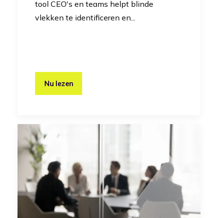
tool CEO's en teams helpt blinde
vlekken te identificeren en...
Nu lezen