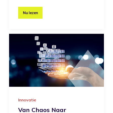
Nu lezen
Innovatie
Van Chaos Naar