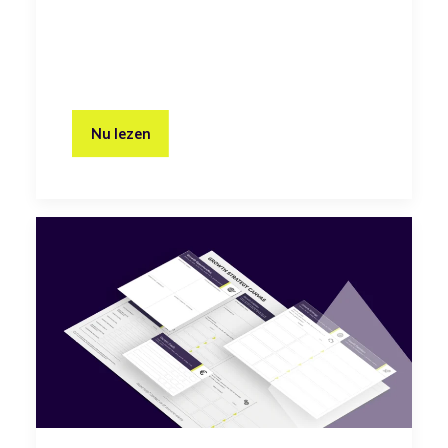
Nu lezen