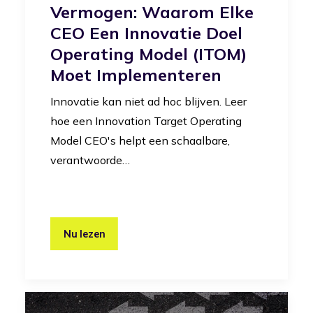
Vermogen: Waarom Elke
CEO Een Innovatie Doel
Operating Model (iTOM)
Moet Implementeren
Innovatie kan niet ad hoc blijven. Leer
hoe een Innovation Target Operating
Model CEO's helpt een schaalbare,
verantwoorde…
Nu lezen