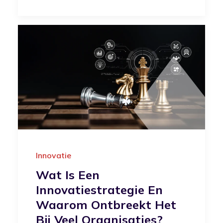
Innovatie
Wat Is Een
Innovatiestrategie En
Waarom Ontbreekt Het
Bij Veel Organisaties?