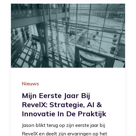
Nieuws
Mijn Eerste Jaar Bij
RevelX: Strategie, AI &
Innovatie In De Praktijk
Jason blikt terug op zijn eerste jaar bij
RevelX en deelt zijn ervaringen op het