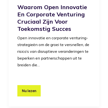
Waarom Open Innovatie
En Corporate Venturing
Cruciaal Zijn Voor
Toekomstig Succes
Open innovatie en corporate venturing-
strategieën om de groei te versnellen, de
risico’s van disruptieve veranderingen te
beperken en partnerschappen uit te
breiden die…
Nu lezen