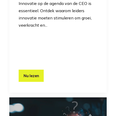
Innovatie op de agenda van de CEO is
essentieel. Ontdek waarom leiders
innovatie moeten stimuleren om groei,
veerkracht en...
Nu lezen