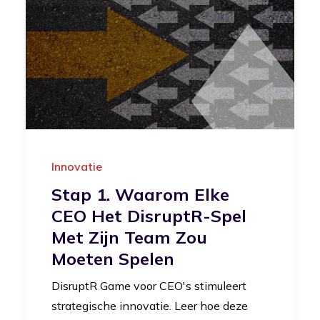
Innovatie
Stap 1. Waarom Elke
CEO Het DisruptR-Spel
Met Zijn Team Zou
Moeten Spelen
DisruptR Game voor CEO's stimuleert
strategische innovatie. Leer hoe deze