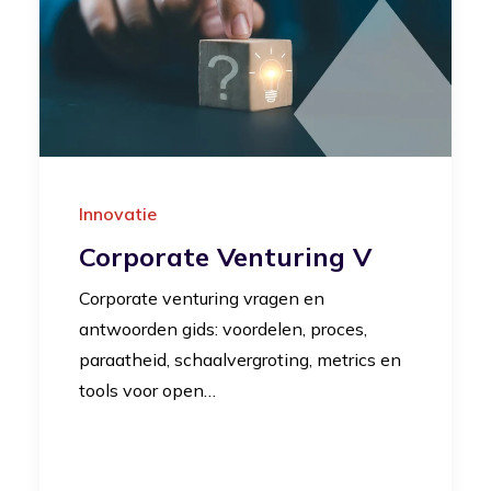
Innovatie
Corporate Venturing V
Corporate venturing vragen en
antwoorden gids: voordelen, proces,
paraatheid, schaalvergroting, metrics en
tools voor open…