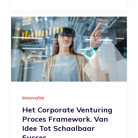
Innovatie
Het Corporate Venturing
Proces Framework. Van
Idee Tot Schaalbaar
Succes