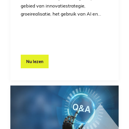
gebied van innovatiestrategie,
groeirealisatie, het gebruik van AI en…
Nu lezen