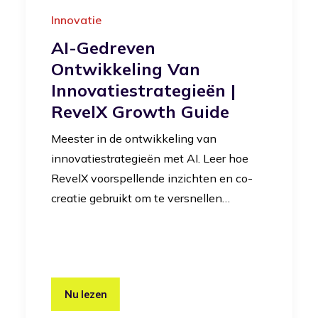
Innovatie
AI-Gedreven
Ontwikkeling Van
Innovatiestrategieën |
RevelX Growth Guide
Meester in de ontwikkeling van
innovatiestrategieën met AI. Leer hoe
RevelX voorspellende inzichten en co-
creatie gebruikt om te versnellen…
Nu lezen