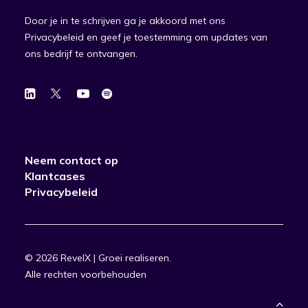
Door je in te schrijven ga je akkoord met ons
Privacybeleid en geef je toestemming om updates van
ons bedrijf te ontvangen.
Neem contact op
Klantcases
Privacybeleid
© 2026 RevelX | Groei realiseren.
Alle rechten voorbehouden