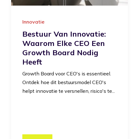
Innovatie
Bestuur Van Innovatie:
Waarom Elke CEO Een
Growth Board Nodig
Heeft
Growth Board voor CEO's is essentieel.
Ontdek hoe dit bestuursmodel CEO's
helpt innovatie te versnellen, risico's te...