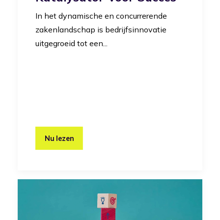
In het dynamische en concurrerende
zakenlandschap is bedrijfsinnovatie
uitgegroeid tot een...
Nu lezen