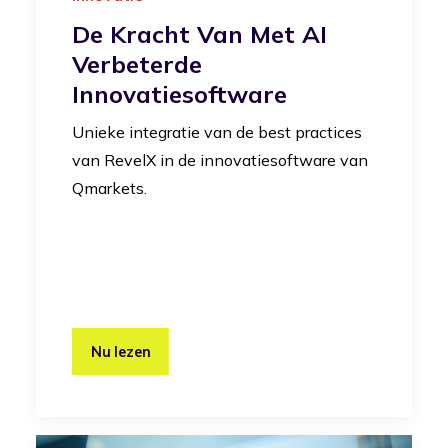
De Kracht Van Met AI
Verbeterde
Innovatiesoftware
Unieke integratie van de best practices
van RevelX in de innovatiesoftware van
Qmarkets.
Nu lezen