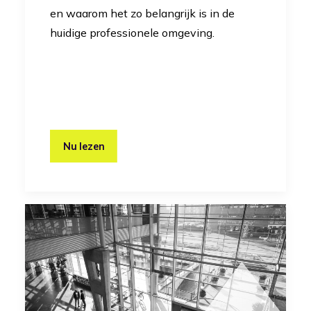
en waarom het zo belangrijk is in de
huidige professionele omgeving.
Nu lezen