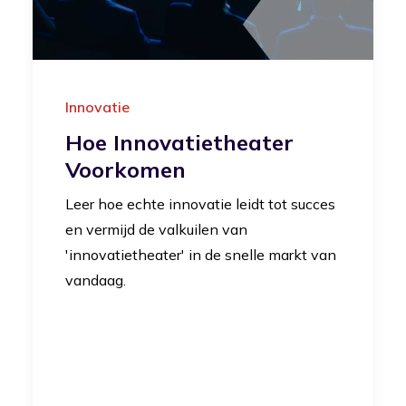
Innovatie
Hoe Innovatietheater
Voorkomen
Leer hoe echte innovatie leidt tot succes
en vermijd de valkuilen van
'innovatietheater' in de snelle markt van
vandaag.