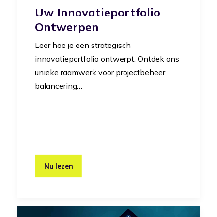
Uw Innovatieportfolio
Ontwerpen
Leer hoe je een strategisch
innovatieportfolio ontwerpt. Ontdek ons
unieke raamwerk voor projectbeheer,
balancering…
Nu lezen