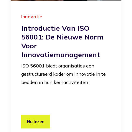
Innovatie
Introductie Van ISO
56001: De Nieuwe Norm
Voor
Innovatiemanagement
ISO 56001 biedt organisaties een
gestructureerd kader om innovatie in te
bedden in hun kernactiviteiten.
Nu lezen