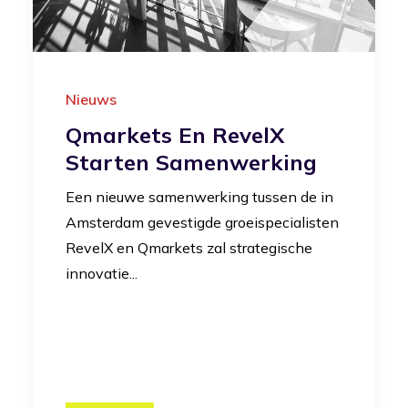
Nieuws
Qmarkets En RevelX
Starten Samenwerking
Een nieuwe samenwerking tussen de in
Amsterdam gevestigde groeispecialisten
RevelX en Qmarkets zal strategische
innovatie...