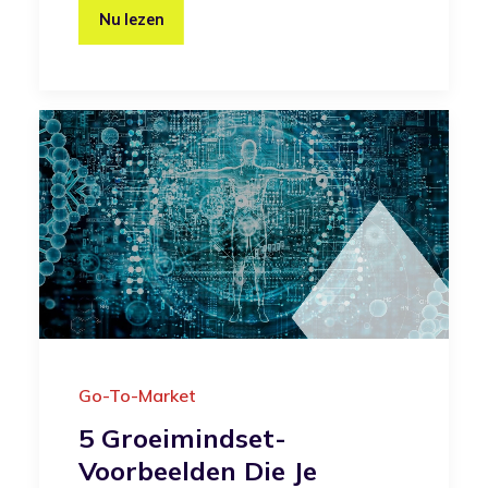
Nu lezen
Go-To-Market
5 Groeimindset-
Voorbeelden Die Je