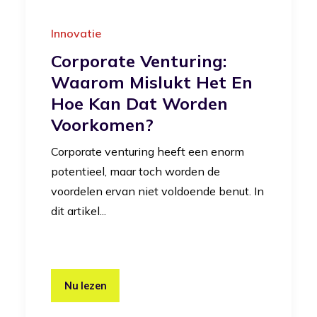
Innovatie
Corporate Venturing:
Waarom Mislukt Het En
Hoe Kan Dat Worden
Voorkomen?
Corporate venturing heeft een enorm
potentieel, maar toch worden de
voordelen ervan niet voldoende benut. In
dit artikel...
Nu lezen