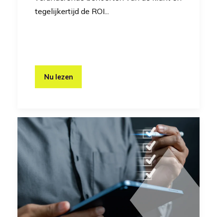
tegelijkertijd de ROI...
Nu lezen