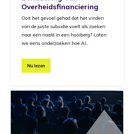
Overheidsfinanciering
Ooit het gevoel gehad dat het vinden
van de juiste subsidie voelt als zoeken
naar een naald in een hooiberg? Laten
we eens onderzoeken hoe AI...
Nu lezen