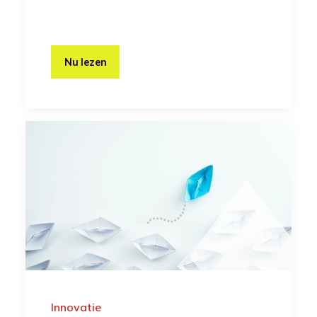
Nu lezen
Innovatie