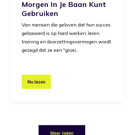
Morgen In Je Baan Kunt
Gebruiken
Van mensen die geloven dat hun succes
gebaseerd is op hard werken, leren,
training en doorzettingsvermogen wordt
gezegd dat ze een "groei...
Nu lezen
Meer laden