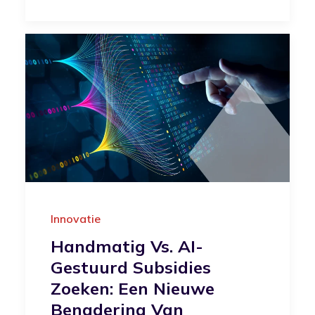
Innovatie
Handmatig Vs. AI-
Gestuurd Subsidies
Zoeken: Een Nieuwe
Benadering Van