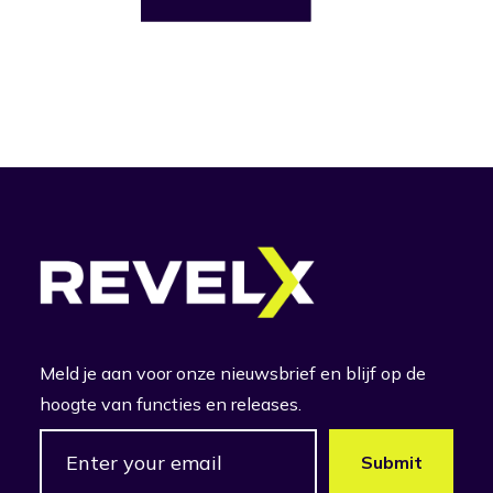
Meld je aan voor onze nieuwsbrief en blijf op de
hoogte van functies en releases.