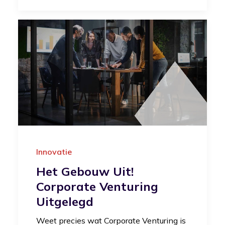
Innovatie
Het Gebouw Uit!
Corporate Venturing
Uitgelegd
Weet precies wat Corporate Venturing is