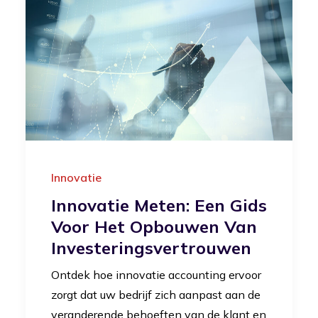
Innovatie
Innovatie Meten: Een Gids
Voor Het Opbouwen Van
Investeringsvertrouwen
Ontdek hoe innovatie accounting ervoor
zorgt dat uw bedrijf zich aanpast aan de
veranderende behoeften van de klant en