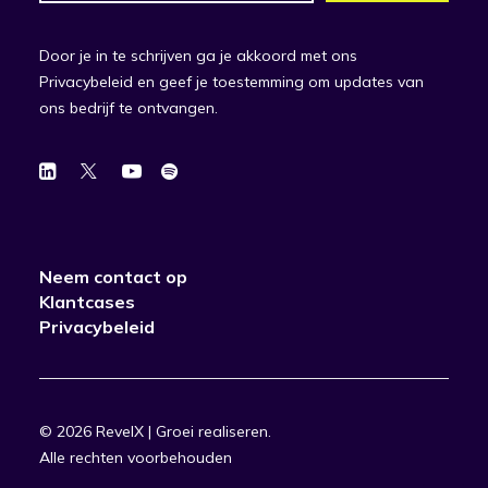
Door je in te schrijven ga je akkoord met ons
Privacybeleid en geef je toestemming om updates van
ons bedrijf te ontvangen.
Neem contact op
Klantcases
Privacybeleid
© 2026 RevelX | Groei realiseren.
Alle rechten voorbehouden