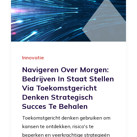
Innovatie
Navigeren Over Morgen:
Bedrijven In Staat Stellen
Via Toekomstgericht
Denken Strategisch
Succes Te Behalen
Toekomstgericht denken gebruiken om
kansen te ontdekken, risico's te
beperken en veerkrachtige strategieën