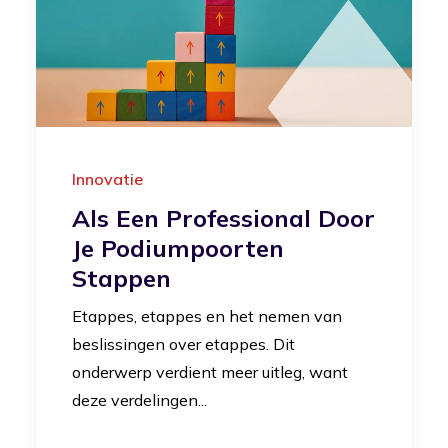
Innovatie
Als Een Professional Door
Je Podiumpoorten
Stappen
Etappes, etappes en het nemen van
beslissingen over etappes. Dit
onderwerp verdient meer uitleg, want
deze verdelingen...