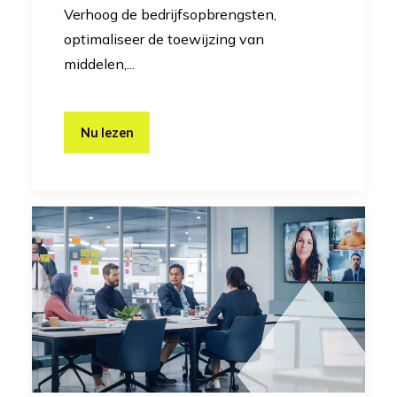
Verhoog de bedrijfsopbrengsten,
optimaliseer de toewijzing van
middelen,...
Nu lezen