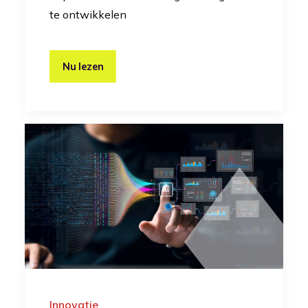
te ontwikkelen
Nu lezen
Innovatie