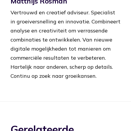
Matthijs Rosman
Vertrouwd en creatief adviseur. Specialist
in groeiversnelling en innovatie. Combineert
analyse en creativiteit om verrassende
combinaties te ontwikkelen. Van nieuwe
digitale mogelijkheden tot manieren om
commerciële resultaten te verbeteren.
Hartelijk naar anderen, scherp op details.
Continu op zoek naar groeikansen.
Gerelateerde