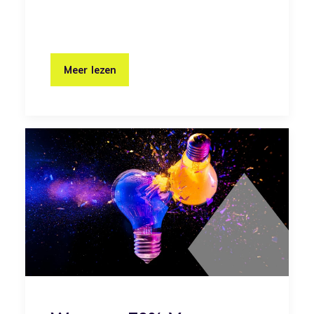
Meer lezen