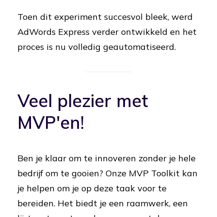
Toen dit experiment succesvol bleek, werd
AdWords Express verder ontwikkeld en het
proces is nu volledig geautomatiseerd.
Veel plezier met
MVP'en!
Ben je klaar om te innoveren zonder je hele
bedrijf om te gooien? Onze MVP Toolkit kan
je helpen om je op deze taak voor te
bereiden. Het biedt je een raamwerk, een