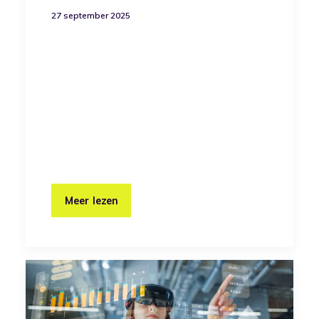
27 september 2025
Meer lezen