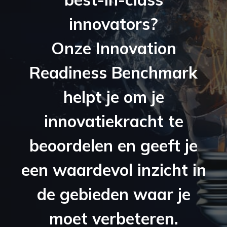
innovators?
Onze Innovation
Readiness Benchmark
helpt je om je
innovatiekracht te
beoordelen en geeft je
een waardevol inzicht in
de gebieden waar je
moet verbeteren.