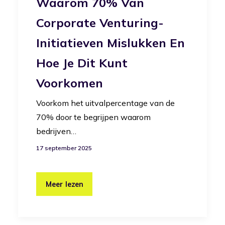
Waarom 70% Van
Corporate Venturing-
Initiatieven Mislukken En
Hoe Je Dit Kunt
Voorkomen
Voorkom het uitvalpercentage van de
70% door te begrijpen waarom
bedrijven…
17 september 2025
Meer lezen