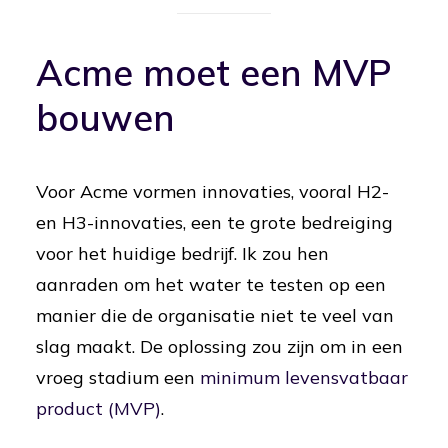
Acme moet een MVP
bouwen
Voor Acme vormen innovaties, vooral H2-
en H3-innovaties, een te grote bedreiging
voor het huidige bedrijf. Ik zou hen
aanraden om het water te testen op een
manier die de organisatie niet te veel van
slag maakt. De oplossing zou zijn om in een
vroeg stadium een
minimum levensvatbaar
product (MVP)
.