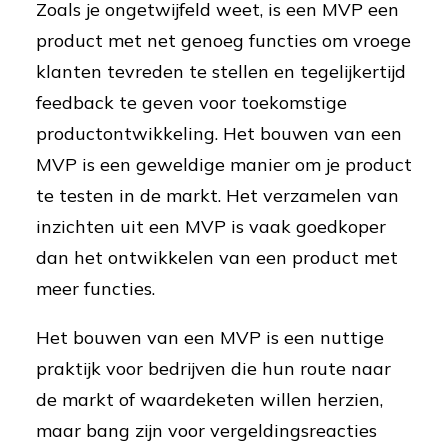
Zoals je ongetwijfeld weet, is een MVP een
product met net genoeg functies om vroege
klanten tevreden te stellen en tegelijkertijd
feedback te geven voor toekomstige
productontwikkeling. Het bouwen van een
MVP is een geweldige manier om je product
te testen in de markt. Het verzamelen van
inzichten uit een MVP is vaak goedkoper
dan het ontwikkelen van een product met
meer functies.
Het bouwen van een MVP is een nuttige
praktijk voor bedrijven die hun route naar
de markt of waardeketen willen herzien,
maar bang zijn voor vergeldingsreacties