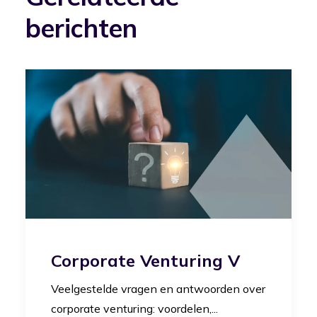
berichten
Corporate Venturing V
Veelgestelde vragen en antwoorden over
corporate venturing: voordelen,...