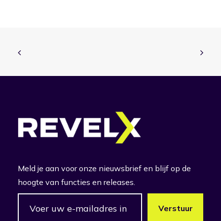
Meld je aan voor onze nieuwsbrief en blijf op de
hoogte van functies en releases.