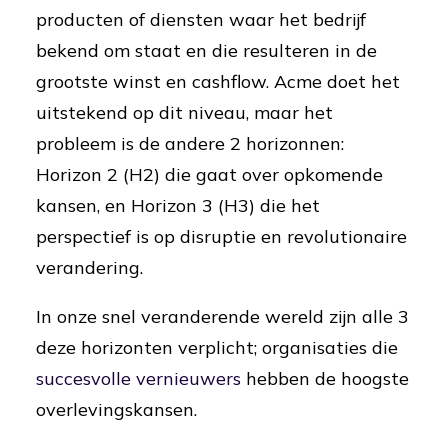
producten of diensten waar het bedrijf
bekend om staat en die resulteren in de
grootste winst en cashflow. Acme doet het
uitstekend op dit niveau, maar het
probleem is de andere 2 horizonnen:
Horizon 2 (H2) die gaat over opkomende
kansen, en Horizon 3 (H3) die het
perspectief is op disruptie en revolutionaire
verandering.
In onze snel veranderende wereld zijn alle 3
deze horizonten verplicht; organisaties die
succesvolle vernieuwers
hebben de hoogste
overlevingskansen.