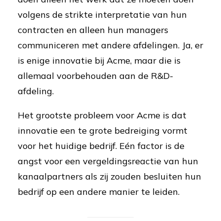
volgens de strikte interpretatie van hun
contracten en alleen hun managers
communiceren met andere afdelingen. Ja, er
is enige innovatie bij Acme, maar die is
allemaal voorbehouden aan de R&D-
afdeling.
Het grootste probleem voor Acme is dat
innovatie een te grote bedreiging vormt
voor het huidige bedrijf. Eén factor is de
angst voor een vergeldingsreactie van hun
kanaalpartners als zij zouden besluiten hun
bedrijf op een andere manier te leiden.