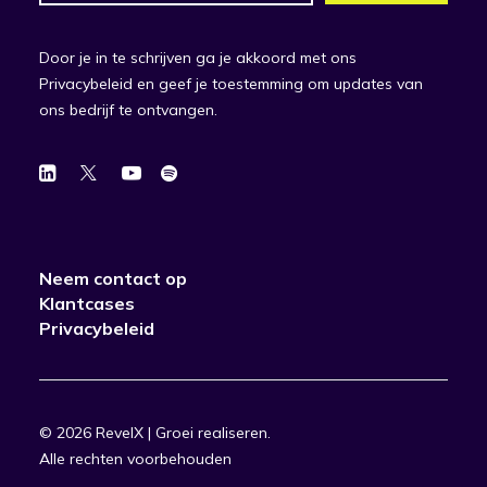
Door je in te schrijven ga je akkoord met ons
Privacybeleid en geef je toestemming om updates van
ons bedrijf te ontvangen.
Neem contact op
Klantcases
Privacybeleid
© 2026 RevelX | Groei realiseren.
Alle rechten voorbehouden