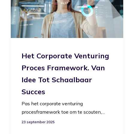
Het Corporate Venturing
Proces Framework. Van
Idee Tot Schaalbaar
Succes
Pas het corporate venturing
procesframework toe om te scouten,…
23 september 2025