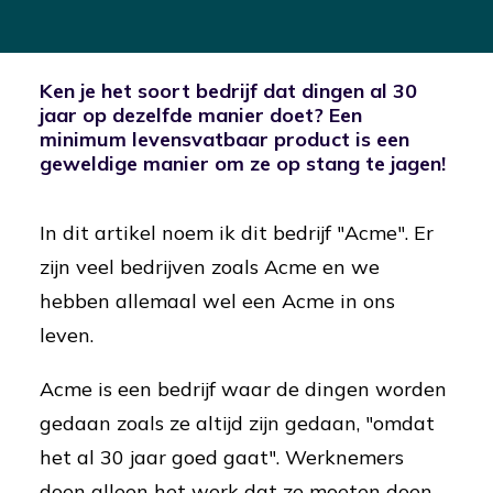
Ken je het soort bedrijf dat dingen al 30
jaar op dezelfde manier doet? Een
minimum levensvatbaar product is een
geweldige manier om ze op stang te jagen!
In dit artikel noem ik dit bedrijf "Acme". Er
zijn veel bedrijven zoals Acme en we
hebben allemaal wel een Acme in ons
leven.
Acme is een bedrijf waar de dingen worden
gedaan zoals ze altijd zijn gedaan, "omdat
het al 30 jaar goed gaat". Werknemers
doen alleen het werk dat ze moeten doen