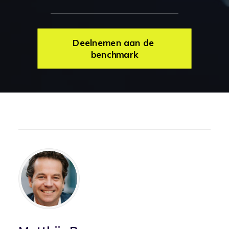
Deelnemen aan de 
benchmark