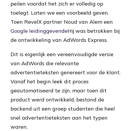
peilen voordat het zich er volledig op
toelegt. Laten we een voorbeeld geven.
Toen RevelX partner Noud van Alem een
Google leidinggevende
Hij was betrokken bij
de ontwikkeling van AdWords Express.
Dit is eigenlijk een vereenvoudigde versie
van AdWords die relevante
advertentieteksten genereert voor de klant.
Vanaf het begin leek dit proces
geautomatiseerd te zijn, maar toen dit
product werd ontwikkeld, bestond de
backend uit een groep studenten die heel
snel advertentieteksten aan het typen
waren.