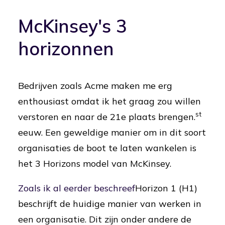
McKinsey's 3
horizonnen
Bedrijven zoals Acme maken me erg
enthousiast omdat ik het graag zou willen
st
verstoren en naar de 21e plaats brengen.
eeuw. Een geweldige manier om in dit soort
organisaties de boot te laten wankelen is
het 3 Horizons model van McKinsey.
Zoals ik al eerder beschreef
Horizon 1 (H1)
beschrijft de huidige manier van werken in
een organisatie. Dit zijn onder andere de