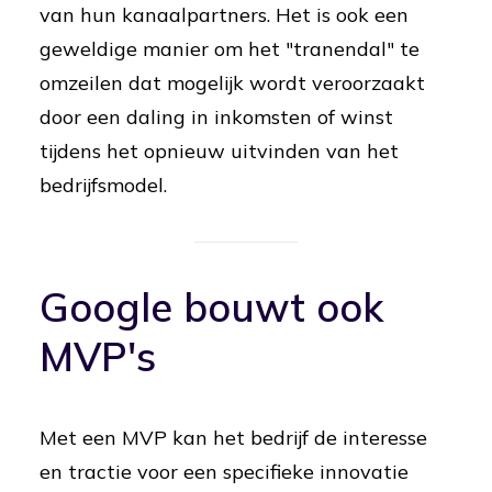
van hun kanaalpartners. Het is ook een
geweldige manier om het "tranendal" te
omzeilen dat mogelijk wordt veroorzaakt
door een daling in inkomsten of winst
tijdens het opnieuw uitvinden van het
bedrijfsmodel.
Google bouwt ook
MVP's
Met een MVP kan het bedrijf de interesse
en tractie voor een specifieke innovatie