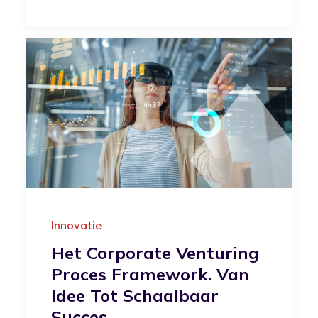
Innovatie
Het Corporate Venturing
Proces Framework. Van
Idee Tot Schaalbaar
Succes