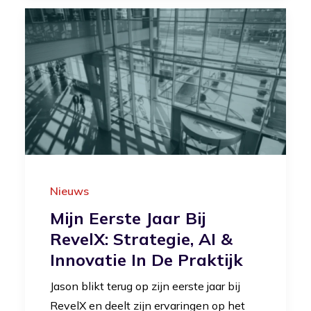
Nieuws
Mijn Eerste Jaar Bij
RevelX: Strategie, AI &
Innovatie In De Praktijk
Jason blikt terug op zijn eerste jaar bij
RevelX en deelt zijn ervaringen op het