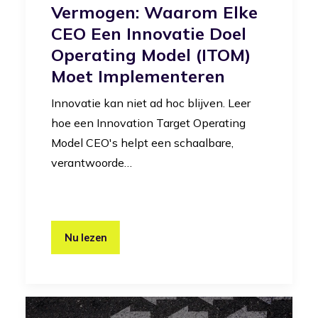
Vermogen: Waarom Elke
CEO Een Innovatie Doel
Operating Model (iTOM)
Moet Implementeren
Innovatie kan niet ad hoc blijven. Leer
hoe een Innovation Target Operating
Model CEO's helpt een schaalbare,
verantwoorde…
Nu lezen