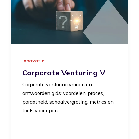
Innovatie
Corporate Venturing V
Corporate venturing vragen en
antwoorden gids: voordelen, proces,
paraatheid, schaalvergroting, metrics en
tools voor open…