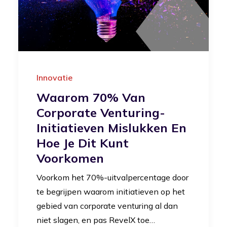
Innovatie
Waarom 70% Van
Corporate Venturing-
Initiatieven Mislukken En
Hoe Je Dit Kunt
Voorkomen
Voorkom het 70%-uitvalpercentage door
te begrijpen waarom initiatieven op het
gebied van corporate venturing al dan
niet slagen, en pas RevelX toe…