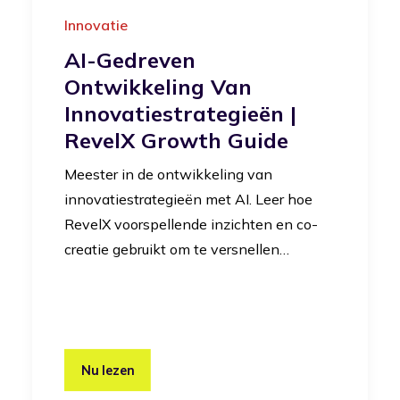
Innovatie
AI-Gedreven
Ontwikkeling Van
Innovatiestrategieën |
RevelX Growth Guide
Meester in de ontwikkeling van
innovatiestrategieën met AI. Leer hoe
RevelX voorspellende inzichten en co-
creatie gebruikt om te versnellen…
Nu lezen