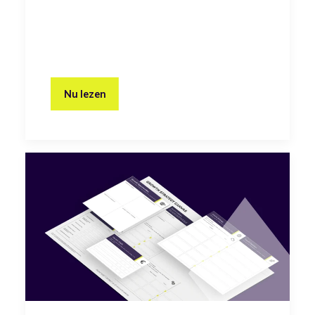
Nu lezen