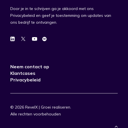
Door je in te schrijven ga je akkoord met ons
Privacybeleid en geef je toestemming om updates van
ons bedrijf te ontvangen.
Neem contact op
Klantcases
Privacybeleid
© 2026 RevelX | Groei realiseren.
Alle rechten voorbehouden