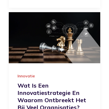
Innovatie
Wat Is Een
Innovatiestrategie En
Waarom Ontbreekt Het
Bij Veel Organisaties?