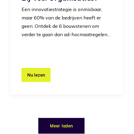
Een innovatiestrategie is onmisbaar,
maar 60% van de bedrijven heeft er
geen. Ontdek de 6 bouwstenen om
verder te gaan dan ad-hocmaatregelen…
Nu lezen
Meer laden