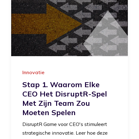
Innovatie
Stap 1. Waarom Elke
CEO Het DisruptR-Spel
Met Zijn Team Zou
Moeten Spelen
DisruptR Game voor CEO's stimuleert
strategische innovatie. Leer hoe deze