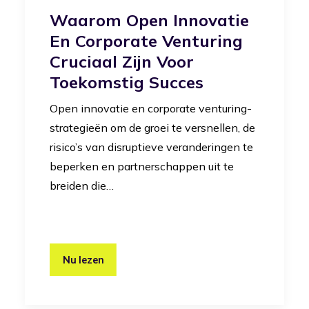
Waarom Open Innovatie
En Corporate Venturing
Cruciaal Zijn Voor
Toekomstig Succes
Open innovatie en corporate venturing-
strategieën om de groei te versnellen, de
risico’s van disruptieve veranderingen te
beperken en partnerschappen uit te
breiden die…
Nu lezen