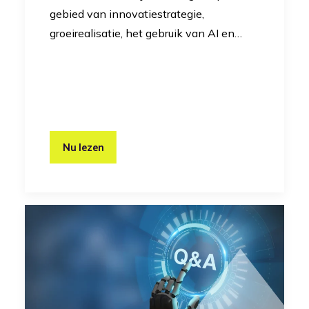
gebied van innovatiestrategie,
groeirealisatie, het gebruik van AI en…
Nu lezen