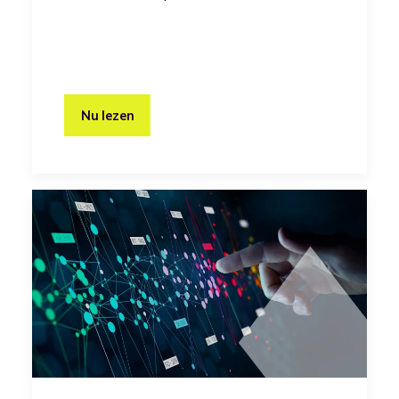
Nu lezen