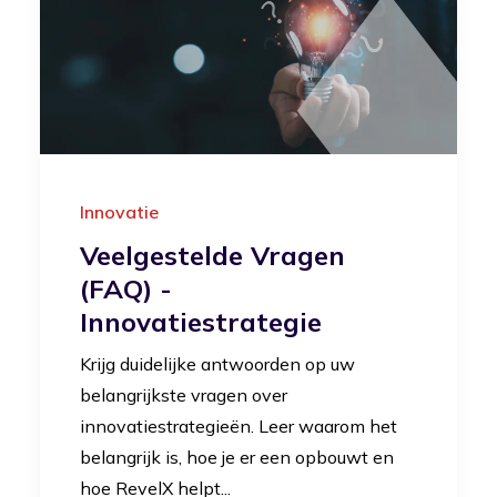
Innovatie
Veelgestelde Vragen
(FAQ) -
Innovatiestrategie
Krijg duidelijke antwoorden op uw
belangrijkste vragen over
innovatiestrategieën. Leer waarom het
belangrijk is, hoe je er een opbouwt en
hoe RevelX helpt...