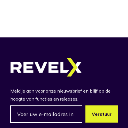
Meld je aan voor onze nieuwsbrief en blijf op de
hoogte van functies en releases.