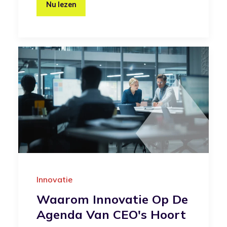
Nu lezen
Innovatie
Waarom Innovatie Op De
Agenda Van CEO's Hoort