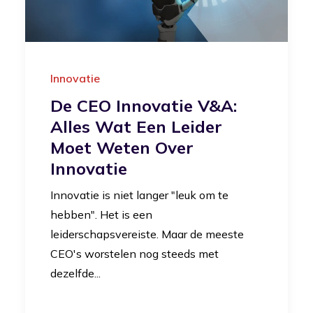
Innovatie
De CEO Innovatie V&A:
Alles Wat Een Leider
Moet Weten Over
Innovatie
Innovatie is niet langer "leuk om te
hebben". Het is een
leiderschapsvereiste. Maar de meeste
CEO's worstelen nog steeds met
dezelfde...