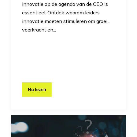
Innovatie op de agenda van de CEO is
essentieel. Ontdek waarom leiders
innovatie moeten stimuleren om groei,
veerkracht en...
Nu lezen