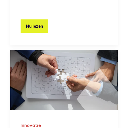
Nu lezen
Innovatie