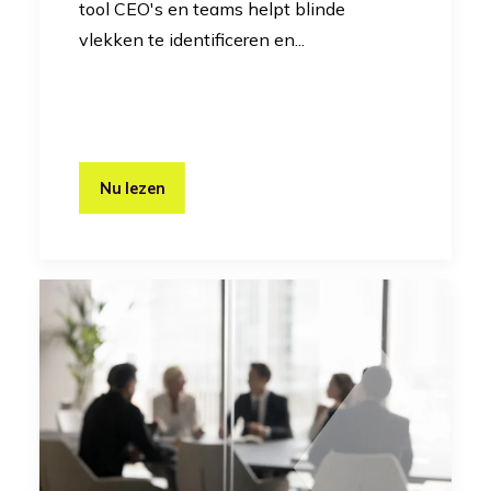
tool CEO's en teams helpt blinde
vlekken te identificeren en...
Nu lezen