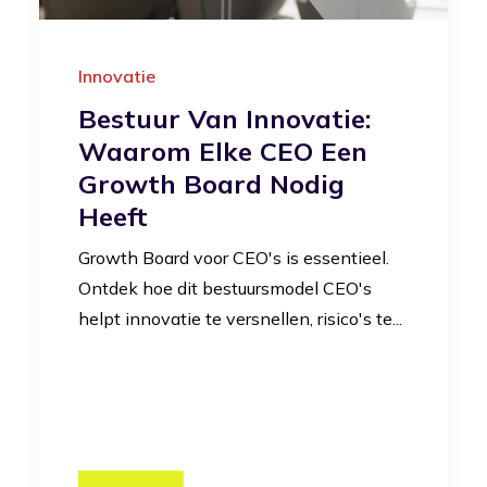
Innovatie
Bestuur Van Innovatie:
Waarom Elke CEO Een
Growth Board Nodig
Heeft
Growth Board voor CEO's is essentieel.
Ontdek hoe dit bestuursmodel CEO's
helpt innovatie te versnellen, risico's te...