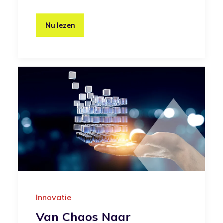
Nu lezen
Innovatie
Van Chaos Naar